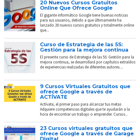
20 Nuevos Cursos Gratuitos
Online Que Ofrece Google
El gigante informático Google tiene buenas noticias
para sus usuarios, debido a que últimamente ha
lanzado 20 nuevos cursos gratuitos y totalmente online
que...
Curso de Estrategia de las 5S:
Gestión para la mejora continua
El presente curso de Estrategia de las 5S: Gestión para la
mejora continua, se desarrollará por capítulos extraídos
de experiencias realizadas de diferentes autores....
9 Cursos Virtuales Gratuitos que
ofrece Google a través de
ACTÍVATE
Actívate, el primer paso para alcanzar tus metas
Adquiere competencias digitales que te ayudarán a la
hora de encontrar un trabajo o emprender. Cursos...
23 Cursos virtuales gratuitos que
ofrece Google a través de Garage
Digital