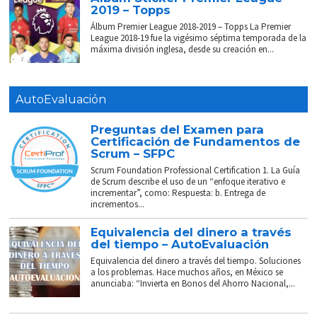
2019 – Topps
Álbum Premier League 2018-2019 – Topps La Premier
League 2018-19 fue la vigésimo séptima temporada de la
máxima división inglesa, desde su creación en...
AutoEvaluación
Preguntas del Examen para
Certificación de Fundamentos de
Scrum – SFPC
Scrum Foundation Professional Certification 1. La Guía
de Scrum describe el uso de un “enfoque iterativo e
incrementar”, como: Respuesta: b. Entrega de
incrementos...
Equivalencia del dinero a través
del tiempo – AutoEvaluación
Equivalencia del dinero a través del tiempo. Soluciones
a los problemas. Hace muchos años, en México se
anunciaba: “Invierta en Bonos del Ahorro Nacional,...