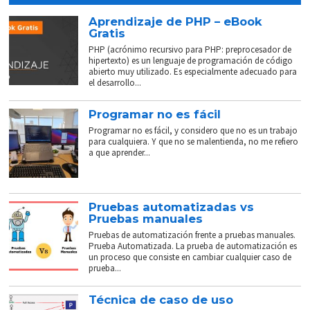
Aprendizaje de PHP – eBook
Gratis
PHP (acrónimo recursivo para PHP: preprocesador de
hipertexto) es un lenguaje de programación de código
abierto muy utilizado. Es especialmente adecuado para
el desarrollo...
Programar no es fácil
Programar no es fácil, y considero que no es un trabajo
para cualquiera. Y que no se malentienda, no me refiero
a que aprender...
Pruebas automatizadas vs
Pruebas manuales
Pruebas de automatización frente a pruebas manuales.
Prueba Automatizada. La prueba de automatización es
un proceso que consiste en cambiar cualquier caso de
prueba...
Técnica de caso de uso