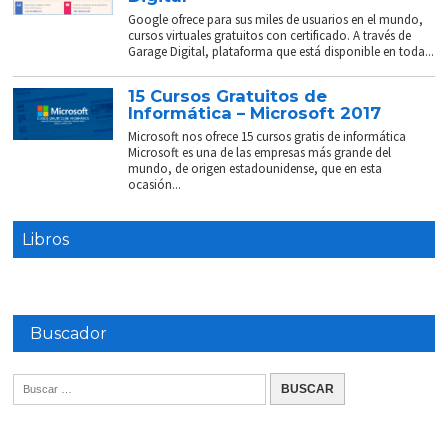
Google ofrece para sus miles de usuarios en el mundo,
cursos virtuales gratuitos con certificado. A través de
Garage Digital, plataforma que está disponible en toda...
15 Cursos Gratuitos de
Informática – Microsoft 2017
Microsoft nos ofrece 15 cursos gratis de informática
Microsoft es una de las empresas más grande del
mundo, de origen estadounidense, que en esta
ocasión...
Libros
Buscador