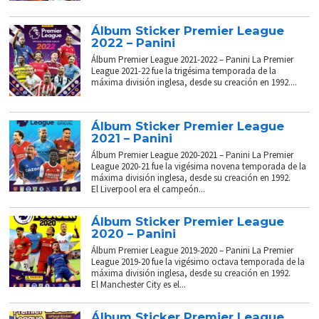
Álbum Sticker Premier League
2022 – Panini
Álbum Premier League 2021-2022 – Panini La Premier
League 2021-22 fue la trigésima temporada de la
máxima división inglesa, desde su creación en 1992....
Álbum Sticker Premier League
2021 – Panini
Álbum Premier League 2020-2021 – Panini La Premier
League 2020-21 fue la vigésima novena temporada de la
máxima división inglesa, desde su creación en 1992.
El Liverpool era el campeón...
Álbum Sticker Premier League
2020 – Panini
Álbum Premier League 2019-2020 – Panini La Premier
League 2019-20 fue la vigésimo octava temporada de la
máxima división inglesa, desde su creación en 1992.
El Manchester City es el...
Álbum Sticker Premier League