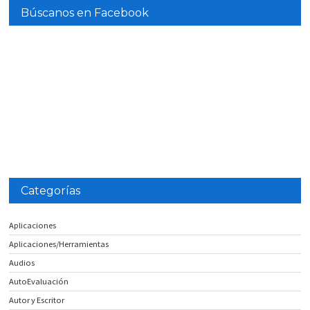
Búscanos en Facebook
Categorías
Aplicaciones
Aplicaciones/Herramientas
Audios
AutoEvaluación
Autor y Escritor