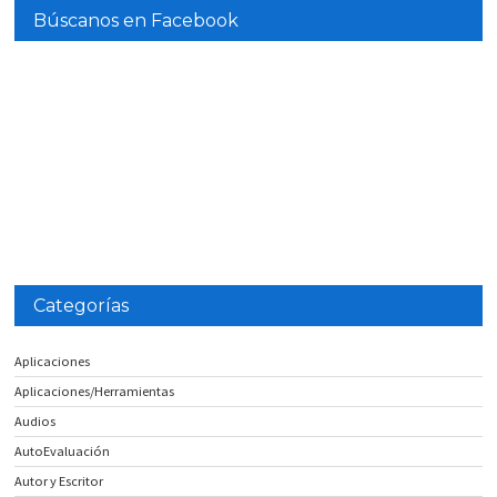
Búscanos en Facebook
Categorías
Aplicaciones
Aplicaciones/Herramientas
Audios
AutoEvaluación
Autor y Escritor