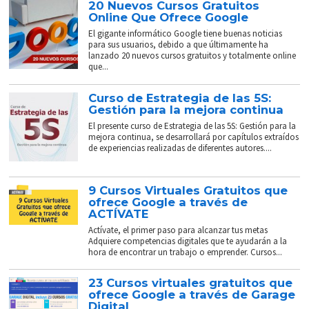
20 Nuevos Cursos Gratuitos
Online Que Ofrece Google
El gigante informático Google tiene buenas noticias
para sus usuarios, debido a que últimamente ha
lanzado 20 nuevos cursos gratuitos y totalmente online
que...
Curso de Estrategia de las 5S:
Gestión para la mejora continua
El presente curso de Estrategia de las 5S: Gestión para la
mejora continua, se desarrollará por capítulos extraídos
de experiencias realizadas de diferentes autores....
9 Cursos Virtuales Gratuitos que
ofrece Google a través de
ACTÍVATE
Actívate, el primer paso para alcanzar tus metas
Adquiere competencias digitales que te ayudarán a la
hora de encontrar un trabajo o emprender. Cursos...
23 Cursos virtuales gratuitos que
ofrece Google a través de Garage
Digital