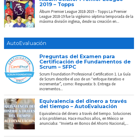
2019 – Topps
Álbum Premier League 2018-2019 – Topps La Premier
League 2018-19 fue la vigésimo séptima temporada de la
máxima división inglesa, desde su creación en...
AutoEvaluación
Preguntas del Examen para
Certificación de Fundamentos de
Scrum – SFPC
Scrum Foundation Professional Certification 1. La Guía
de Scrum describe el uso de un “enfoque iterativo e
incrementar”, como: Respuesta: b. Entrega de
incrementos...
Equivalencia del dinero a través
del tiempo – AutoEvaluación
Equivalencia del dinero a través del tiempo. Soluciones
a los problemas. Hace muchos años, en México se
anunciaba: “Invierta en Bonos del Ahorro Nacional,...