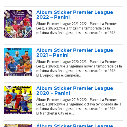
Álbum Sticker Premier League
2022 – Panini
Álbum Premier League 2021-2022 – Panini La Premier
League 2021-22 fue la trigésima temporada de la
máxima división inglesa, desde su creación en 1992....
Álbum Sticker Premier League
2021 – Panini
Álbum Premier League 2020-2021 – Panini La Premier
League 2020-21 fue la vigésima novena temporada de la
máxima división inglesa, desde su creación en 1992.
El Liverpool era el campeón...
Álbum Sticker Premier League
2020 – Panini
Álbum Premier League 2019-2020 – Panini La Premier
League 2019-20 fue la vigésimo octava temporada de la
máxima división inglesa, desde su creación en 1992.
El Manchester City es el...
Álbum Sticker Premier League