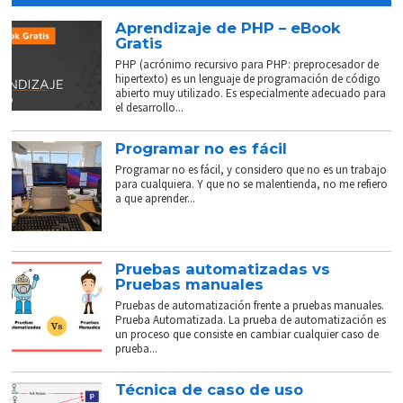
Aprendizaje de PHP – eBook
Gratis
PHP (acrónimo recursivo para PHP: preprocesador de
hipertexto) es un lenguaje de programación de código
abierto muy utilizado. Es especialmente adecuado para
el desarrollo...
Programar no es fácil
Programar no es fácil, y considero que no es un trabajo
para cualquiera. Y que no se malentienda, no me refiero
a que aprender...
Pruebas automatizadas vs
Pruebas manuales
Pruebas de automatización frente a pruebas manuales.
Prueba Automatizada. La prueba de automatización es
un proceso que consiste en cambiar cualquier caso de
prueba...
Técnica de caso de uso