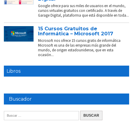
Google ofrece para sus miles de usuarios en el mundo,
cursos virtuales gratuitos con certificado. A través de
Garage Digital, plataforma que está disponible en toda...
15 Cursos Gratuitos de
Informática – Microsoft 2017
Microsoft nos ofrece 15 cursos gratis de informática
Microsoft es una de las empresas más grande del
mundo, de origen estadounidense, que en esta
ocasión...
Libros
Buscador