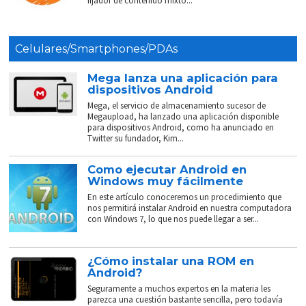
fijador de contenido mixto...
Celulares/Smartphones/PDAs
Mega lanza una aplicación para
dispositivos Android
Mega, el servicio de almacenamiento sucesor de
Megaupload, ha lanzado una aplicación disponible
para dispositivos Android, como ha anunciado en
Twitter su fundador, Kim...
Como ejecutar Android en
Windows muy fácilmente
En este artículo conoceremos un procedimiento que
nos permitirá instalar Android en nuestra computadora
con Windows 7, lo que nos puede llegar a ser...
¿Cómo instalar una ROM en
Android?
Seguramente a muchos expertos en la materia les
parezca una cuestión bastante sencilla, pero todavía