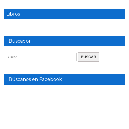
Libros
Buscador
Búscanos en Facebook