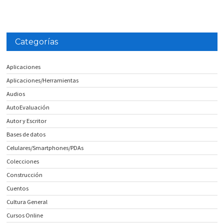
Categorías
Aplicaciones
Aplicaciones/Herramientas
Audios
AutoEvaluación
Autor y Escritor
Bases de datos
Celulares/Smartphones/PDAs
Colecciones
Construcción
Cuentos
Cultura General
Cursos Online