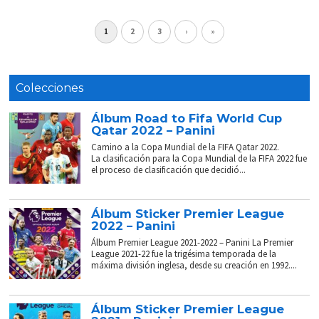
1
2
3
›
»
Colecciones
Álbum Road to Fifa World Cup
Qatar 2022 – Panini
Camino a la Copa Mundial de la FIFA Qatar 2022.
La clasificación para la Copa Mundial de la FIFA 2022 fue
el proceso de clasificación que decidió...
Álbum Sticker Premier League
2022 – Panini
Álbum Premier League 2021-2022 – Panini La Premier
League 2021-22 fue la trigésima temporada de la
máxima división inglesa, desde su creación en 1992....
Álbum Sticker Premier League