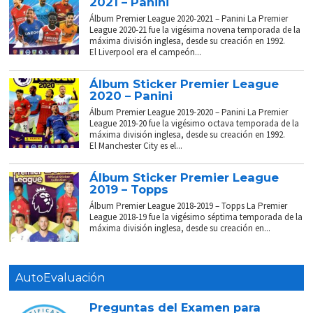
2021 – Panini
Álbum Premier League 2020-2021 – Panini La Premier
League 2020-21 fue la vigésima novena temporada de la
máxima división inglesa, desde su creación en 1992.
El Liverpool era el campeón...
Álbum Sticker Premier League
2020 – Panini
Álbum Premier League 2019-2020 – Panini La Premier
League 2019-20 fue la vigésimo octava temporada de la
máxima división inglesa, desde su creación en 1992.
El Manchester City es el...
Álbum Sticker Premier League
2019 – Topps
Álbum Premier League 2018-2019 – Topps La Premier
League 2018-19 fue la vigésimo séptima temporada de la
máxima división inglesa, desde su creación en...
AutoEvaluación
Preguntas del Examen para