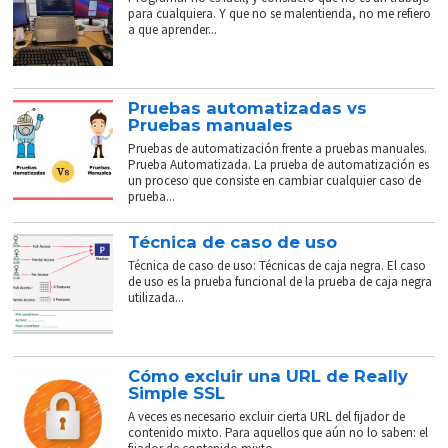
para cualquiera. Y que no se malentienda, no me refiero
a que aprender...
Pruebas automatizadas vs
Pruebas manuales
Pruebas de automatización frente a pruebas manuales.
Prueba Automatizada. La prueba de automatización es
un proceso que consiste en cambiar cualquier caso de
prueba...
Técnica de caso de uso
Técnica de caso de uso: Técnicas de caja negra. El caso
de uso es la prueba funcional de la prueba de caja negra
utilizada...
Cómo excluir una URL de Really
Simple SSL
A veces es necesario excluir cierta URL del fijador de
contenido mixto. Para aquellos que aún no lo saben: el