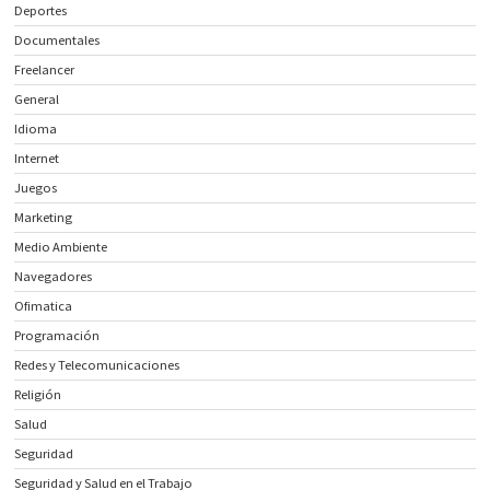
Deportes
Documentales
Freelancer
General
Idioma
Internet
Juegos
Marketing
Medio Ambiente
Navegadores
Ofimatica
Programación
Redes y Telecomunicaciones
Religión
Salud
Seguridad
Seguridad y Salud en el Trabajo