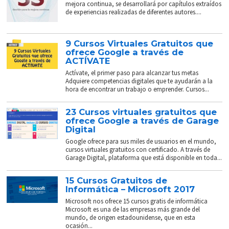
mejora continua, se desarrollará por capítulos extraídos
de experiencias realizadas de diferentes autores....
9 Cursos Virtuales Gratuitos que
ofrece Google a través de
ACTÍVATE
Actívate, el primer paso para alcanzar tus metas
Adquiere competencias digitales que te ayudarán a la
hora de encontrar un trabajo o emprender. Cursos...
23 Cursos virtuales gratuitos que
ofrece Google a través de Garage
Digital
Google ofrece para sus miles de usuarios en el mundo,
cursos virtuales gratuitos con certificado. A través de
Garage Digital, plataforma que está disponible en toda...
15 Cursos Gratuitos de
Informática – Microsoft 2017
Microsoft nos ofrece 15 cursos gratis de informática
Microsoft es una de las empresas más grande del
mundo, de origen estadounidense, que en esta
ocasión...