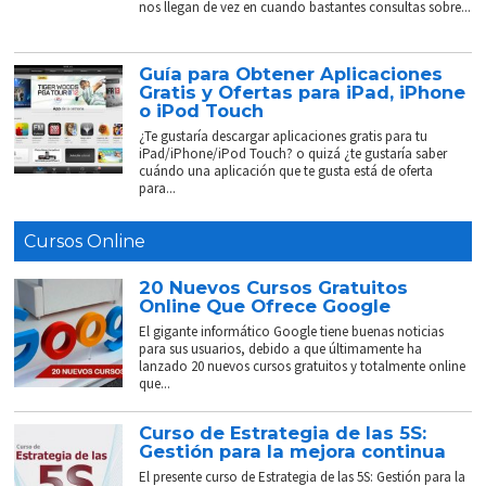
nos llegan de vez en cuando bastantes consultas sobre...
Guía para Obtener Aplicaciones
Gratis y Ofertas para iPad, iPhone
o iPod Touch
¿Te gustaría descargar aplicaciones gratis para tu
iPad/iPhone/iPod Touch? o quizá ¿te gustaría saber
cuándo una aplicación que te gusta está de oferta
para...
Cursos Online
20 Nuevos Cursos Gratuitos
Online Que Ofrece Google
El gigante informático Google tiene buenas noticias
para sus usuarios, debido a que últimamente ha
lanzado 20 nuevos cursos gratuitos y totalmente online
que...
Curso de Estrategia de las 5S:
Gestión para la mejora continua
El presente curso de Estrategia de las 5S: Gestión para la