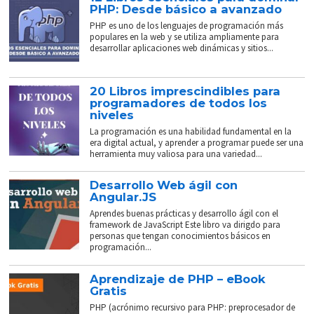
PHP: Desde básico a avanzado
PHP es uno de los lenguajes de programación más
populares en la web y se utiliza ampliamente para
desarrollar aplicaciones web dinámicas y sitios...
20 Libros imprescindibles para
programadores de todos los
niveles
La programación es una habilidad fundamental en la
era digital actual, y aprender a programar puede ser una
herramienta muy valiosa para una variedad...
Desarrollo Web ágil con
Angular.JS
Aprendes buenas prácticas y desarrollo ágil con el
framework de JavaScript Este libro va dirigdo para
personas que tengan conocimientos básicos en
programación...
Aprendizaje de PHP – eBook
Gratis
PHP (acrónimo recursivo para PHP: preprocesador de