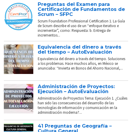
Preguntas del Examen para
Certificación de Fundamentos de
Scrum – SFPC
Scrum Foundation Professional Certification 1. La Guía
de Scrum describe el uso de un “enfoque iterativo e
incrementar”, como: Respuesta: b. Entrega de
incrementos...
Equivalencia del dinero a través
del tiempo – AutoEvaluación
Equivalencia del dinero a través del tiempo. Soluciones
a los problemas. Hace muchos años, en México se
anunciaba: “Invierta en Bonos del Ahorro Nacional,...
Administración de Proyectos:
Ejecución – AutoEvaluación
Administración de Proyectos Tema: Ejecución 1. ¿Cuáles
han sido las consecuencias del desarrollo de las
tecnologías de información y comunicación en la
administración moderna?...
41 Preguntas de Geografía –
Cultura General