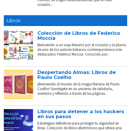
ocasión...
Libros
Colección de Libros de Federico
Moccia
Bienvenido a un viaje literario por el corazón y la pluma
de uno de los autores italianos contemporáneos más
destacados: Federico Moccia. Conocido por...
Despertando Almas: Libros de
Paulo Coelho
¡Bienvenido al mundo de la magia literaria de Paulo
Coelho! Sumérgete en un universo de sabiduría,
aventura y reflexión a través de las páginas...
Libros para detener a los hackers
en sus pasos
Estrategias definitivas para proteger tu seguridad en
línea. Colección de libros electrónicos que ofrece una