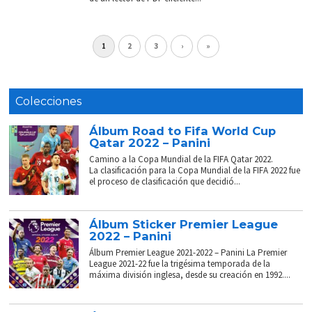
1
2
3
›
»
Colecciones
Álbum Road to Fifa World Cup
Qatar 2022 – Panini
Camino a la Copa Mundial de la FIFA Qatar 2022.
La clasificación para la Copa Mundial de la FIFA 2022 fue
el proceso de clasificación que decidió...
Álbum Sticker Premier League
2022 – Panini
Álbum Premier League 2021-2022 – Panini La Premier
League 2021-22 fue la trigésima temporada de la
máxima división inglesa, desde su creación en 1992....