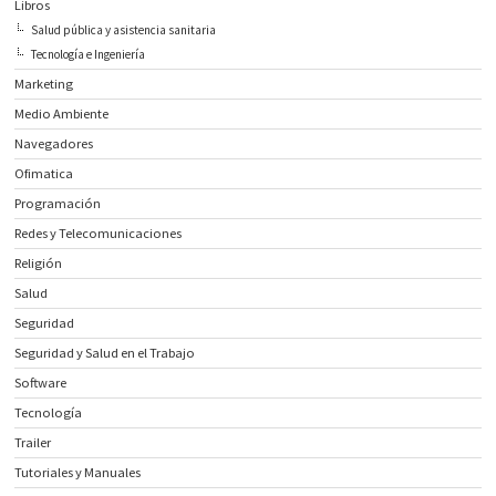
Libros
Salud pública y asistencia sanitaria
Tecnología e Ingeniería
Marketing
Medio Ambiente
Navegadores
Ofimatica
Programación
Redes y Telecomunicaciones
Religión
Salud
Seguridad
Seguridad y Salud en el Trabajo
Software
Tecnología
Trailer
Tutoriales y Manuales