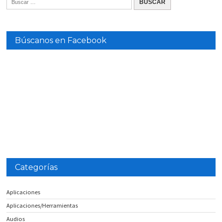
Búscanos en Facebook
Categorías
Aplicaciones
Aplicaciones/Herramientas
Audios