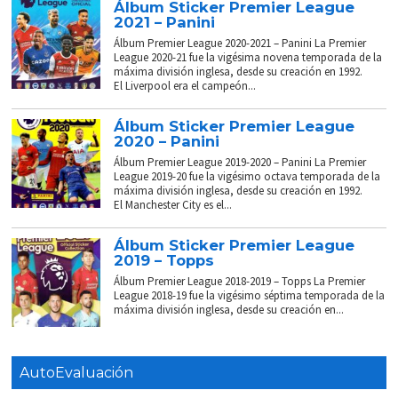
Álbum Sticker Premier League
2021 – Panini
Álbum Premier League 2020-2021 – Panini La Premier
League 2020-21 fue la vigésima novena temporada de la
máxima división inglesa, desde su creación en 1992.
El Liverpool era el campeón...
Álbum Sticker Premier League
2020 – Panini
Álbum Premier League 2019-2020 – Panini La Premier
League 2019-20 fue la vigésimo octava temporada de la
máxima división inglesa, desde su creación en 1992.
El Manchester City es el...
Álbum Sticker Premier League
2019 – Topps
Álbum Premier League 2018-2019 – Topps La Premier
League 2018-19 fue la vigésimo séptima temporada de la
máxima división inglesa, desde su creación en...
AutoEvaluación