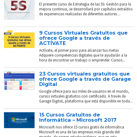
El presente curso de Estrategia de las 5S: Gestión para la
mejora continua, se desarrollará por capítulos extraídos
de experiencias realizadas de diferentes autores....
9 Cursos Virtuales Gratuitos que
ofrece Google a través de
ACTÍVATE
Actívate, el primer paso para alcanzar tus metas
Adquiere competencias digitales que te ayudarán a la
hora de encontrar un trabajo o emprender. Cursos...
23 Cursos virtuales gratuitos que
ofrece Google a través de Garage
Digital
Google ofrece para sus miles de usuarios en el mundo,
cursos virtuales gratuitos con certificado. A través de
Garage Digital, plataforma que está disponible en toda...
15 Cursos Gratuitos de
Informática – Microsoft 2017
Microsoft nos ofrece 15 cursos gratis de informática
Microsoft es una de las empresas más grande del
mundo, de origen estadounidense, que en esta