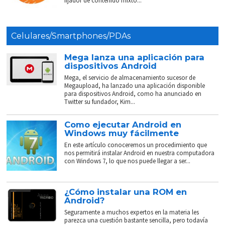
fijador de contenido mixto...
Celulares/Smartphones/PDAs
Mega lanza una aplicación para
dispositivos Android
Mega, el servicio de almacenamiento sucesor de
Megaupload, ha lanzado una aplicación disponible
para dispositivos Android, como ha anunciado en
Twitter su fundador, Kim...
Como ejecutar Android en
Windows muy fácilmente
En este artículo conoceremos un procedimiento que
nos permitirá instalar Android en nuestra computadora
con Windows 7, lo que nos puede llegar a ser...
¿Cómo instalar una ROM en
Android?
Seguramente a muchos expertos en la materia les
parezca una cuestión bastante sencilla, pero todavía