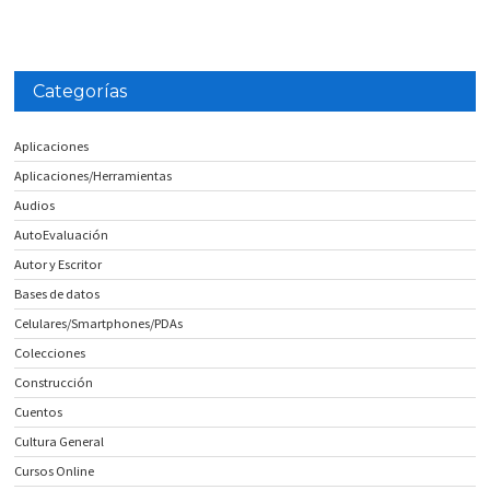
Categorías
Aplicaciones
Aplicaciones/Herramientas
Audios
AutoEvaluación
Autor y Escritor
Bases de datos
Celulares/Smartphones/PDAs
Colecciones
Construcción
Cuentos
Cultura General
Cursos Online