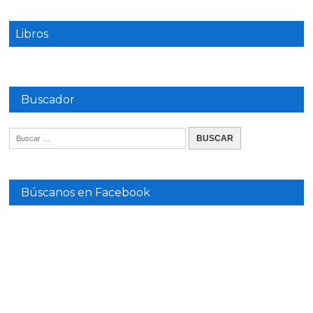
Libros
Buscador
Búscanos en Facebook