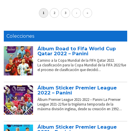
1
2
3
›
»
Colecciones
Álbum Road to Fifa World Cup
Qatar 2022 – Panini
Camino a la Copa Mundial de la FIFA Qatar 2022.
La clasificación para la Copa Mundial de la FIFA 2022 fue
el proceso de clasificación que decidió...
Álbum Sticker Premier League
2022 – Panini
Álbum Premier League 2021-2022 – Panini La Premier
League 2021-22 fue la trigésima temporada de la
máxima división inglesa, desde su creación en 1992....
Álbum Sticker Premier League