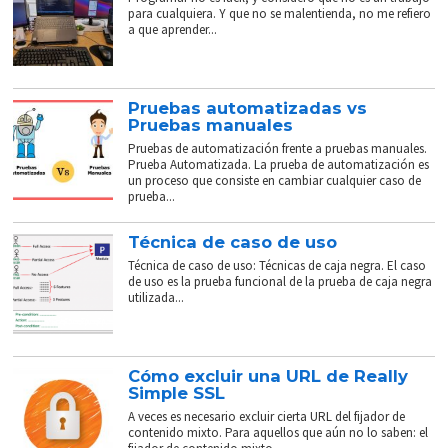
para cualquiera. Y que no se malentienda, no me refiero
a que aprender...
Pruebas automatizadas vs
Pruebas manuales
Pruebas de automatización frente a pruebas manuales.
Prueba Automatizada. La prueba de automatización es
un proceso que consiste en cambiar cualquier caso de
prueba...
Técnica de caso de uso
Técnica de caso de uso: Técnicas de caja negra. El caso
de uso es la prueba funcional de la prueba de caja negra
utilizada...
Cómo excluir una URL de Really
Simple SSL
A veces es necesario excluir cierta URL del fijador de
contenido mixto. Para aquellos que aún no lo saben: el