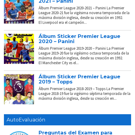
2021 – Panini
Álbum Premier League 2020-2021 – Panini La Premier
League 2020-21 fue la vigésima novena temporada de la
máxima división inglesa, desde su creación en 1992.
El Liverpool era el campeón...
Álbum Sticker Premier League
2020 – Panini
Álbum Premier League 2019-2020 – Panini La Premier
League 2019-20 fue la vigésimo octava temporada de la
máxima división inglesa, desde su creación en 1992.
El Manchester City es el...
Álbum Sticker Premier League
2019 – Topps
Álbum Premier League 2018-2019 – Topps La Premier
League 2018-19 fue la vigésimo séptima temporada de la
máxima división inglesa, desde su creación en...
AutoEvaluación
Preguntas del Examen para