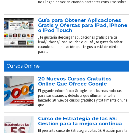
nos llegan de vez en cuando bastantes consultas sobre...
Guía para Obtener Aplicaciones
Gratis y Ofertas para iPad, iPhone
o iPod Touch
¿Te gustaría descargar aplicaciones gratis para tu
iPad/iPhone/iPod Touch? o quizá ¿te gustaría saber
cuándo una aplicación que te gusta está de oferta
para...
Cursos Online
20 Nuevos Cursos Gratuitos
Online Que Ofrece Google
El gigante informático Google tiene buenas noticias
para sus usuarios, debido a que últimamente ha
lanzado 20 nuevos cursos gratuitos y totalmente online
que...
Curso de Estrategia de las 5S:
Gestión para la mejora continua
El presente curso de Estrategia de las 5S: Gestión para la