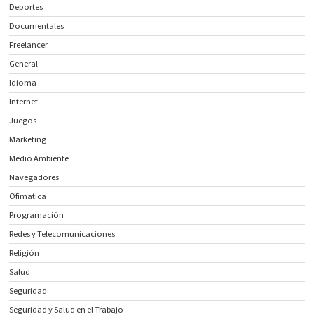
Deportes
Documentales
Freelancer
General
Idioma
Internet
Juegos
Marketing
Medio Ambiente
Navegadores
Ofimatica
Programación
Redes y Telecomunicaciones
Religión
Salud
Seguridad
Seguridad y Salud en el Trabajo