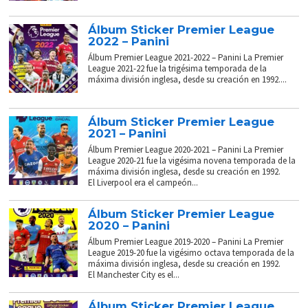
Álbum Sticker Premier League
2022 – Panini
Álbum Premier League 2021-2022 – Panini La Premier
League 2021-22 fue la trigésima temporada de la
máxima división inglesa, desde su creación en 1992....
Álbum Sticker Premier League
2021 – Panini
Álbum Premier League 2020-2021 – Panini La Premier
League 2020-21 fue la vigésima novena temporada de la
máxima división inglesa, desde su creación en 1992.
El Liverpool era el campeón...
Álbum Sticker Premier League
2020 – Panini
Álbum Premier League 2019-2020 – Panini La Premier
League 2019-20 fue la vigésimo octava temporada de la
máxima división inglesa, desde su creación en 1992.
El Manchester City es el...
Álbum Sticker Premier League