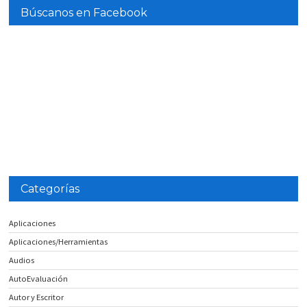
Búscanos en Facebook
Categorías
Aplicaciones
Aplicaciones/Herramientas
Audios
AutoEvaluación
Autor y Escritor