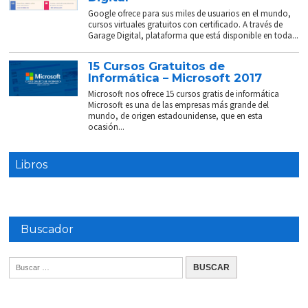
Google ofrece para sus miles de usuarios en el mundo,
cursos virtuales gratuitos con certificado. A través de
Garage Digital, plataforma que está disponible en toda...
15 Cursos Gratuitos de
Informática – Microsoft 2017
Microsoft nos ofrece 15 cursos gratis de informática
Microsoft es una de las empresas más grande del
mundo, de origen estadounidense, que en esta
ocasión...
Libros
Buscador