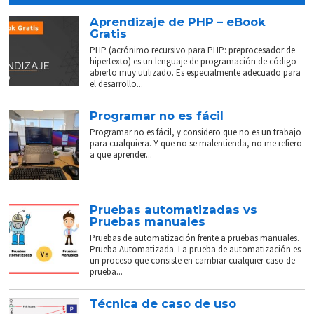
Aprendizaje de PHP – eBook
Gratis
PHP (acrónimo recursivo para PHP: preprocesador de
hipertexto) es un lenguaje de programación de código
abierto muy utilizado. Es especialmente adecuado para
el desarrollo...
Programar no es fácil
Programar no es fácil, y considero que no es un trabajo
para cualquiera. Y que no se malentienda, no me refiero
a que aprender...
Pruebas automatizadas vs
Pruebas manuales
Pruebas de automatización frente a pruebas manuales.
Prueba Automatizada. La prueba de automatización es
un proceso que consiste en cambiar cualquier caso de
prueba...
Técnica de caso de uso