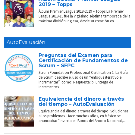
2019 – Topps
Álbum Premier League 2018-2019 – Topps La Premier
League 2018-19 fue la vigésimo séptima temporada de la
máxima división inglesa, desde su creación en...
AutoEvaluación
Preguntas del Examen para
Certificación de Fundamentos de
Scrum – SFPC
Scrum Foundation Professional Certification 1. La Guía
de Scrum describe el uso de un “enfoque iterativo e
incrementar”, como: Respuesta: b. Entrega de
incrementos...
Equivalencia del dinero a través
del tiempo – AutoEvaluación
Equivalencia del dinero a través del tiempo. Soluciones
a los problemas. Hace muchos años, en México se
anunciaba: “Invierta en Bonos del Ahorro Nacional,...