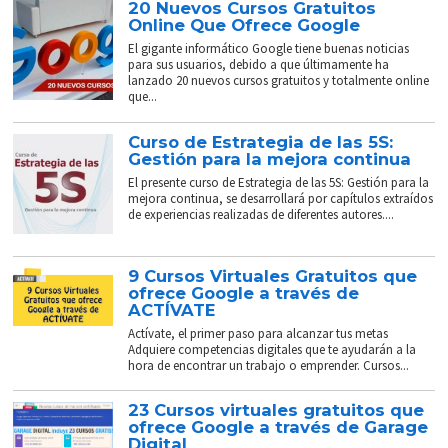
20 Nuevos Cursos Gratuitos
Online Que Ofrece Google
El gigante informático Google tiene buenas noticias
para sus usuarios, debido a que últimamente ha
lanzado 20 nuevos cursos gratuitos y totalmente online
que...
Curso de Estrategia de las 5S:
Gestión para la mejora continua
El presente curso de Estrategia de las 5S: Gestión para la
mejora continua, se desarrollará por capítulos extraídos
de experiencias realizadas de diferentes autores....
9 Cursos Virtuales Gratuitos que
ofrece Google a través de
ACTÍVATE
Actívate, el primer paso para alcanzar tus metas
Adquiere competencias digitales que te ayudarán a la
hora de encontrar un trabajo o emprender. Cursos...
23 Cursos virtuales gratuitos que
ofrece Google a través de Garage
Digital