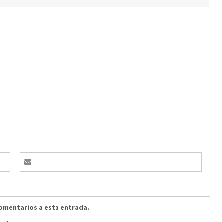
comentarios a esta entrada.