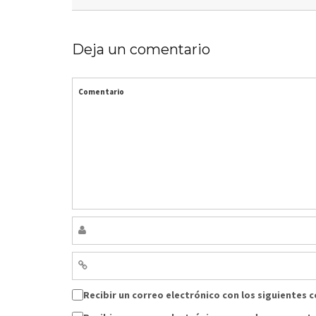
Deja un comentario
Comentario
Recibir un correo electrónico con los siguientes 