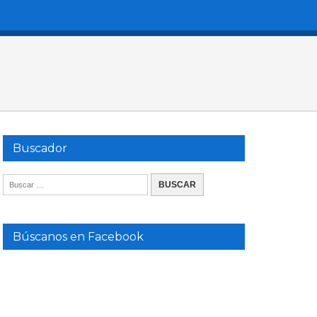
Buscador
Búscanos en Facebook