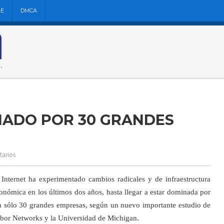
NE
DMCA
NADO POR 30 GRANDES
tarios
 Internet ha experimentado cambios radicales y de infraestructura
onómica en los últimos dos años, hasta llegar a estar dominada por
n sólo 30 grandes empresas, según un nuevo importante estudio de
bor Networks y la Universidad de Michigan.