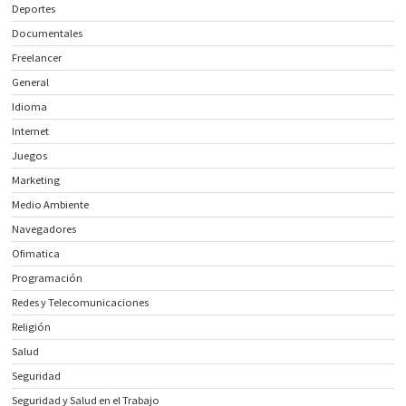
Deportes
Documentales
Freelancer
General
Idioma
Internet
Juegos
Marketing
Medio Ambiente
Navegadores
Ofimatica
Programación
Redes y Telecomunicaciones
Religión
Salud
Seguridad
Seguridad y Salud en el Trabajo