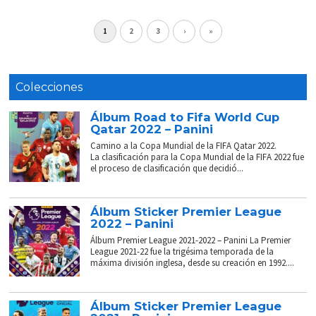
1
2
3
›
»
Colecciones
Álbum Road to Fifa World Cup
Qatar 2022 – Panini
Camino a la Copa Mundial de la FIFA Qatar 2022.
La clasificación para la Copa Mundial de la FIFA 2022 fue
el proceso de clasificación que decidió...
Álbum Sticker Premier League
2022 – Panini
Álbum Premier League 2021-2022 – Panini La Premier
League 2021-22 fue la trigésima temporada de la
máxima división inglesa, desde su creación en 1992....
Álbum Sticker Premier League