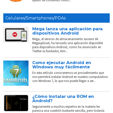
fijador de contenido mixto...
Celulares/Smartphones/PDAs
Mega lanza una aplicación para
dispositivos Android
Mega, el servicio de almacenamiento sucesor de
Megaupload, ha lanzado una aplicación disponible
para dispositivos Android, como ha anunciado en
Twitter su fundador, Kim...
Como ejecutar Android en
Windows muy fácilmente
En este artículo conoceremos un procedimiento que
nos permitirá instalar Android en nuestra computadora
con Windows 7, lo que nos puede llegar a ser...
¿Cómo instalar una ROM en
Android?
Seguramente a muchos expertos en la materia les
parezca una cuestión bastante sencilla, pero todavía