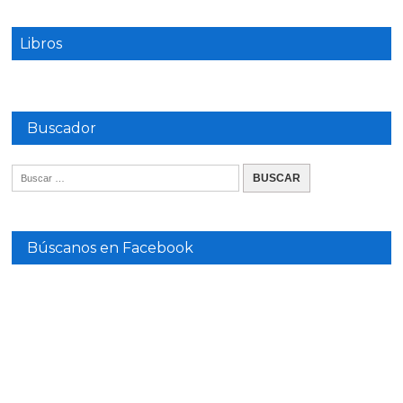
Libros
Buscador
Búscanos en Facebook