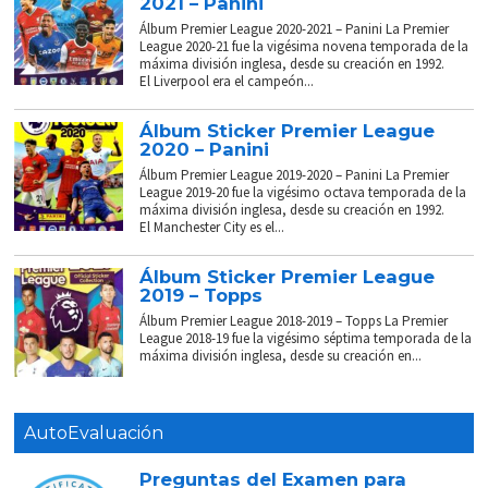
2021 – Panini
Álbum Premier League 2020-2021 – Panini La Premier
League 2020-21 fue la vigésima novena temporada de la
máxima división inglesa, desde su creación en 1992.
El Liverpool era el campeón...
Álbum Sticker Premier League
2020 – Panini
Álbum Premier League 2019-2020 – Panini La Premier
League 2019-20 fue la vigésimo octava temporada de la
máxima división inglesa, desde su creación en 1992.
El Manchester City es el...
Álbum Sticker Premier League
2019 – Topps
Álbum Premier League 2018-2019 – Topps La Premier
League 2018-19 fue la vigésimo séptima temporada de la
máxima división inglesa, desde su creación en...
AutoEvaluación
Preguntas del Examen para