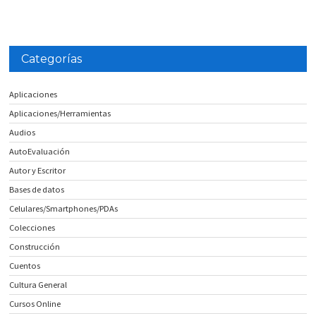
Categorías
Aplicaciones
Aplicaciones/Herramientas
Audios
AutoEvaluación
Autor y Escritor
Bases de datos
Celulares/Smartphones/PDAs
Colecciones
Construcción
Cuentos
Cultura General
Cursos Online