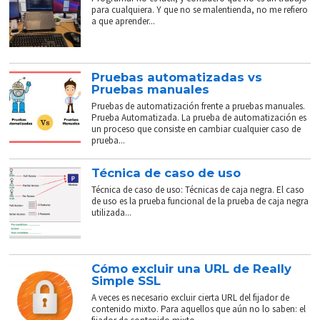
para cualquiera. Y que no se malentienda, no me refiero
a que aprender...
Pruebas automatizadas vs
Pruebas manuales
Pruebas de automatización frente a pruebas manuales.
Prueba Automatizada. La prueba de automatización es
un proceso que consiste en cambiar cualquier caso de
prueba...
Técnica de caso de uso
Técnica de caso de uso: Técnicas de caja negra. El caso
de uso es la prueba funcional de la prueba de caja negra
utilizada...
Cómo excluir una URL de Really
Simple SSL
A veces es necesario excluir cierta URL del fijador de
contenido mixto. Para aquellos que aún no lo saben: el