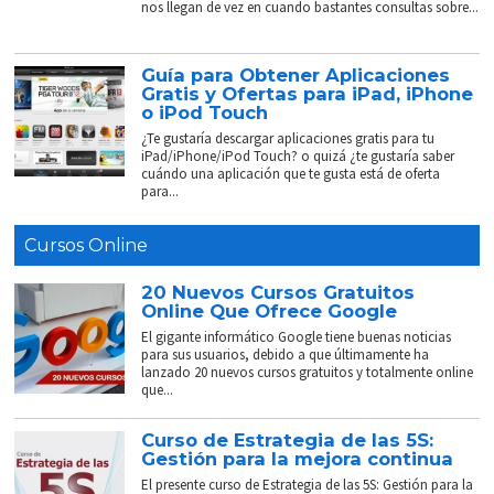
nos llegan de vez en cuando bastantes consultas sobre...
Guía para Obtener Aplicaciones
Gratis y Ofertas para iPad, iPhone
o iPod Touch
¿Te gustaría descargar aplicaciones gratis para tu
iPad/iPhone/iPod Touch? o quizá ¿te gustaría saber
cuándo una aplicación que te gusta está de oferta
para...
Cursos Online
20 Nuevos Cursos Gratuitos
Online Que Ofrece Google
El gigante informático Google tiene buenas noticias
para sus usuarios, debido a que últimamente ha
lanzado 20 nuevos cursos gratuitos y totalmente online
que...
Curso de Estrategia de las 5S:
Gestión para la mejora continua
El presente curso de Estrategia de las 5S: Gestión para la