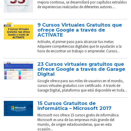
mejora continua, se desarrollará por capítulos extraídos
de experiencias realizadas de diferentes autores....
9 Cursos Virtuales Gratuitos que
ofrece Google a través de
ACTÍVATE
Actívate, el primer paso para alcanzar tus metas
Adquiere competencias digitales que te ayudarán a la
hora de encontrar un trabajo o emprender. Cursos...
23 Cursos virtuales gratuitos que
ofrece Google a través de Garage
Digital
Google ofrece para sus miles de usuarios en el mundo,
cursos virtuales gratuitos con certificado. A través de
Garage Digital, plataforma que está disponible en toda...
15 Cursos Gratuitos de
Informática – Microsoft 2017
Microsoft nos ofrece 15 cursos gratis de informática
Microsoft es una de las empresas más grande del
mundo, de origen estadounidense, que en esta
ocasión...