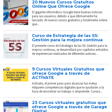
20 Nuevos Cursos Gratuitos
Online Que Ofrece Google
El gigante informático Google tiene buenas noticias
para sus usuarios, debido a que últimamente ha
lanzado 20 nuevos cursos gratuitos y totalmente online
que...
Curso de Estrategia de las 5S:
Gestión para la mejora continua
El presente curso de Estrategia de las 5S: Gestión para la
mejora continua, se desarrollará por capítulos extraídos
de experiencias realizadas de diferentes autores....
9 Cursos Virtuales Gratuitos que
ofrece Google a través de
ACTÍVATE
Actívate, el primer paso para alcanzar tus metas
Adquiere competencias digitales que te ayudarán a la
hora de encontrar un trabajo o emprender. Cursos...
23 Cursos virtuales gratuitos que
ofrece Google a través de Garage
Digital