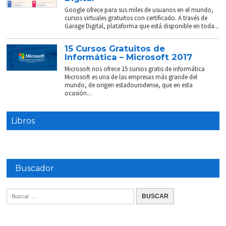
Google ofrece para sus miles de usuarios en el mundo,
cursos virtuales gratuitos con certificado. A través de
Garage Digital, plataforma que está disponible en toda...
15 Cursos Gratuitos de
Informática – Microsoft 2017
Microsoft nos ofrece 15 cursos gratis de informática
Microsoft es una de las empresas más grande del
mundo, de origen estadounidense, que en esta
ocasión...
Libros
Buscador