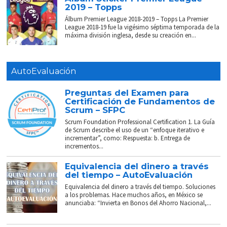
2019 – Topps
Álbum Premier League 2018-2019 – Topps La Premier
League 2018-19 fue la vigésimo séptima temporada de la
máxima división inglesa, desde su creación en...
AutoEvaluación
Preguntas del Examen para
Certificación de Fundamentos de
Scrum – SFPC
Scrum Foundation Professional Certification 1. La Guía
de Scrum describe el uso de un “enfoque iterativo e
incrementar”, como: Respuesta: b. Entrega de
incrementos...
Equivalencia del dinero a través
del tiempo – AutoEvaluación
Equivalencia del dinero a través del tiempo. Soluciones
a los problemas. Hace muchos años, en México se
anunciaba: “Invierta en Bonos del Ahorro Nacional,...