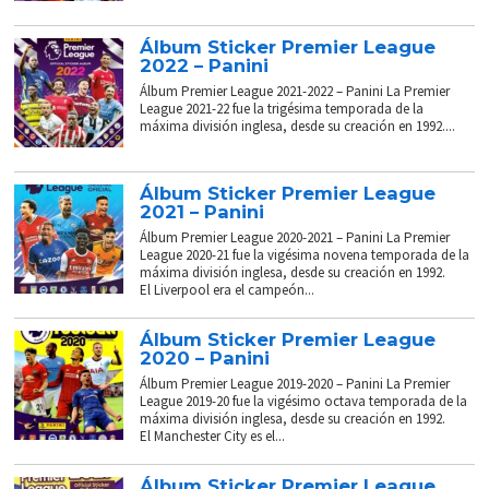
Álbum Sticker Premier League
2022 – Panini
Álbum Premier League 2021-2022 – Panini La Premier
League 2021-22 fue la trigésima temporada de la
máxima división inglesa, desde su creación en 1992....
Álbum Sticker Premier League
2021 – Panini
Álbum Premier League 2020-2021 – Panini La Premier
League 2020-21 fue la vigésima novena temporada de la
máxima división inglesa, desde su creación en 1992.
El Liverpool era el campeón...
Álbum Sticker Premier League
2020 – Panini
Álbum Premier League 2019-2020 – Panini La Premier
League 2019-20 fue la vigésimo octava temporada de la
máxima división inglesa, desde su creación en 1992.
El Manchester City es el...
Álbum Sticker Premier League