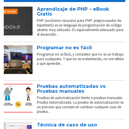
Aprendizaje de PHP – eBook
Gratis
PHP (acrónimo recursivo para PHP: preprocesador de
hipertexto) es un lenguaje de programación de código
abierto muy utilizado. Es especialmente adecuado para
el desarrollo...
Programar no es fácil
Programar no es fácil, y considero que no es un trabajo
para cualquiera. Y que no se malentienda, no me refiero
a que aprender...
Pruebas automatizadas vs
Pruebas manuales
Pruebas de automatización frente a pruebas manuales.
Prueba Automatizada. La prueba de automatización es
un proceso que consiste en cambiar cualquier caso de
prueba...
Técnica de caso de uso