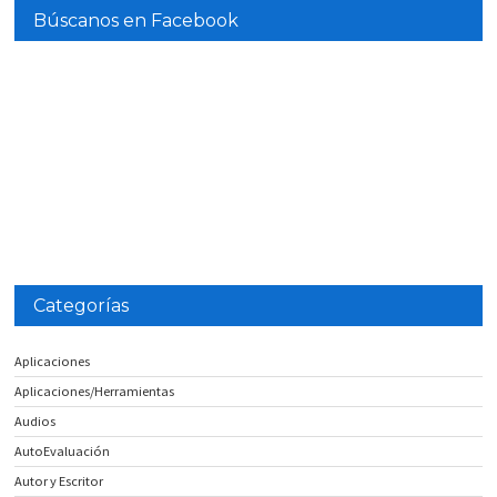
Búscanos en Facebook
Categorías
Aplicaciones
Aplicaciones/Herramientas
Audios
AutoEvaluación
Autor y Escritor