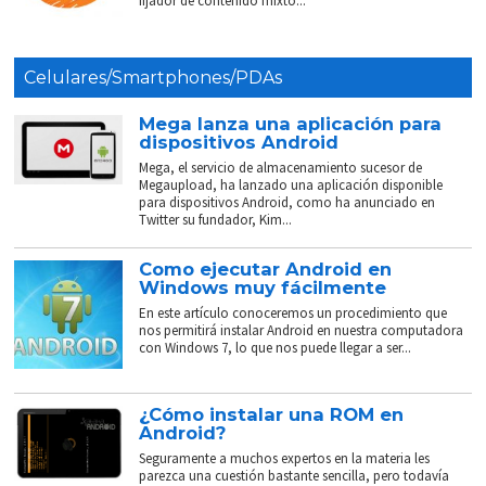
fijador de contenido mixto...
Celulares/Smartphones/PDAs
Mega lanza una aplicación para
dispositivos Android
Mega, el servicio de almacenamiento sucesor de
Megaupload, ha lanzado una aplicación disponible
para dispositivos Android, como ha anunciado en
Twitter su fundador, Kim...
Como ejecutar Android en
Windows muy fácilmente
En este artículo conoceremos un procedimiento que
nos permitirá instalar Android en nuestra computadora
con Windows 7, lo que nos puede llegar a ser...
¿Cómo instalar una ROM en
Android?
Seguramente a muchos expertos en la materia les
parezca una cuestión bastante sencilla, pero todavía