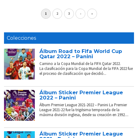
1
2
3
›
»
Colecciones
Álbum Road to Fifa World Cup
Qatar 2022 – Panini
Camino a la Copa Mundial de la FIFA Qatar 2022.
La clasificación para la Copa Mundial de la FIFA 2022 fue
el proceso de clasificación que decidió...
Álbum Sticker Premier League
2022 – Panini
Álbum Premier League 2021-2022 – Panini La Premier
League 2021-22 fue la trigésima temporada de la
máxima división inglesa, desde su creación en 1992....
Álbum Sticker Premier League