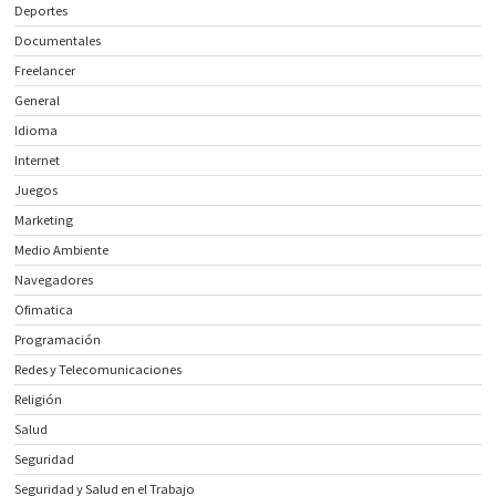
Deportes
Documentales
Freelancer
General
Idioma
Internet
Juegos
Marketing
Medio Ambiente
Navegadores
Ofimatica
Programación
Redes y Telecomunicaciones
Religión
Salud
Seguridad
Seguridad y Salud en el Trabajo