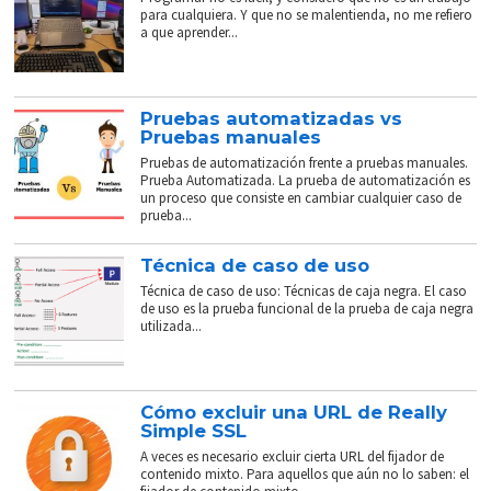
para cualquiera. Y que no se malentienda, no me refiero
a que aprender...
Pruebas automatizadas vs
Pruebas manuales
Pruebas de automatización frente a pruebas manuales.
Prueba Automatizada. La prueba de automatización es
un proceso que consiste en cambiar cualquier caso de
prueba...
Técnica de caso de uso
Técnica de caso de uso: Técnicas de caja negra. El caso
de uso es la prueba funcional de la prueba de caja negra
utilizada...
Cómo excluir una URL de Really
Simple SSL
A veces es necesario excluir cierta URL del fijador de
contenido mixto. Para aquellos que aún no lo saben: el