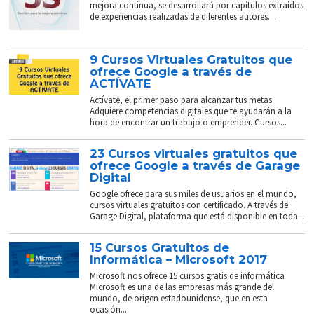
mejora continua, se desarrollará por capítulos extraídos
de experiencias realizadas de diferentes autores....
9 Cursos Virtuales Gratuitos que
ofrece Google a través de
ACTÍVATE
Actívate, el primer paso para alcanzar tus metas
Adquiere competencias digitales que te ayudarán a la
hora de encontrar un trabajo o emprender. Cursos...
23 Cursos virtuales gratuitos que
ofrece Google a través de Garage
Digital
Google ofrece para sus miles de usuarios en el mundo,
cursos virtuales gratuitos con certificado. A través de
Garage Digital, plataforma que está disponible en toda...
15 Cursos Gratuitos de
Informática – Microsoft 2017
Microsoft nos ofrece 15 cursos gratis de informática
Microsoft es una de las empresas más grande del
mundo, de origen estadounidense, que en esta
ocasión...