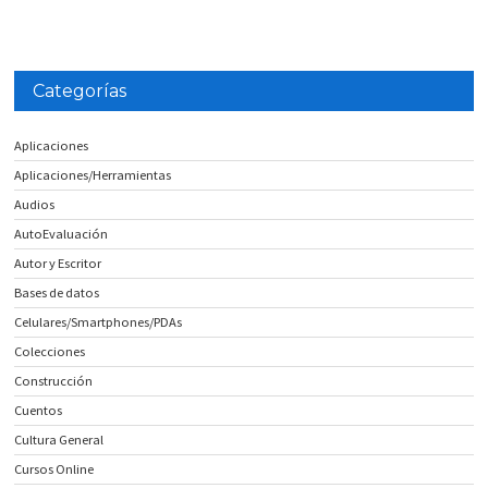
Categorías
Aplicaciones
Aplicaciones/Herramientas
Audios
AutoEvaluación
Autor y Escritor
Bases de datos
Celulares/Smartphones/PDAs
Colecciones
Construcción
Cuentos
Cultura General
Cursos Online