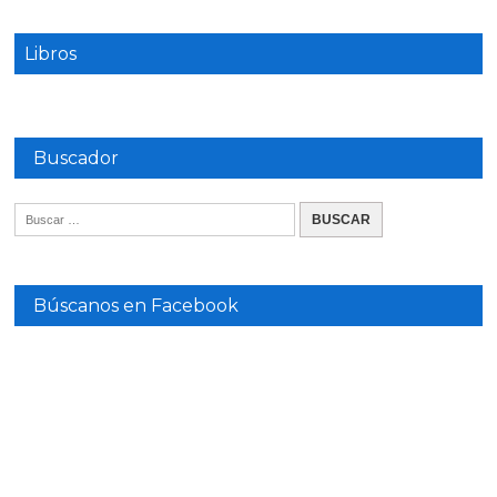
Libros
Buscador
Búscanos en Facebook