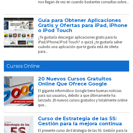
nos llegan de vez en cuando bastantes consultas sobre...
Guía para Obtener Aplicaciones
Gratis y Ofertas para iPad, iPhone
o iPod Touch
¿Te gustaría descargar aplicaciones gratis para tu
iPad/iPhone/iPod Touch? o quizá ¿te gustaría saber
cuándo una aplicación que te gusta está de oferta
para...
Cursos Online
20 Nuevos Cursos Gratuitos
Online Que Ofrece Google
El gigante informático Google tiene buenas noticias
para sus usuarios, debido a que últimamente ha
lanzado 20 nuevos cursos gratuitos y totalmente online
que...
Curso de Estrategia de las 5S:
Gestión para la mejora continua
El presente curso de Estrategia de las 5S: Gestión para la