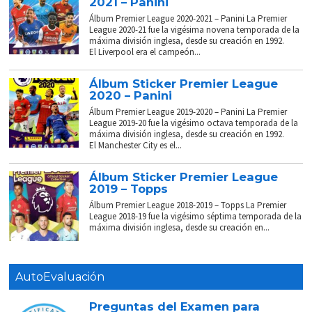
2021 – Panini
Álbum Premier League 2020-2021 – Panini La Premier
League 2020-21 fue la vigésima novena temporada de la
máxima división inglesa, desde su creación en 1992.
El Liverpool era el campeón...
Álbum Sticker Premier League
2020 – Panini
Álbum Premier League 2019-2020 – Panini La Premier
League 2019-20 fue la vigésimo octava temporada de la
máxima división inglesa, desde su creación en 1992.
El Manchester City es el...
Álbum Sticker Premier League
2019 – Topps
Álbum Premier League 2018-2019 – Topps La Premier
League 2018-19 fue la vigésimo séptima temporada de la
máxima división inglesa, desde su creación en...
AutoEvaluación
Preguntas del Examen para