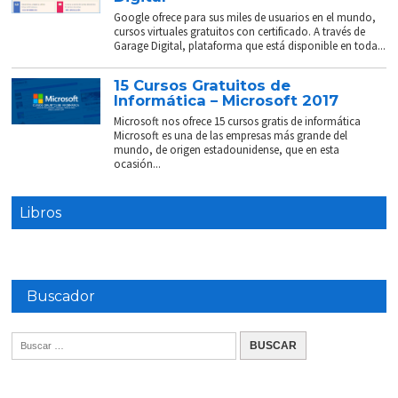
Google ofrece para sus miles de usuarios en el mundo,
cursos virtuales gratuitos con certificado. A través de
Garage Digital, plataforma que está disponible en toda...
15 Cursos Gratuitos de
Informática – Microsoft 2017
Microsoft nos ofrece 15 cursos gratis de informática
Microsoft es una de las empresas más grande del
mundo, de origen estadounidense, que en esta
ocasión...
Libros
Buscador