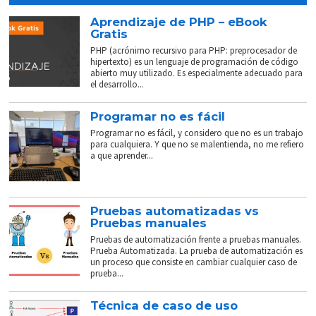
Aprendizaje de PHP – eBook
Gratis
PHP (acrónimo recursivo para PHP: preprocesador de
hipertexto) es un lenguaje de programación de código
abierto muy utilizado. Es especialmente adecuado para
el desarrollo...
Programar no es fácil
Programar no es fácil, y considero que no es un trabajo
para cualquiera. Y que no se malentienda, no me refiero
a que aprender...
Pruebas automatizadas vs
Pruebas manuales
Pruebas de automatización frente a pruebas manuales.
Prueba Automatizada. La prueba de automatización es
un proceso que consiste en cambiar cualquier caso de
prueba...
Técnica de caso de uso