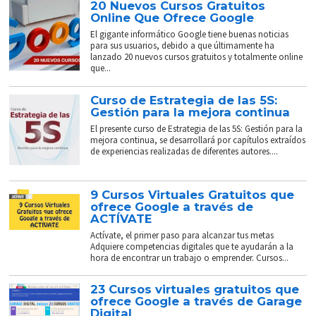
20 Nuevos Cursos Gratuitos
Online Que Ofrece Google
El gigante informático Google tiene buenas noticias
para sus usuarios, debido a que últimamente ha
lanzado 20 nuevos cursos gratuitos y totalmente online
que...
Curso de Estrategia de las 5S:
Gestión para la mejora continua
El presente curso de Estrategia de las 5S: Gestión para la
mejora continua, se desarrollará por capítulos extraídos
de experiencias realizadas de diferentes autores....
9 Cursos Virtuales Gratuitos que
ofrece Google a través de
ACTÍVATE
Actívate, el primer paso para alcanzar tus metas
Adquiere competencias digitales que te ayudarán a la
hora de encontrar un trabajo o emprender. Cursos...
23 Cursos virtuales gratuitos que
ofrece Google a través de Garage
Digital