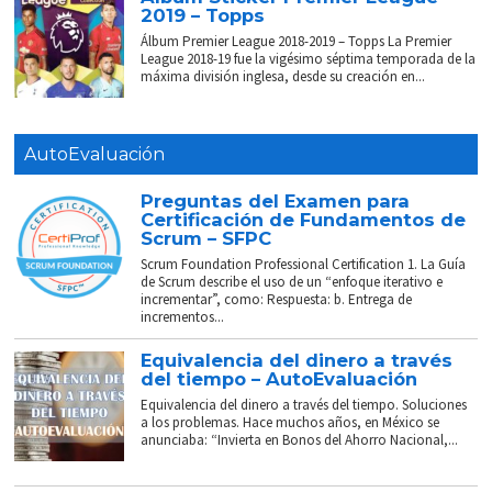
2019 – Topps
Álbum Premier League 2018-2019 – Topps La Premier
League 2018-19 fue la vigésimo séptima temporada de la
máxima división inglesa, desde su creación en...
AutoEvaluación
Preguntas del Examen para
Certificación de Fundamentos de
Scrum – SFPC
Scrum Foundation Professional Certification 1. La Guía
de Scrum describe el uso de un “enfoque iterativo e
incrementar”, como: Respuesta: b. Entrega de
incrementos...
Equivalencia del dinero a través
del tiempo – AutoEvaluación
Equivalencia del dinero a través del tiempo. Soluciones
a los problemas. Hace muchos años, en México se
anunciaba: “Invierta en Bonos del Ahorro Nacional,...