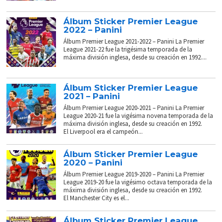
Álbum Sticker Premier League
2022 – Panini
Álbum Premier League 2021-2022 – Panini La Premier
League 2021-22 fue la trigésima temporada de la
máxima división inglesa, desde su creación en 1992....
Álbum Sticker Premier League
2021 – Panini
Álbum Premier League 2020-2021 – Panini La Premier
League 2020-21 fue la vigésima novena temporada de la
máxima división inglesa, desde su creación en 1992.
El Liverpool era el campeón...
Álbum Sticker Premier League
2020 – Panini
Álbum Premier League 2019-2020 – Panini La Premier
League 2019-20 fue la vigésimo octava temporada de la
máxima división inglesa, desde su creación en 1992.
El Manchester City es el...
Álbum Sticker Premier League