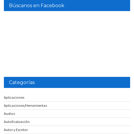
Búscanos en Facebook
Categorías
Aplicaciones
Aplicaciones/Herramientas
Audios
AutoEvaluación
Autor y Escritor