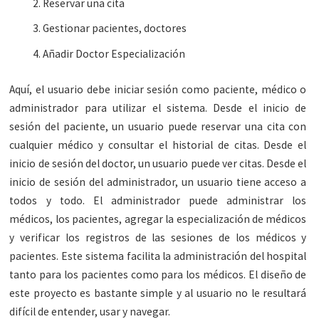
Reservar una cita
Gestionar pacientes, doctores
Añadir Doctor Especialización
Aquí, el usuario debe iniciar sesión como paciente, médico o
administrador para utilizar el sistema. Desde el inicio de
sesión del paciente, un usuario puede reservar una cita con
cualquier médico y consultar el historial de citas. Desde el
inicio de sesión del doctor, un usuario puede ver citas. Desde el
inicio de sesión del administrador, un usuario tiene acceso a
todos y todo. El administrador puede administrar los
médicos, los pacientes, agregar la especialización de médicos
y verificar los registros de las sesiones de los médicos y
pacientes. Este sistema facilita la administración del hospital
tanto para los pacientes como para los médicos. El diseño de
este proyecto es bastante simple y al usuario no le resultará
difícil de entender, usar y navegar.