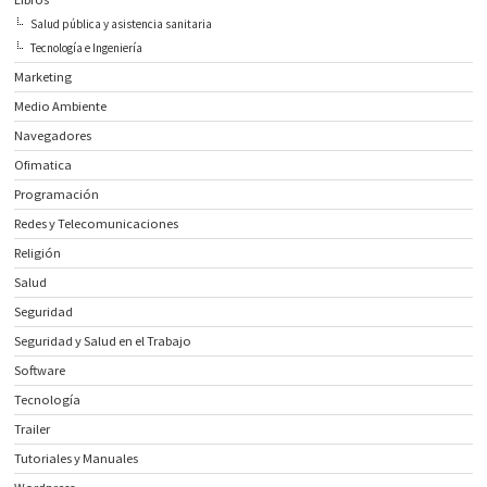
Salud pública y asistencia sanitaria
Tecnología e Ingeniería
Marketing
Medio Ambiente
Navegadores
Ofimatica
Programación
Redes y Telecomunicaciones
Religión
Salud
Seguridad
Seguridad y Salud en el Trabajo
Software
Tecnología
Trailer
Tutoriales y Manuales