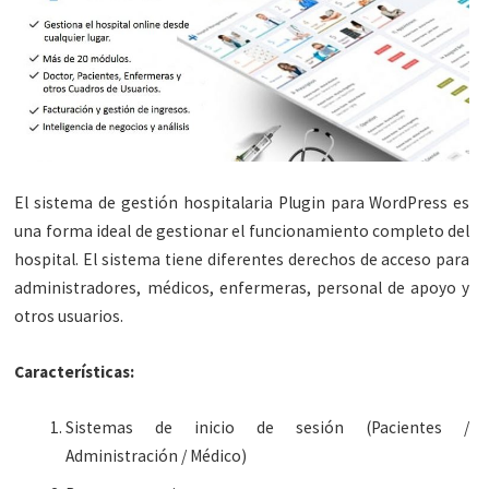
El sistema de gestión hospitalaria Plugin para WordPress es
una forma ideal de gestionar el funcionamiento completo del
hospital. El sistema tiene diferentes derechos de acceso para
administradores, médicos, enfermeras, personal de apoyo y
otros usuarios.
Características:
Sistemas de inicio de sesión (Pacientes /
Administración / Médico)