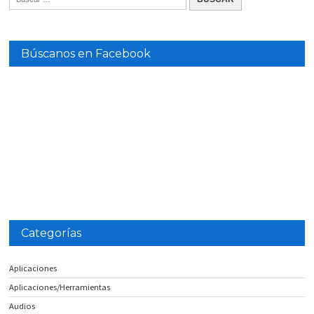
Búscanos en Facebook
Categorías
Aplicaciones
Aplicaciones/Herramientas
Audios