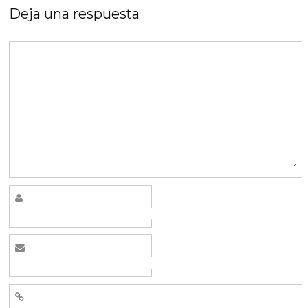
Deja una respuesta