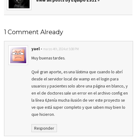
1 Comment Already
yael
-
marzo 4th, 2024 at 5:08 PM
Muy buenas tardes.
Qué gran aporte, es una lástima que cuando lo abrí
desde el servidor local de wamp en el login para
usuarios y pacientes solo abre una página en blanco, y
en el de doctores sale un error en el archivo config en
la línea 6,tenía mucha ilusión de ver este proyecto se
ve que está super completo y que saben muy bien lo
que hicieron.
Responder