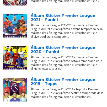
máxima división inglesa, desde su creación en 1992....
Álbum Sticker Premier League
2021 – Panini
Álbum Premier League 2020-2021 – Panini La Premier
League 2020-21 fue la vigésima novena temporada de la
máxima división inglesa, desde su creación en 1992.
El Liverpool era el campeón...
Álbum Sticker Premier League
2020 – Panini
Álbum Premier League 2019-2020 – Panini La Premier
League 2019-20 fue la vigésimo octava temporada de la
máxima división inglesa, desde su creación en 1992.
El Manchester City es el...
Álbum Sticker Premier League
2019 – Topps
Álbum Premier League 2018-2019 – Topps La Premier
League 2018-19 fue la vigésimo séptima temporada de la
máxima división inglesa, desde su creación en...