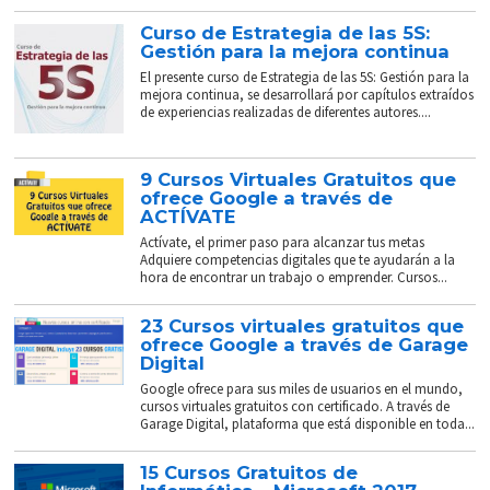
Curso de Estrategia de las 5S:
Gestión para la mejora continua
El presente curso de Estrategia de las 5S: Gestión para la
mejora continua, se desarrollará por capítulos extraídos
de experiencias realizadas de diferentes autores....
9 Cursos Virtuales Gratuitos que
ofrece Google a través de
ACTÍVATE
Actívate, el primer paso para alcanzar tus metas
Adquiere competencias digitales que te ayudarán a la
hora de encontrar un trabajo o emprender. Cursos...
23 Cursos virtuales gratuitos que
ofrece Google a través de Garage
Digital
Google ofrece para sus miles de usuarios en el mundo,
cursos virtuales gratuitos con certificado. A través de
Garage Digital, plataforma que está disponible en toda...
15 Cursos Gratuitos de