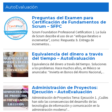
AutoEvaluación
Preguntas del Examen para
Certificación de Fundamentos de
Scrum – SFPC
Scrum Foundation Professional Certification 1. La Guía
de Scrum describe el uso de un “enfoque iterativo e
incrementar”, como: Respuesta: b. Entrega de
incrementos...
Equivalencia del dinero a través
del tiempo – AutoEvaluación
Equivalencia del dinero a través del tiempo. Soluciones
a los problemas. Hace muchos años, en México se
anunciaba: “Invierta en Bonos del Ahorro Nacional,...
Administración de Proyectos:
Ejecución – AutoEvaluación
Administración de Proyectos Tema: Ejecución 1. ¿Cuáles
han sido las consecuencias del desarrollo de las
tecnologías de información y comunicación en la
administración moderna?...