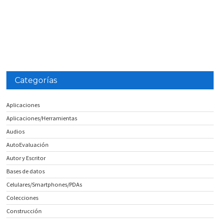
Categorías
Aplicaciones
Aplicaciones/Herramientas
Audios
AutoEvaluación
Autor y Escritor
Bases de datos
Celulares/Smartphones/PDAs
Colecciones
Construcción