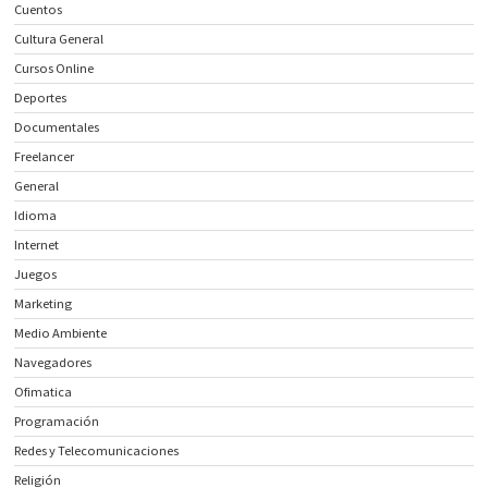
Cuentos
Cultura General
Cursos Online
Deportes
Documentales
Freelancer
General
Idioma
Internet
Juegos
Marketing
Medio Ambiente
Navegadores
Ofimatica
Programación
Redes y Telecomunicaciones
Religión