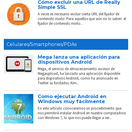
Cómo excluir una URL de Really
Simple SSL
A veces es necesario excluir cierta URL del fijador de
contenido mixto. Para aquellos que aún no lo saben: el
fijador de contenido mixto...
Celulares/Smartphones/PDAs
Mega lanza una aplicación para
dispositivos Android
Mega, el servicio de almacenamiento sucesor de
Megaupload, ha lanzado una aplicación disponible
para dispositivos Android, como ha anunciado en
Twitter su fundador, Kim...
Como ejecutar Android en
Windows muy fácilmente
En este artículo conoceremos un procedimiento que
nos permitirá instalar Android en nuestra computadora
con Windows 7, lo que nos puede llegar a ser...