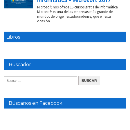
Informática – Microsoft 2017
Microsoft nos ofrece 15 cursos gratis de informática
Microsoft es una de las empresas más grande del
mundo, de origen estadounidense, que en esta
ocasión...
Libros
Buscador
Búscanos en Facebook