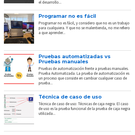
el desarrollo...
Programar no es fácil
Programar no es fácil, y considero que no es un trabajo
para cualquiera. Y que no se malentienda, no me refiero
a que aprender...
Pruebas automatizadas vs
Pruebas manuales
Pruebas de automatización frente a pruebas manuales.
Prueba Automatizada. La prueba de automatización es
un proceso que consiste en cambiar cualquier caso de
prueba...
Técnica de caso de uso
Técnica de caso de uso: Técnicas de caja negra. El caso
de uso es la prueba funcional de la prueba de caja negra
utilizada...