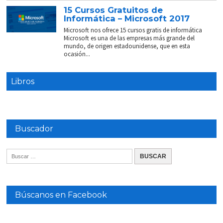
15 Cursos Gratuitos de
Informática – Microsoft 2017
Microsoft nos ofrece 15 cursos gratis de informática
Microsoft es una de las empresas más grande del
mundo, de origen estadounidense, que en esta
ocasión...
Libros
Buscador
Búscanos en Facebook