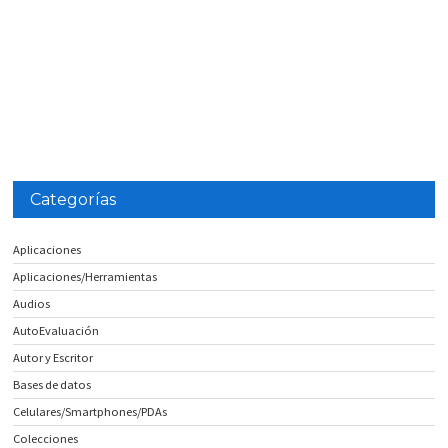
Categorías
Aplicaciones
Aplicaciones/Herramientas
Audios
AutoEvaluación
Autor y Escritor
Bases de datos
Celulares/Smartphones/PDAs
Colecciones