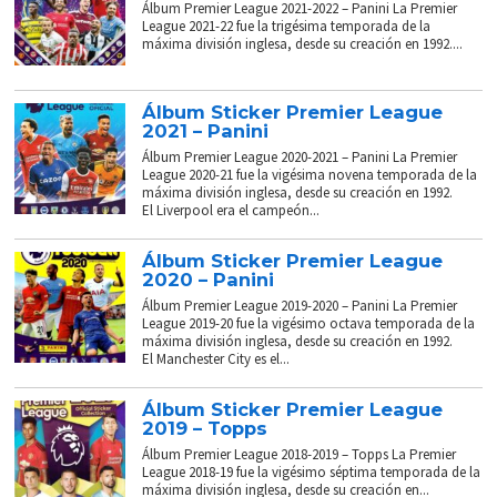
Álbum Premier League 2021-2022 – Panini La Premier
League 2021-22 fue la trigésima temporada de la
máxima división inglesa, desde su creación en 1992....
Álbum Sticker Premier League
2021 – Panini
Álbum Premier League 2020-2021 – Panini La Premier
League 2020-21 fue la vigésima novena temporada de la
máxima división inglesa, desde su creación en 1992.
El Liverpool era el campeón...
Álbum Sticker Premier League
2020 – Panini
Álbum Premier League 2019-2020 – Panini La Premier
League 2019-20 fue la vigésimo octava temporada de la
máxima división inglesa, desde su creación en 1992.
El Manchester City es el...
Álbum Sticker Premier League
2019 – Topps
Álbum Premier League 2018-2019 – Topps La Premier
League 2018-19 fue la vigésimo séptima temporada de la
máxima división inglesa, desde su creación en...