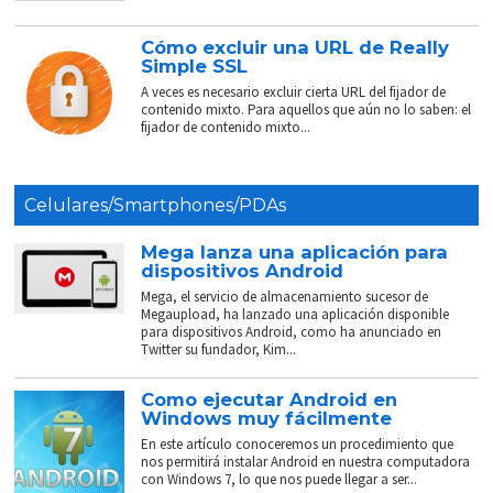
Cómo excluir una URL de Really
Simple SSL
A veces es necesario excluir cierta URL del fijador de
contenido mixto. Para aquellos que aún no lo saben: el
fijador de contenido mixto...
Celulares/Smartphones/PDAs
Mega lanza una aplicación para
dispositivos Android
Mega, el servicio de almacenamiento sucesor de
Megaupload, ha lanzado una aplicación disponible
para dispositivos Android, como ha anunciado en
Twitter su fundador, Kim...
Como ejecutar Android en
Windows muy fácilmente
En este artículo conoceremos un procedimiento que
nos permitirá instalar Android en nuestra computadora
con Windows 7, lo que nos puede llegar a ser...