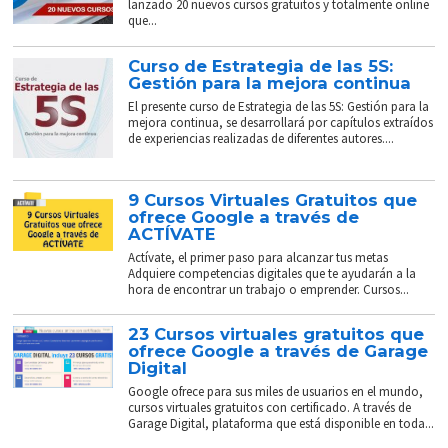
lanzado 20 nuevos cursos gratuitos y totalmente online
que...
Curso de Estrategia de las 5S:
Gestión para la mejora continua
El presente curso de Estrategia de las 5S: Gestión para la
mejora continua, se desarrollará por capítulos extraídos
de experiencias realizadas de diferentes autores....
9 Cursos Virtuales Gratuitos que
ofrece Google a través de
ACTÍVATE
Actívate, el primer paso para alcanzar tus metas
Adquiere competencias digitales que te ayudarán a la
hora de encontrar un trabajo o emprender. Cursos...
23 Cursos virtuales gratuitos que
ofrece Google a través de Garage
Digital
Google ofrece para sus miles de usuarios en el mundo,
cursos virtuales gratuitos con certificado. A través de
Garage Digital, plataforma que está disponible en toda...