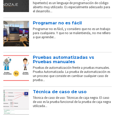
hipertexto) es un lenguaje de programación de código
abierto muy utilizado. Es especialmente adecuado para
el desarrollo...
Programar no es fácil
Programar no es fácil, y considero que no es un trabajo
para cualquiera. Y que no se malentienda, no me refiero
a que aprender...
Pruebas automatizadas vs
Pruebas manuales
Pruebas de automatización frente a pruebas manuales.
Prueba Automatizada. La prueba de automatización es
un proceso que consiste en cambiar cualquier caso de
prueba...
Técnica de caso de uso
Técnica de caso de uso: Técnicas de caja negra. El caso
de uso es la prueba funcional de la prueba de caja negra
utilizada...