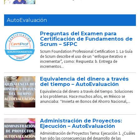
AutoEvaluación
Preguntas del Examen para
Certificación de Fundamentos de
Scrum – SFPC
Scrum Foundation Professional Certification 1. La Guía
de Scrum describe el uso de un “enfoque iterativo e
incrementar”, como: Respuesta: b. Entrega de
incrementos...
Equivalencia del dinero a través
del tiempo – AutoEvaluación
Equivalencia del dinero a través del tiempo. Soluciones
a los problemas. Hace muchos años, en México se
anunciaba: “Invierta en Bonos del Ahorro Nacional,...
Administración de Proyectos:
Ejecución – AutoEvaluación
Administración de Proyectos Tema: Ejecución 1. ¿Cuáles
han sido las consecuencias del desarrollo de las