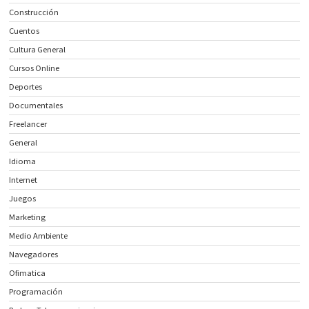
Construcción
Cuentos
Cultura General
Cursos Online
Deportes
Documentales
Freelancer
General
Idioma
Internet
Juegos
Marketing
Medio Ambiente
Navegadores
Ofimatica
Programación