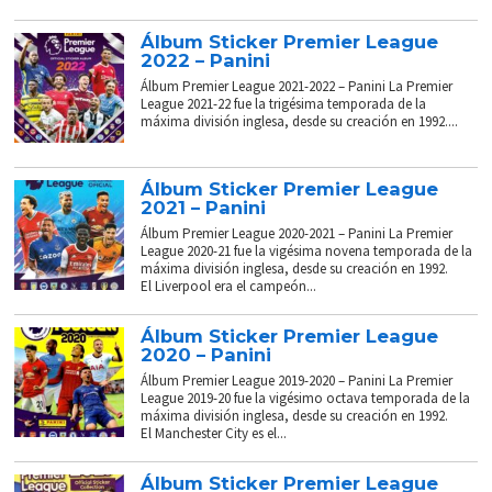
Álbum Sticker Premier League
2022 – Panini
Álbum Premier League 2021-2022 – Panini La Premier
League 2021-22 fue la trigésima temporada de la
máxima división inglesa, desde su creación en 1992....
Álbum Sticker Premier League
2021 – Panini
Álbum Premier League 2020-2021 – Panini La Premier
League 2020-21 fue la vigésima novena temporada de la
máxima división inglesa, desde su creación en 1992.
El Liverpool era el campeón...
Álbum Sticker Premier League
2020 – Panini
Álbum Premier League 2019-2020 – Panini La Premier
League 2019-20 fue la vigésimo octava temporada de la
máxima división inglesa, desde su creación en 1992.
El Manchester City es el...
Álbum Sticker Premier League