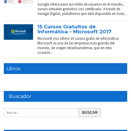
Google ofrece para sus miles de usuarios en el mundo,
cursos virtuales gratuitos con certificado. A través de
Garage Digital, plataforma que está disponible en toda...
15 Cursos Gratuitos de
Informática – Microsoft 2017
Microsoft nos ofrece 15 cursos gratis de informática
Microsoft es una de las empresas más grande del
mundo, de origen estadounidense, que en esta
ocasión...
Libros
Buscador