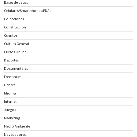
Bases de datos
Celulares/Smartphones/PDAs
Colecciones
Construcción
Cuentos
Cultura General
Cursos Online
Deportes
Documentales
Freelancer
General
Idioma
Internet
Juegos
Marketing
Medio Ambiente
Navegadores