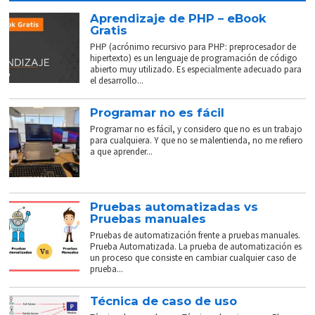
Aprendizaje de PHP – eBook
Gratis
PHP (acrónimo recursivo para PHP: preprocesador de
hipertexto) es un lenguaje de programación de código
abierto muy utilizado. Es especialmente adecuado para
el desarrollo...
Programar no es fácil
Programar no es fácil, y considero que no es un trabajo
para cualquiera. Y que no se malentienda, no me refiero
a que aprender...
Pruebas automatizadas vs
Pruebas manuales
Pruebas de automatización frente a pruebas manuales.
Prueba Automatizada. La prueba de automatización es
un proceso que consiste en cambiar cualquier caso de
prueba...
Técnica de caso de uso