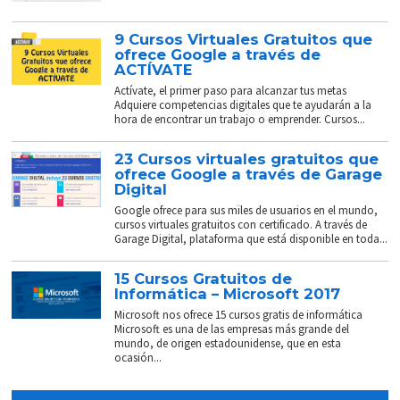
9 Cursos Virtuales Gratuitos que
ofrece Google a través de
ACTÍVATE
Actívate, el primer paso para alcanzar tus metas
Adquiere competencias digitales que te ayudarán a la
hora de encontrar un trabajo o emprender. Cursos...
23 Cursos virtuales gratuitos que
ofrece Google a través de Garage
Digital
Google ofrece para sus miles de usuarios en el mundo,
cursos virtuales gratuitos con certificado. A través de
Garage Digital, plataforma que está disponible en toda...
15 Cursos Gratuitos de
Informática – Microsoft 2017
Microsoft nos ofrece 15 cursos gratis de informática
Microsoft es una de las empresas más grande del
mundo, de origen estadounidense, que en esta
ocasión...