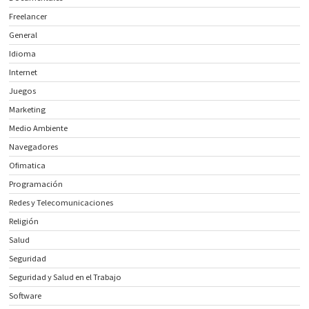
Freelancer
General
Idioma
Internet
Juegos
Marketing
Medio Ambiente
Navegadores
Ofimatica
Programación
Redes y Telecomunicaciones
Religión
Salud
Seguridad
Seguridad y Salud en el Trabajo
Software