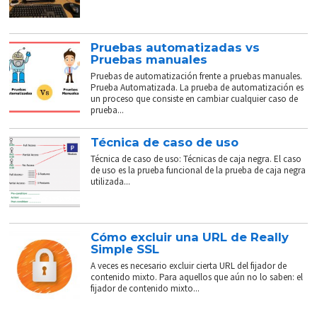
Pruebas automatizadas vs
Pruebas manuales
Pruebas de automatización frente a pruebas manuales.
Prueba Automatizada. La prueba de automatización es
un proceso que consiste en cambiar cualquier caso de
prueba...
Técnica de caso de uso
Técnica de caso de uso: Técnicas de caja negra. El caso
de uso es la prueba funcional de la prueba de caja negra
utilizada...
Cómo excluir una URL de Really
Simple SSL
A veces es necesario excluir cierta URL del fijador de
contenido mixto. Para aquellos que aún no lo saben: el
fijador de contenido mixto...