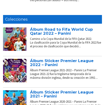
tres personas (un adulto + dos niños)...
Colecciones
Álbum Road to Fifa World Cup
Qatar 2022 – Panini
Camino a la Copa Mundial de la FIFA Qatar 2022.
La clasificación para la Copa Mundial de la FIFA 2022 fue
el proceso de clasificación que decidió...
Álbum Sticker Premier League
2022 – Panini
Álbum Premier League 2021-2022 – Panini La Premier
League 2021-22 fue la trigésima temporada de la
máxima división inglesa, desde su creación en 1992....
Álbum Sticker Premier League
2021 – Panini
Álbum Premier League 2020-2021 – Panini La Premier