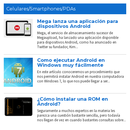
Celulares/Smartphones/PDAs
Mega lanza una aplicación para
dispositivos Android
Mega, el servicio de almacenamiento sucesor de
Megaupload, ha lanzado una aplicación disponible
para dispositivos Android, como ha anunciado en
Twitter su fundador, Kim...
Como ejecutar Android en
Windows muy fácilmente
En este artículo conoceremos un procedimiento que
nos permitirá instalar Android en nuestra computadora
con Windows 7, lo que nos puede llegar a ser...
¿Cómo instalar una ROM en
Android?
Seguramente a muchos expertos en la materia les
parezca una cuestión bastante sencilla, pero todavía
nos llegan de vez en cuando bastantes consultas sobre...