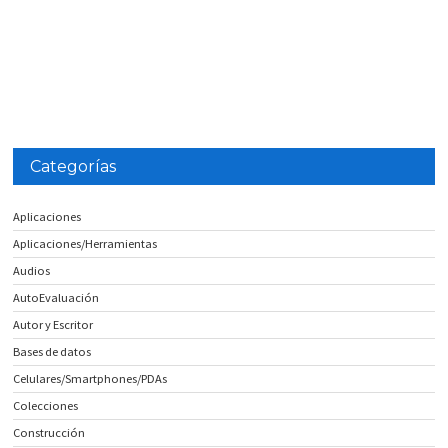
Categorías
Aplicaciones
Aplicaciones/Herramientas
Audios
AutoEvaluación
Autor y Escritor
Bases de datos
Celulares/Smartphones/PDAs
Colecciones
Construcción