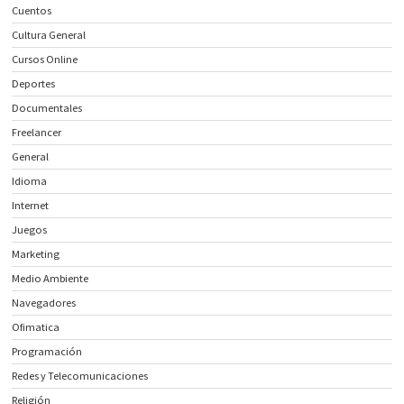
Cuentos
Cultura General
Cursos Online
Deportes
Documentales
Freelancer
General
Idioma
Internet
Juegos
Marketing
Medio Ambiente
Navegadores
Ofimatica
Programación
Redes y Telecomunicaciones
Religión