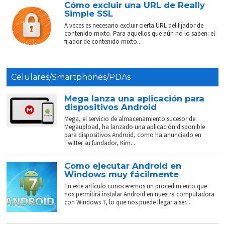
Cómo excluir una URL de Really
Simple SSL
A veces es necesario excluir cierta URL del fijador de
contenido mixto. Para aquellos que aún no lo saben: el
fijador de contenido mixto...
Celulares/Smartphones/PDAs
Mega lanza una aplicación para
dispositivos Android
Mega, el servicio de almacenamiento sucesor de
Megaupload, ha lanzado una aplicación disponible
para dispositivos Android, como ha anunciado en
Twitter su fundador, Kim...
Como ejecutar Android en
Windows muy fácilmente
En este artículo conoceremos un procedimiento que
nos permitirá instalar Android en nuestra computadora
con Windows 7, lo que nos puede llegar a ser...