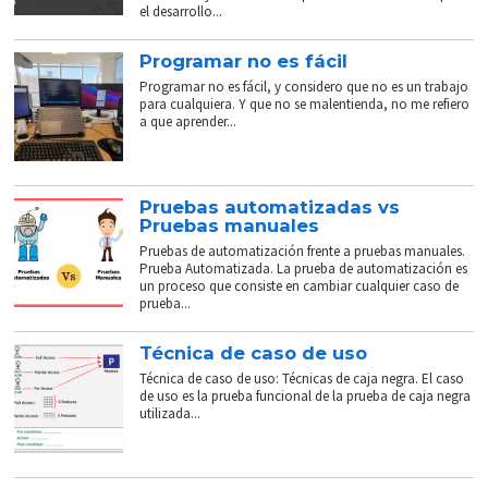
el desarrollo...
Programar no es fácil
Programar no es fácil, y considero que no es un trabajo
para cualquiera. Y que no se malentienda, no me refiero
a que aprender...
Pruebas automatizadas vs
Pruebas manuales
Pruebas de automatización frente a pruebas manuales.
Prueba Automatizada. La prueba de automatización es
un proceso que consiste en cambiar cualquier caso de
prueba...
Técnica de caso de uso
Técnica de caso de uso: Técnicas de caja negra. El caso
de uso es la prueba funcional de la prueba de caja negra
utilizada...