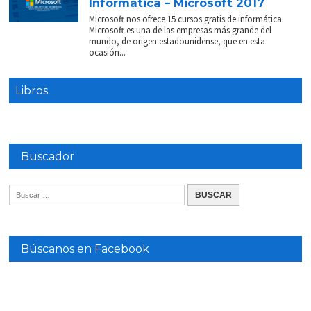
Informática – Microsoft 2017
Microsoft nos ofrece 15 cursos gratis de informática
Microsoft es una de las empresas más grande del
mundo, de origen estadounidense, que en esta
ocasión...
Libros
Buscador
Búscanos en Facebook