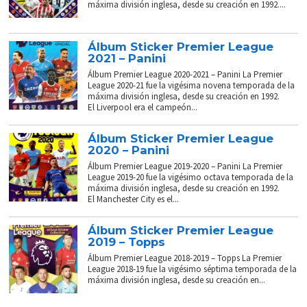
máxima división inglesa, desde su creación en 1992....
Álbum Sticker Premier League
2021 – Panini
Álbum Premier League 2020-2021 – Panini La Premier
League 2020-21 fue la vigésima novena temporada de la
máxima división inglesa, desde su creación en 1992.
El Liverpool era el campeón...
Álbum Sticker Premier League
2020 – Panini
Álbum Premier League 2019-2020 – Panini La Premier
League 2019-20 fue la vigésimo octava temporada de la
máxima división inglesa, desde su creación en 1992.
El Manchester City es el...
Álbum Sticker Premier League
2019 – Topps
Álbum Premier League 2018-2019 – Topps La Premier
League 2018-19 fue la vigésimo séptima temporada de la
máxima división inglesa, desde su creación en...