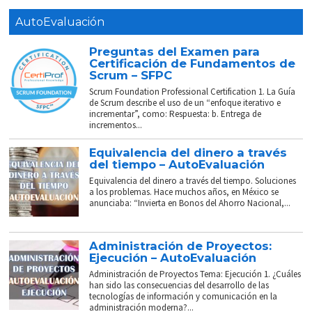
AutoEvaluación
Preguntas del Examen para
Certificación de Fundamentos de
Scrum – SFPC
Scrum Foundation Professional Certification 1. La Guía
de Scrum describe el uso de un “enfoque iterativo e
incrementar”, como: Respuesta: b. Entrega de
incrementos...
Equivalencia del dinero a través
del tiempo – AutoEvaluación
Equivalencia del dinero a través del tiempo. Soluciones
a los problemas. Hace muchos años, en México se
anunciaba: “Invierta en Bonos del Ahorro Nacional,...
Administración de Proyectos:
Ejecución – AutoEvaluación
Administración de Proyectos Tema: Ejecución 1. ¿Cuáles
han sido las consecuencias del desarrollo de las
tecnologías de información y comunicación en la
administración moderna?...