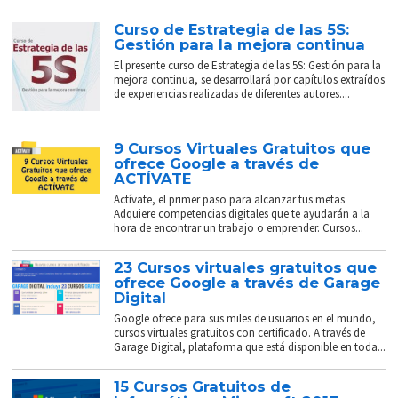
Curso de Estrategia de las 5S:
Gestión para la mejora continua
El presente curso de Estrategia de las 5S: Gestión para la
mejora continua, se desarrollará por capítulos extraídos
de experiencias realizadas de diferentes autores....
9 Cursos Virtuales Gratuitos que
ofrece Google a través de
ACTÍVATE
Actívate, el primer paso para alcanzar tus metas
Adquiere competencias digitales que te ayudarán a la
hora de encontrar un trabajo o emprender. Cursos...
23 Cursos virtuales gratuitos que
ofrece Google a través de Garage
Digital
Google ofrece para sus miles de usuarios en el mundo,
cursos virtuales gratuitos con certificado. A través de
Garage Digital, plataforma que está disponible en toda...
15 Cursos Gratuitos de