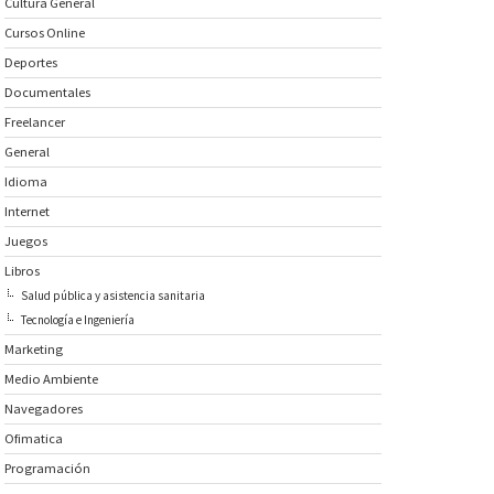
Cultura General
Cursos Online
Deportes
Documentales
Freelancer
General
Idioma
Internet
Juegos
Libros
Salud pública y asistencia sanitaria
Tecnología e Ingeniería
Marketing
Medio Ambiente
Navegadores
Ofimatica
Programación