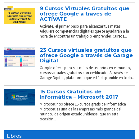
9 Cursos Virtuales Gratuitos que
ofrece Google a través de
ACTÍVATE
Actívate, el primer paso para alcanzar tus metas
Adquiere competencias digitales que te ayudarán a la
hora de encontrar un trabajo o emprender. Cursos...
23 Cursos virtuales gratuitos que
ofrece Google a través de Garage
Digital
Google ofrece para sus miles de usuarios en el mundo,
cursos virtuales gratuitos con certificado. A través de
Garage Digital, plataforma que está disponible en toda...
15 Cursos Gratuitos de
Informática – Microsoft 2017
Microsoft nos ofrece 15 cursos gratis de informática
Microsoft es una de las empresas más grande del
mundo, de origen estadounidense, que en esta
ocasión...
Libros