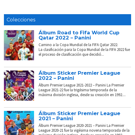
Colecciones
Álbum Road to Fifa World Cup
Qatar 2022 – Panini
Camino a la Copa Mundial de la FIFA Qatar 2022.
La clasificación para la Copa Mundial de la FIFA 2022 fue
el proceso de clasificación que decidió...
Álbum Sticker Premier League
2022 – Panini
Álbum Premier League 2021-2022 – Panini La Premier
League 2021-22 fue la trigésima temporada de la
máxima división inglesa, desde su creación en 1992....
Álbum Sticker Premier League
2021 – Panini
Álbum Premier League 2020-2021 – Panini La Premier
League 2020-21 fue la vigésima novena temporada de la