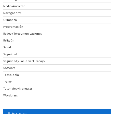
Medio Ambiente
Navegadores
Ofimatica
Programación
Redes y Telecomunicaciones
Religión
Salud
Seguridad
Seguridad y Salud en el Trabajo
Software
Tecnología
Trailer
Tutoriales y Manuales
Wordpress
Etiquetas