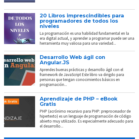
20 Libros imprescindibles para
programadores de todos los
niveles
La programación es una habilidad fundamental en la
era digital actual, y aprender a programar puede ser una
herramienta muy valiosa para una variedad...
Desarrollo Web ágil con
Angular.JS
Aprendes buenas prácticas y desarrollo ágil con el
framework de JavaScript Este libro va dirigdo para
personas que tengan conocimientos básicos en
programación...
Aprendizaje de PHP – eBook
Gratis
PHP (acrónimo recursivo para PHP: preprocesador de
hipertexto) es un lenguaje de programación de código
abierto muy utilizado. Es especialmente adecuado para
el desarrollo...