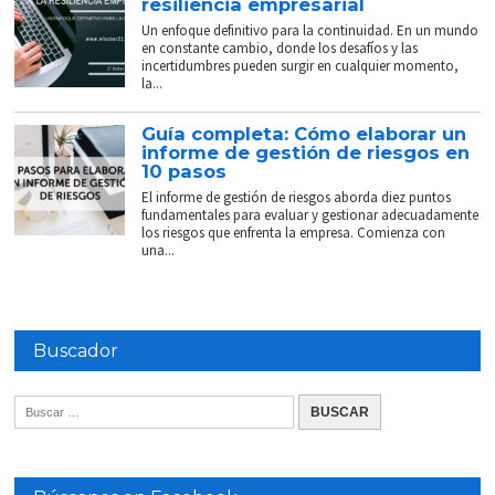
resiliencia empresarial
Un enfoque definitivo para la continuidad. En un mundo
en constante cambio, donde los desafíos y las
incertidumbres pueden surgir en cualquier momento,
la...
Guía completa: Cómo elaborar un
informe de gestión de riesgos en
10 pasos
El informe de gestión de riesgos aborda diez puntos
fundamentales para evaluar y gestionar adecuadamente
los riesgos que enfrenta la empresa. Comienza con
una...
Buscador