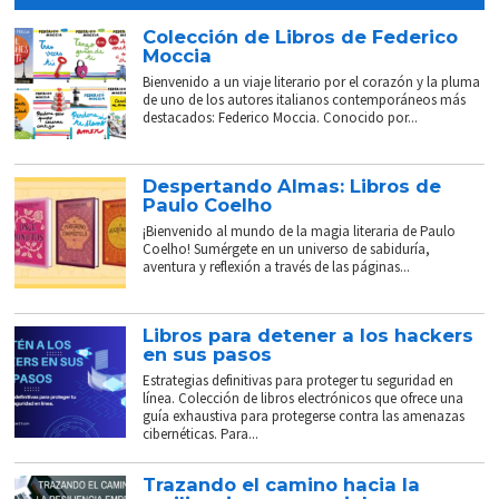
Colección de Libros de Federico
Moccia
Bienvenido a un viaje literario por el corazón y la pluma
de uno de los autores italianos contemporáneos más
destacados: Federico Moccia. Conocido por...
Despertando Almas: Libros de
Paulo Coelho
¡Bienvenido al mundo de la magia literaria de Paulo
Coelho! Sumérgete en un universo de sabiduría,
aventura y reflexión a través de las páginas...
Libros para detener a los hackers
en sus pasos
Estrategias definitivas para proteger tu seguridad en
línea. Colección de libros electrónicos que ofrece una
guía exhaustiva para protegerse contra las amenazas
cibernéticas. Para...
Trazando el camino hacia la