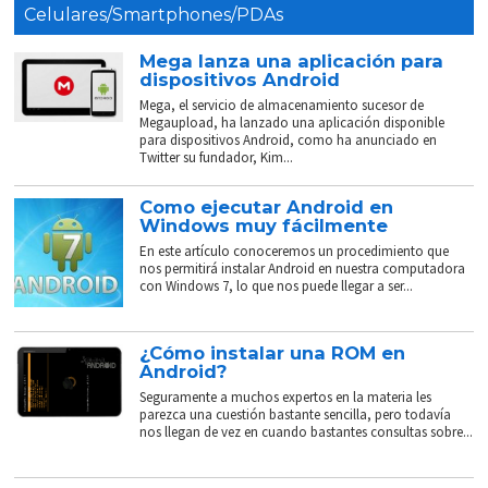
Celulares/Smartphones/PDAs
Mega lanza una aplicación para
dispositivos Android
Mega, el servicio de almacenamiento sucesor de
Megaupload, ha lanzado una aplicación disponible
para dispositivos Android, como ha anunciado en
Twitter su fundador, Kim...
Como ejecutar Android en
Windows muy fácilmente
En este artículo conoceremos un procedimiento que
nos permitirá instalar Android en nuestra computadora
con Windows 7, lo que nos puede llegar a ser...
¿Cómo instalar una ROM en
Android?
Seguramente a muchos expertos en la materia les
parezca una cuestión bastante sencilla, pero todavía
nos llegan de vez en cuando bastantes consultas sobre...