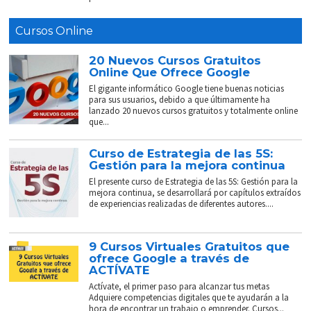
Cursos Online
20 Nuevos Cursos Gratuitos
Online Que Ofrece Google
El gigante informático Google tiene buenas noticias
para sus usuarios, debido a que últimamente ha
lanzado 20 nuevos cursos gratuitos y totalmente online
que...
Curso de Estrategia de las 5S:
Gestión para la mejora continua
El presente curso de Estrategia de las 5S: Gestión para la
mejora continua, se desarrollará por capítulos extraídos
de experiencias realizadas de diferentes autores....
9 Cursos Virtuales Gratuitos que
ofrece Google a través de
ACTÍVATE
Actívate, el primer paso para alcanzar tus metas
Adquiere competencias digitales que te ayudarán a la
hora de encontrar un trabajo o emprender. Cursos...