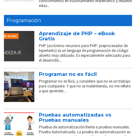
conocimientos en Razonamiento Matemático y resuelve
estas...
Programación
Aprendizaje de PHP – eBook
Gratis
PHP (acrónimo recursivo para PHP: preprocesador de
hipertexto) es un lenguaje de programación de código
abierto muy utilizado. Es especialmente adecuado para
el desarrollo...
Programar no es fácil
Programar no es fácil, y considero que no es un trabajo
para cualquiera. Y que no se malentienda, no me refiero
a que aprender...
Pruebas automatizadas vs
Pruebas manuales
Pruebas de automatización frente a pruebas manuales.
Prueba Automatizada. La prueba de automatización es