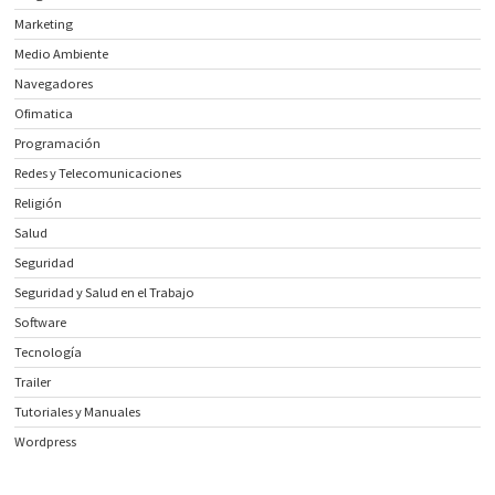
Marketing
Medio Ambiente
Navegadores
Ofimatica
Programación
Redes y Telecomunicaciones
Religión
Salud
Seguridad
Seguridad y Salud en el Trabajo
Software
Tecnología
Trailer
Tutoriales y Manuales
Wordpress