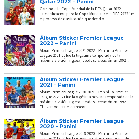
Qatar 2022 – Panini
Camino a la Copa Mundial de la FIFA Qatar 2022.
La clasificación para la Copa Mundial de la FIFA 2022 fue
el proceso de clasificación que decidió...
Álbum Sticker Premier League
2022 – Panini
Álbum Premier League 2021-2022 – Panini La Premier
League 2021-22 fue la trigésima temporada de la
máxima división inglesa, desde su creación en 1992....
Álbum Sticker Premier League
2021 – Panini
Álbum Premier League 2020-2021 – Panini La Premier
League 2020-21 fue la vigésima novena temporada de la
máxima división inglesa, desde su creación en 1992.
El Liverpool era el campeón...
Álbum Sticker Premier League
2020 – Panini
Álbum Premier League 2019-2020 – Panini La Premier
League 2019-20 fue la vigésimo octava temporada de la