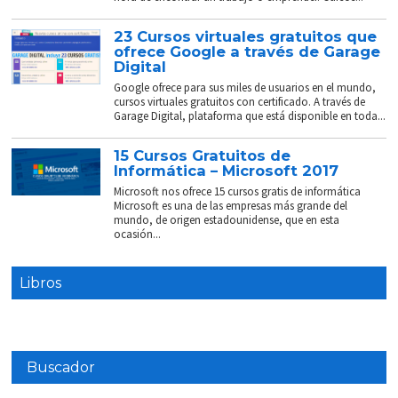
23 Cursos virtuales gratuitos que
ofrece Google a través de Garage
Digital
Google ofrece para sus miles de usuarios en el mundo,
cursos virtuales gratuitos con certificado. A través de
Garage Digital, plataforma que está disponible en toda...
15 Cursos Gratuitos de
Informática – Microsoft 2017
Microsoft nos ofrece 15 cursos gratis de informática
Microsoft es una de las empresas más grande del
mundo, de origen estadounidense, que en esta
ocasión...
Libros
Buscador