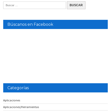
Búscanos en Facebook
Categorías
Aplicaciones
Aplicaciones/Herramientas