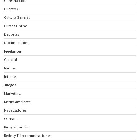
Construcción
Cuentos
Cultura General
Cursos Online
Deportes
Documentales
Freelancer
General
Idioma
Internet
Juegos
Marketing
Medio Ambiente
Navegadores
Ofimatica
Programación
Redes y Telecomunicaciones