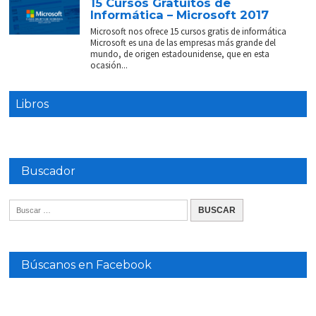
15 Cursos Gratuitos de
Informática – Microsoft 2017
Microsoft nos ofrece 15 cursos gratis de informática
Microsoft es una de las empresas más grande del
mundo, de origen estadounidense, que en esta
ocasión...
Libros
Buscador
Búscanos en Facebook