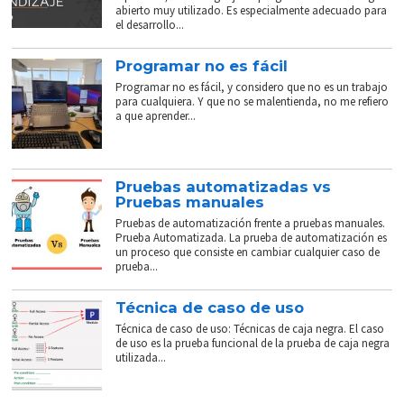
abierto muy utilizado. Es especialmente adecuado para
el desarrollo...
Programar no es fácil
Programar no es fácil, y considero que no es un trabajo
para cualquiera. Y que no se malentienda, no me refiero
a que aprender...
Pruebas automatizadas vs
Pruebas manuales
Pruebas de automatización frente a pruebas manuales.
Prueba Automatizada. La prueba de automatización es
un proceso que consiste en cambiar cualquier caso de
prueba...
Técnica de caso de uso
Técnica de caso de uso: Técnicas de caja negra. El caso
de uso es la prueba funcional de la prueba de caja negra
utilizada...