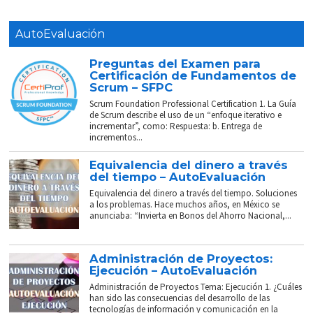
AutoEvaluación
Preguntas del Examen para
Certificación de Fundamentos de
Scrum – SFPC
Scrum Foundation Professional Certification 1. La Guía
de Scrum describe el uso de un “enfoque iterativo e
incrementar”, como: Respuesta: b. Entrega de
incrementos...
Equivalencia del dinero a través
del tiempo – AutoEvaluación
Equivalencia del dinero a través del tiempo. Soluciones
a los problemas. Hace muchos años, en México se
anunciaba: “Invierta en Bonos del Ahorro Nacional,...
Administración de Proyectos:
Ejecución – AutoEvaluación
Administración de Proyectos Tema: Ejecución 1. ¿Cuáles
han sido las consecuencias del desarrollo de las
tecnologías de información y comunicación en la