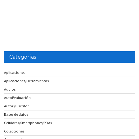
Categorías
Aplicaciones
Aplicaciones/Herramientas
Audios
AutoEvaluación
Autor y Escritor
Bases de datos
Celulares/Smartphones/PDAs
Colecciones