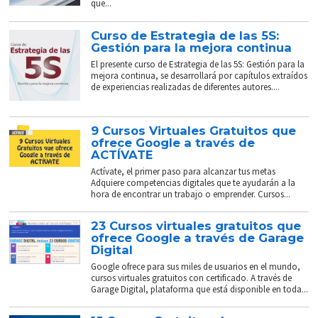
que...
Curso de Estrategia de las 5S:
Gestión para la mejora continua
El presente curso de Estrategia de las 5S: Gestión para la
mejora continua, se desarrollará por capítulos extraídos
de experiencias realizadas de diferentes autores....
9 Cursos Virtuales Gratuitos que
ofrece Google a través de
ACTÍVATE
Actívate, el primer paso para alcanzar tus metas
Adquiere competencias digitales que te ayudarán a la
hora de encontrar un trabajo o emprender. Cursos...
23 Cursos virtuales gratuitos que
ofrece Google a través de Garage
Digital
Google ofrece para sus miles de usuarios en el mundo,
cursos virtuales gratuitos con certificado. A través de
Garage Digital, plataforma que está disponible en toda...