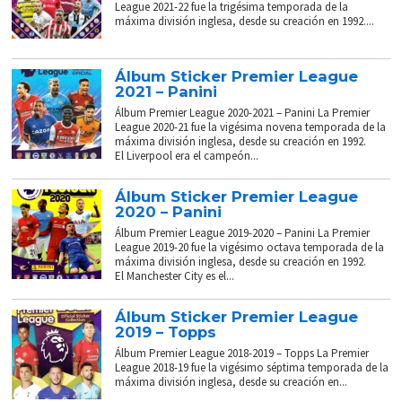
League 2021-22 fue la trigésima temporada de la
máxima división inglesa, desde su creación en 1992....
Álbum Sticker Premier League
2021 – Panini
Álbum Premier League 2020-2021 – Panini La Premier
League 2020-21 fue la vigésima novena temporada de la
máxima división inglesa, desde su creación en 1992.
El Liverpool era el campeón...
Álbum Sticker Premier League
2020 – Panini
Álbum Premier League 2019-2020 – Panini La Premier
League 2019-20 fue la vigésimo octava temporada de la
máxima división inglesa, desde su creación en 1992.
El Manchester City es el...
Álbum Sticker Premier League
2019 – Topps
Álbum Premier League 2018-2019 – Topps La Premier
League 2018-19 fue la vigésimo séptima temporada de la
máxima división inglesa, desde su creación en...