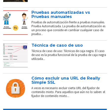
Pruebas automatizadas vs
Pruebas manuales
Pruebas de automatización frente a pruebas manuales.
Prueba Automatizada. La prueba de automatización es
un proceso que consiste en cambiar cualquier caso de
prueba...
Técnica de caso de uso
Técnica de caso de uso: Técnicas de caja negra. El caso
de uso es la prueba funcional de la prueba de caja negra
utilizada...
Cómo excluir una URL de Really
Simple SSL
A veces es necesario excluir cierta URL del fijador de
contenido mixto. Para aquellos que aún no lo saben: el
fijador de contenido mixto...