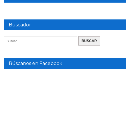
Buscador
Búscanos en Facebook