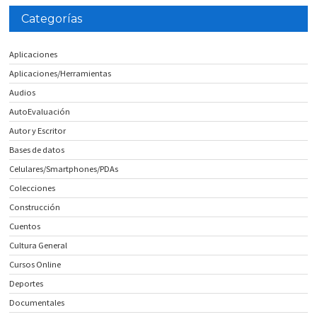
Categorías
Aplicaciones
Aplicaciones/Herramientas
Audios
AutoEvaluación
Autor y Escritor
Bases de datos
Celulares/Smartphones/PDAs
Colecciones
Construcción
Cuentos
Cultura General
Cursos Online
Deportes
Documentales