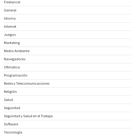
Freelancer
General
Idioma
Internet
Juegos
Marketing
Medio Ambiente
Navegadores
Ofimatica
Programación
Redes y Telecomunicaciones
Religión
Salud
Seguridad
Seguridad y Salud en el Trabajo
Software
Tecnología