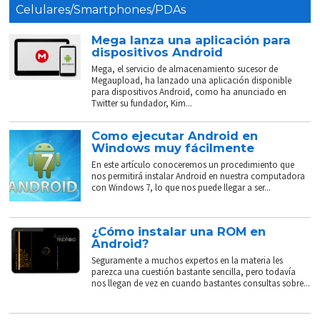
Celulares/Smartphones/PDAs
Mega lanza una aplicación para
dispositivos Android
Mega, el servicio de almacenamiento sucesor de
Megaupload, ha lanzado una aplicación disponible
para dispositivos Android, como ha anunciado en
Twitter su fundador, Kim...
Como ejecutar Android en
Windows muy fácilmente
En este artículo conoceremos un procedimiento que
nos permitirá instalar Android en nuestra computadora
con Windows 7, lo que nos puede llegar a ser...
¿Cómo instalar una ROM en
Android?
Seguramente a muchos expertos en la materia les
parezca una cuestión bastante sencilla, pero todavía
nos llegan de vez en cuando bastantes consultas sobre...