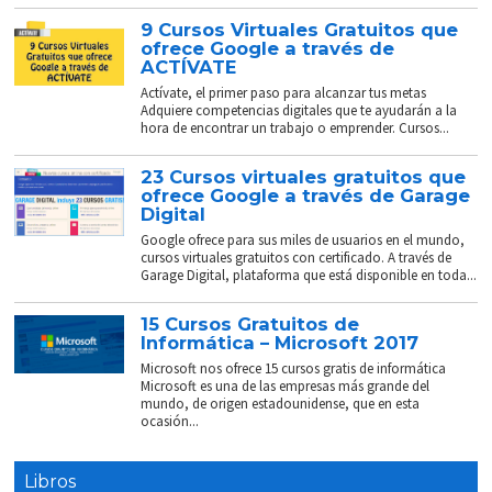
9 Cursos Virtuales Gratuitos que
ofrece Google a través de
ACTÍVATE
Actívate, el primer paso para alcanzar tus metas
Adquiere competencias digitales que te ayudarán a la
hora de encontrar un trabajo o emprender. Cursos...
23 Cursos virtuales gratuitos que
ofrece Google a través de Garage
Digital
Google ofrece para sus miles de usuarios en el mundo,
cursos virtuales gratuitos con certificado. A través de
Garage Digital, plataforma que está disponible en toda...
15 Cursos Gratuitos de
Informática – Microsoft 2017
Microsoft nos ofrece 15 cursos gratis de informática
Microsoft es una de las empresas más grande del
mundo, de origen estadounidense, que en esta
ocasión...
Libros