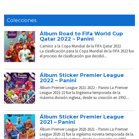
Colecciones
Álbum Road to Fifa World Cup
Qatar 2022 – Panini
Camino a la Copa Mundial de la FIFA Qatar 2022.
La clasificación para la Copa Mundial de la FIFA 2022 fue
el proceso de clasificación que decidió...
Álbum Sticker Premier League
2022 – Panini
Álbum Premier League 2021-2022 – Panini La Premier
League 2021-22 fue la trigésima temporada de la
máxima división inglesa, desde su creación en 1992....
Álbum Sticker Premier League
2021 – Panini
Álbum Premier League 2020-2021 – Panini La Premier
League 2020-21 fue la vigésima novena temporada de la