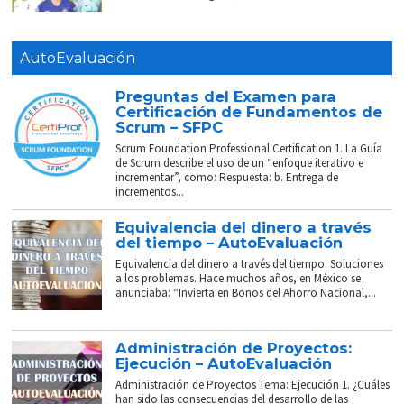
AutoEvaluación
Preguntas del Examen para
Certificación de Fundamentos de
Scrum – SFPC
Scrum Foundation Professional Certification 1. La Guía
de Scrum describe el uso de un “enfoque iterativo e
incrementar”, como: Respuesta: b. Entrega de
incrementos...
Equivalencia del dinero a través
del tiempo – AutoEvaluación
Equivalencia del dinero a través del tiempo. Soluciones
a los problemas. Hace muchos años, en México se
anunciaba: “Invierta en Bonos del Ahorro Nacional,...
Administración de Proyectos:
Ejecución – AutoEvaluación
Administración de Proyectos Tema: Ejecución 1. ¿Cuáles
han sido las consecuencias del desarrollo de las