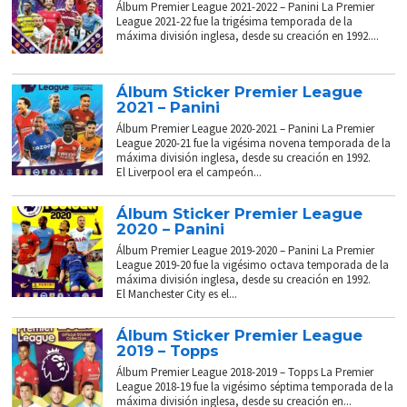
Álbum Premier League 2021-2022 – Panini La Premier
League 2021-22 fue la trigésima temporada de la
máxima división inglesa, desde su creación en 1992....
Álbum Sticker Premier League
2021 – Panini
Álbum Premier League 2020-2021 – Panini La Premier
League 2020-21 fue la vigésima novena temporada de la
máxima división inglesa, desde su creación en 1992.
El Liverpool era el campeón...
Álbum Sticker Premier League
2020 – Panini
Álbum Premier League 2019-2020 – Panini La Premier
League 2019-20 fue la vigésimo octava temporada de la
máxima división inglesa, desde su creación en 1992.
El Manchester City es el...
Álbum Sticker Premier League
2019 – Topps
Álbum Premier League 2018-2019 – Topps La Premier
League 2018-19 fue la vigésimo séptima temporada de la
máxima división inglesa, desde su creación en...