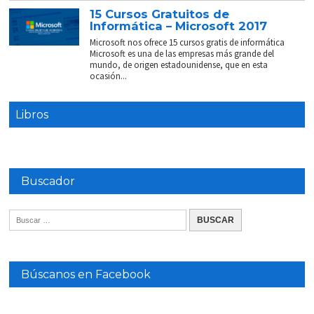
15 Cursos Gratuitos de
Informática – Microsoft 2017
Microsoft nos ofrece 15 cursos gratis de informática
Microsoft es una de las empresas más grande del
mundo, de origen estadounidense, que en esta
ocasión...
Libros
Buscador
Búscanos en Facebook