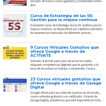
lanzado 20 nuevos cursos gratuitos y totalmente online
que...
Curso de Estrategia de las 5S:
Gestión para la mejora continua
El presente curso de Estrategia de las 5S: Gestión para la
mejora continua, se desarrollará por capítulos extraídos
de experiencias realizadas de diferentes autores....
9 Cursos Virtuales Gratuitos que
ofrece Google a través de
ACTÍVATE
Actívate, el primer paso para alcanzar tus metas
Adquiere competencias digitales que te ayudarán a la
hora de encontrar un trabajo o emprender. Cursos...
23 Cursos virtuales gratuitos que
ofrece Google a través de Garage
Digital
Google ofrece para sus miles de usuarios en el mundo,
cursos virtuales gratuitos con certificado. A través de
Garage Digital, plataforma que está disponible en toda...