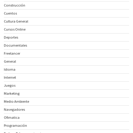
Construcción
Cuentos
Cultura General
Cursos Online
Deportes
Documentales
Freelancer
General
Idioma
Internet
Juegos
Marketing
Medio Ambiente
Navegadores
Ofimatica
Programación