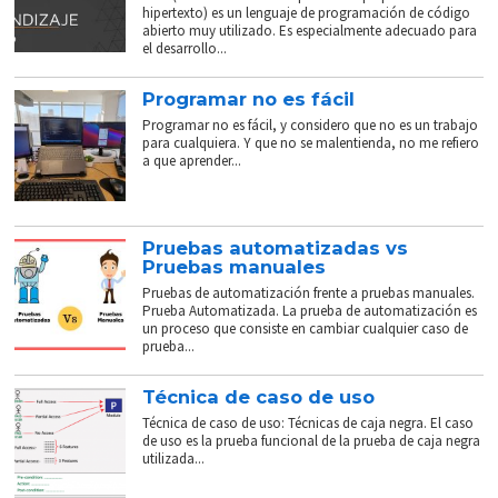
hipertexto) es un lenguaje de programación de código
abierto muy utilizado. Es especialmente adecuado para
el desarrollo...
Programar no es fácil
Programar no es fácil, y considero que no es un trabajo
para cualquiera. Y que no se malentienda, no me refiero
a que aprender...
Pruebas automatizadas vs
Pruebas manuales
Pruebas de automatización frente a pruebas manuales.
Prueba Automatizada. La prueba de automatización es
un proceso que consiste en cambiar cualquier caso de
prueba...
Técnica de caso de uso
Técnica de caso de uso: Técnicas de caja negra. El caso
de uso es la prueba funcional de la prueba de caja negra
utilizada...