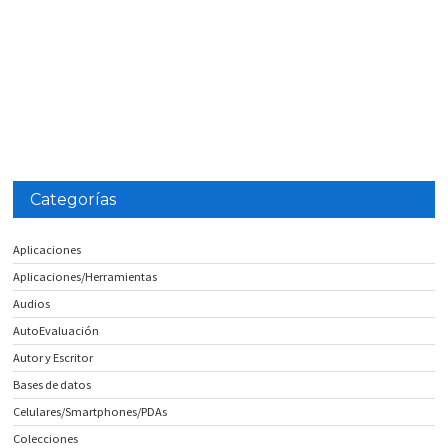
Categorías
Aplicaciones
Aplicaciones/Herramientas
Audios
AutoEvaluación
Autor y Escritor
Bases de datos
Celulares/Smartphones/PDAs
Colecciones