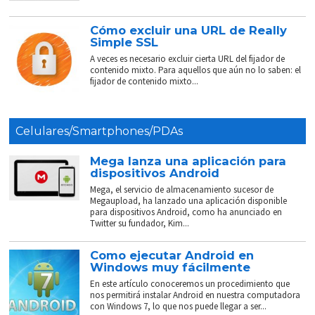
Cómo excluir una URL de Really
Simple SSL
A veces es necesario excluir cierta URL del fijador de
contenido mixto. Para aquellos que aún no lo saben: el
fijador de contenido mixto...
Celulares/Smartphones/PDAs
Mega lanza una aplicación para
dispositivos Android
Mega, el servicio de almacenamiento sucesor de
Megaupload, ha lanzado una aplicación disponible
para dispositivos Android, como ha anunciado en
Twitter su fundador, Kim...
Como ejecutar Android en
Windows muy fácilmente
En este artículo conoceremos un procedimiento que
nos permitirá instalar Android en nuestra computadora
con Windows 7, lo que nos puede llegar a ser...