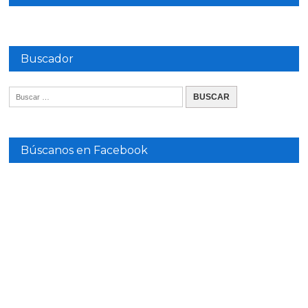
Buscador
Búscanos en Facebook