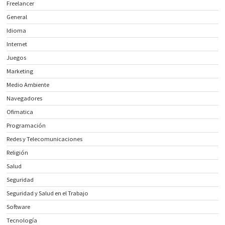
Freelancer
General
Idioma
Internet
Juegos
Marketing
Medio Ambiente
Navegadores
Ofimatica
Programación
Redes y Telecomunicaciones
Religión
Salud
Seguridad
Seguridad y Salud en el Trabajo
Software
Tecnología