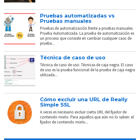
Pruebas automatizadas vs
Pruebas manuales
Pruebas de automatización frente a pruebas manuales.
Prueba Automatizada. La prueba de automatización es
un proceso que consiste en cambiar cualquier caso de
prueba...
Técnica de caso de uso
Técnica de caso de uso: Técnicas de caja negra. El caso
de uso es la prueba funcional de la prueba de caja negra
utilizada...
Cómo excluir una URL de Really
Simple SSL
A veces es necesario excluir cierta URL del fijador de
contenido mixto. Para aquellos que aún no lo saben: el
fijador de contenido mixto...