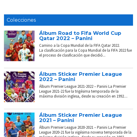
Colecciones
Álbum Road to Fifa World Cup
Qatar 2022 – Panini
Camino a la Copa Mundial de la FIFA Qatar 2022.
La clasificación para la Copa Mundial de la FIFA 2022 fue
el proceso de clasificación que decidió...
Álbum Sticker Premier League
2022 – Panini
Álbum Premier League 2021-2022 – Panini La Premier
League 2021-22 fue la trigésima temporada de la
máxima división inglesa, desde su creación en 1992....
Álbum Sticker Premier League
2021 – Panini
Álbum Premier League 2020-2021 – Panini La Premier
League 2020-21 fue la vigésima novena temporada de la