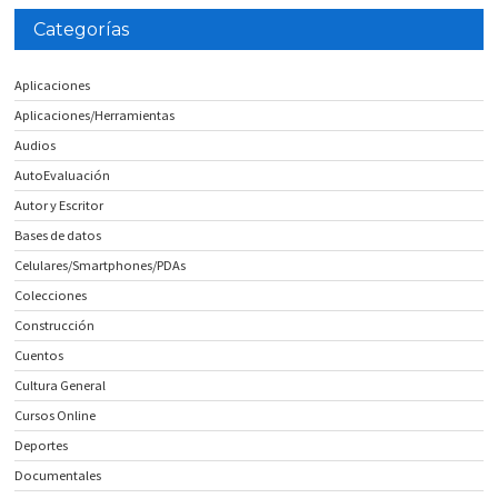
Categorías
Aplicaciones
Aplicaciones/Herramientas
Audios
AutoEvaluación
Autor y Escritor
Bases de datos
Celulares/Smartphones/PDAs
Colecciones
Construcción
Cuentos
Cultura General
Cursos Online
Deportes
Documentales