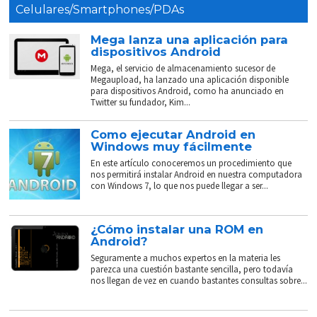
Celulares/Smartphones/PDAs
Mega lanza una aplicación para
dispositivos Android
Mega, el servicio de almacenamiento sucesor de
Megaupload, ha lanzado una aplicación disponible
para dispositivos Android, como ha anunciado en
Twitter su fundador, Kim...
Como ejecutar Android en
Windows muy fácilmente
En este artículo conoceremos un procedimiento que
nos permitirá instalar Android en nuestra computadora
con Windows 7, lo que nos puede llegar a ser...
¿Cómo instalar una ROM en
Android?
Seguramente a muchos expertos en la materia les
parezca una cuestión bastante sencilla, pero todavía
nos llegan de vez en cuando bastantes consultas sobre...