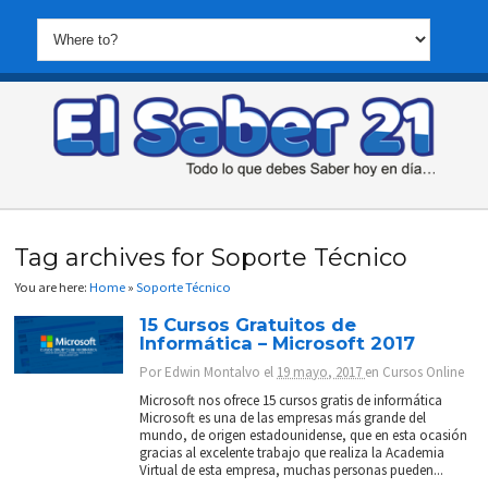
Tag archives for Soporte Técnico
You are here:
Home
»
Soporte Técnico
15 Cursos Gratuitos de
Informática – Microsoft 2017
Por
Edwin Montalvo
el
19 mayo, 2017
en
Cursos Online
Microsoft nos ofrece 15 cursos gratis de informática
Microsoft es una de las empresas más grande del
mundo, de origen estadounidense, que en esta ocasión
gracias al excelente trabajo que realiza la Academia
Virtual de esta empresa, muchas personas pueden...