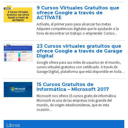
9 Cursos Virtuales Gratuitos que
ofrece Google a través de
ACTÍVATE
Actívate, el primer paso para alcanzar tus metas
Adquiere competencias digitales que te ayudarán a la
hora de encontrar un trabajo o emprender. Cursos...
23 Cursos virtuales gratuitos que
ofrece Google a través de Garage
Digital
Google ofrece para sus miles de usuarios en el mundo,
cursos virtuales gratuitos con certificado. A través de
Garage Digital, plataforma que está disponible en toda...
15 Cursos Gratuitos de
Informática – Microsoft 2017
Microsoft nos ofrece 15 cursos gratis de informática
Microsoft es una de las empresas más grande del
mundo, de origen estadounidense, que en esta
ocasión...
Libros