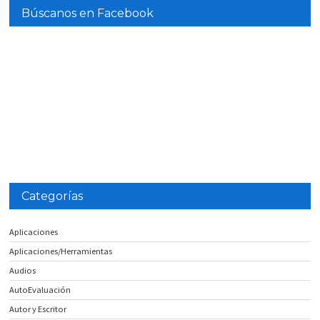
Búscanos en Facebook
Categorías
Aplicaciones
Aplicaciones/Herramientas
Audios
AutoEvaluación
Autor y Escritor