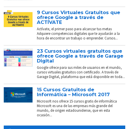
9 Cursos Virtuales Gratuitos que
ofrece Google a través de
ACTÍVATE
Actívate, el primer paso para alcanzar tus metas
Adquiere competencias digitales que te ayudarán a la
hora de encontrar un trabajo o emprender. Cursos...
23 Cursos virtuales gratuitos que
ofrece Google a través de Garage
Digital
Google ofrece para sus miles de usuarios en el mundo,
cursos virtuales gratuitos con certificado. A través de
Garage Digital, plataforma que está disponible en toda...
15 Cursos Gratuitos de
Informática – Microsoft 2017
Microsoft nos ofrece 15 cursos gratis de informática
Microsoft es una de las empresas más grande del
mundo, de origen estadounidense, que en esta
ocasión...