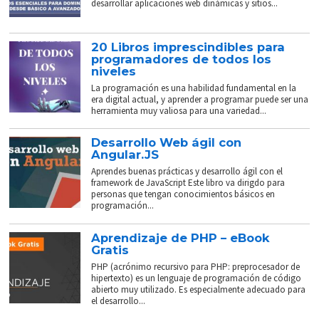
desarrollar aplicaciones web dinámicas y sitios...
20 Libros imprescindibles para
programadores de todos los
niveles
La programación es una habilidad fundamental en la
era digital actual, y aprender a programar puede ser una
herramienta muy valiosa para una variedad...
Desarrollo Web ágil con
Angular.JS
Aprendes buenas prácticas y desarrollo ágil con el
framework de JavaScript Este libro va dirigdo para
personas que tengan conocimientos básicos en
programación...
Aprendizaje de PHP – eBook
Gratis
PHP (acrónimo recursivo para PHP: preprocesador de
hipertexto) es un lenguaje de programación de código
abierto muy utilizado. Es especialmente adecuado para
el desarrollo...