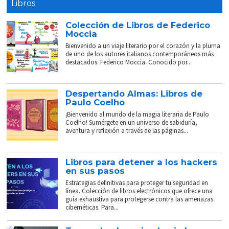
Libros
Colección de Libros de Federico
Moccia
Bienvenido a un viaje literario por el corazón y la pluma
de uno de los autores italianos contemporáneos más
destacados: Federico Moccia. Conocido por...
Despertando Almas: Libros de
Paulo Coelho
¡Bienvenido al mundo de la magia literaria de Paulo
Coelho! Sumérgete en un universo de sabiduría,
aventura y reflexión a través de las páginas...
Libros para detener a los hackers
en sus pasos
Estrategias definitivas para proteger tu seguridad en
línea. Colección de libros electrónicos que ofrece una
guía exhaustiva para protegerse contra las amenazas
cibernéticas. Para...