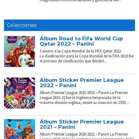
Colecciones
Álbum Road to Fifa World Cup
Qatar 2022 – Panini
Camino a la Copa Mundial de la FIFA Qatar 2022.
La clasificación para la Copa Mundial de la FIFA 2022 fue
el proceso de clasificación que decidió...
Álbum Sticker Premier League
2022 – Panini
Álbum Premier League 2021-2022 – Panini La Premier
League 2021-22 fue la trigésima temporada de la
máxima división inglesa, desde su creación en 1992....
Álbum Sticker Premier League
2021 – Panini
Álbum Premier League 2020-2021 – Panini La Premier