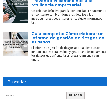
Trazando el camino hacia la
resiliencia empresarial
Un enfoque definitivo para la continuidad. En un mundo
en constante cambio, donde los desafíos y las
incertidumbres pueden surgir en cualquier momento,
la...
Guía completa: Cómo elaborar un
informe de gestión de riesgos en
10 pasos
El informe de gestión de riesgos aborda diez puntos
fundamentales para evaluar y gestionar adecuadamente
los riesgos que enfrenta la empresa. Comienza con
una...
Buscador