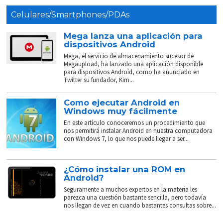
Celulares/Smartphones/PDAs
Mega lanza una aplicación para
dispositivos Android
Mega, el servicio de almacenamiento sucesor de
Megaupload, ha lanzado una aplicación disponible
para dispositivos Android, como ha anunciado en
Twitter su fundador, Kim...
Como ejecutar Android en
Windows muy fácilmente
En este artículo conoceremos un procedimiento que
nos permitirá instalar Android en nuestra computadora
con Windows 7, lo que nos puede llegar a ser...
¿Cómo instalar una ROM en
Android?
Seguramente a muchos expertos en la materia les
parezca una cuestión bastante sencilla, pero todavía
nos llegan de vez en cuando bastantes consultas sobre...