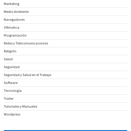
Marketing
Medio Ambiente
Navegadores
Ofimatica
Programación
Redes y Telecomunicaciones
Religión
Salud
Seguridad
Seguridad y Salud en el Trabajo
Software
Tecnología
Trailer
Tutoriales y Manuales
Wordpress