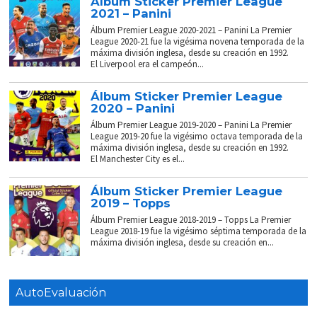
Álbum Sticker Premier League
2021 – Panini
Álbum Premier League 2020-2021 – Panini La Premier
League 2020-21 fue la vigésima novena temporada de la
máxima división inglesa, desde su creación en 1992.
El Liverpool era el campeón...
Álbum Sticker Premier League
2020 – Panini
Álbum Premier League 2019-2020 – Panini La Premier
League 2019-20 fue la vigésimo octava temporada de la
máxima división inglesa, desde su creación en 1992.
El Manchester City es el...
Álbum Sticker Premier League
2019 – Topps
Álbum Premier League 2018-2019 – Topps La Premier
League 2018-19 fue la vigésimo séptima temporada de la
máxima división inglesa, desde su creación en...
AutoEvaluación