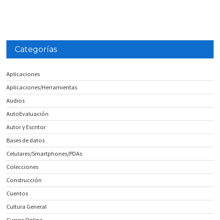
Categorías
Aplicaciones
Aplicaciones/Herramientas
Audios
AutoEvaluación
Autor y Escritor
Bases de datos
Celulares/Smartphones/PDAs
Colecciones
Construcción
Cuentos
Cultura General
Cursos Online