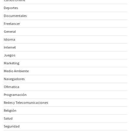
Deportes
Documentales
Freelancer
General
Idioma
Internet
Juegos
Marketing
Medio Ambiente
Navegadores
Ofimatica
Programación
Redes y Telecomunicaciones
Religión
Salud
Seguridad