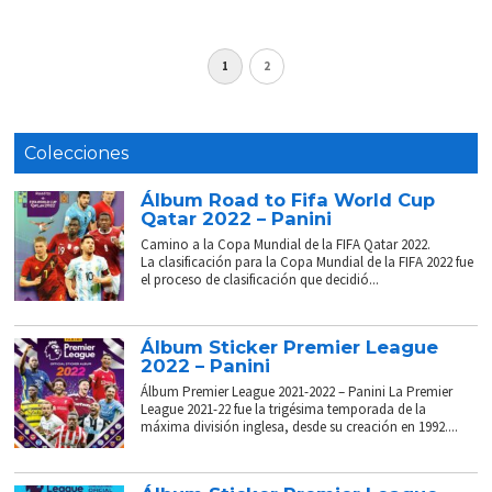
1
2
Colecciones
Álbum Road to Fifa World Cup
Qatar 2022 – Panini
Camino a la Copa Mundial de la FIFA Qatar 2022.
La clasificación para la Copa Mundial de la FIFA 2022 fue
el proceso de clasificación que decidió...
Álbum Sticker Premier League
2022 – Panini
Álbum Premier League 2021-2022 – Panini La Premier
League 2021-22 fue la trigésima temporada de la
máxima división inglesa, desde su creación en 1992....