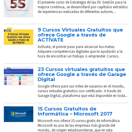
El presente curso de Estrategia de las 5S: Gestión para la
mejora continua, se desarrollará por capítulos extraídos
de experiencias realizadas de diferentes autores....
9 Cursos Virtuales Gratuitos que
ofrece Google a través de
ACTÍVATE
Actívate, el primer paso para alcanzar tus metas
Adquiere competencias digitales que te ayudarán a la
hora de encontrar un trabajo o emprender. Cursos...
23 Cursos virtuales gratuitos que
ofrece Google a través de Garage
Digital
Google ofrece para sus miles de usuarios en el mundo,
cursos virtuales gratuitos con certificado. A través de
Garage Digital, plataforma que está disponible en toda...
15 Cursos Gratuitos de
Informática – Microsoft 2017
Microsoft nos ofrece 15 cursos gratis de informática
Microsoft es una de las empresas más grande del
mundo, de origen estadounidense, que en esta