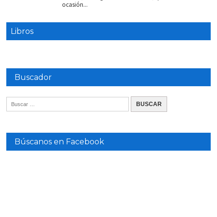
ocasión...
Libros
Buscador
Búscanos en Facebook