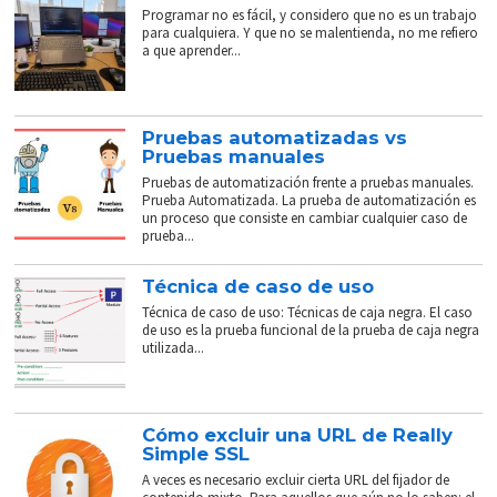
Programar no es fácil, y considero que no es un trabajo
para cualquiera. Y que no se malentienda, no me refiero
a que aprender...
Pruebas automatizadas vs
Pruebas manuales
Pruebas de automatización frente a pruebas manuales.
Prueba Automatizada. La prueba de automatización es
un proceso que consiste en cambiar cualquier caso de
prueba...
Técnica de caso de uso
Técnica de caso de uso: Técnicas de caja negra. El caso
de uso es la prueba funcional de la prueba de caja negra
utilizada...
Cómo excluir una URL de Really
Simple SSL
A veces es necesario excluir cierta URL del fijador de