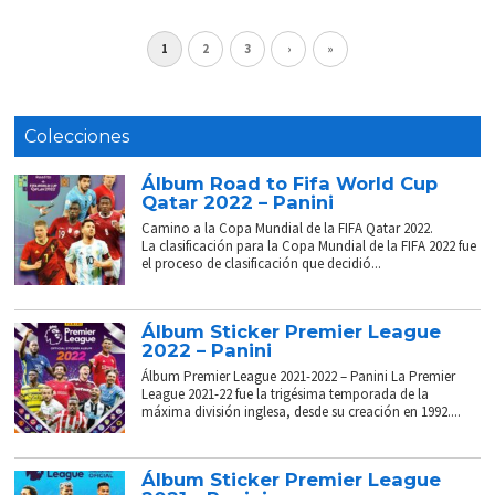
1
2
3
›
»
Colecciones
Álbum Road to Fifa World Cup
Qatar 2022 – Panini
Camino a la Copa Mundial de la FIFA Qatar 2022.
La clasificación para la Copa Mundial de la FIFA 2022 fue
el proceso de clasificación que decidió...
Álbum Sticker Premier League
2022 – Panini
Álbum Premier League 2021-2022 – Panini La Premier
League 2021-22 fue la trigésima temporada de la
máxima división inglesa, desde su creación en 1992....
Álbum Sticker Premier League