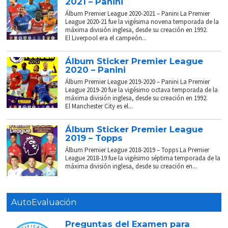
2021 – Panini
Álbum Premier League 2020-2021 – Panini La Premier
League 2020-21 fue la vigésima novena temporada de la
máxima división inglesa, desde su creación en 1992.
El Liverpool era el campeón...
Álbum Sticker Premier League
2020 – Panini
Álbum Premier League 2019-2020 – Panini La Premier
League 2019-20 fue la vigésimo octava temporada de la
máxima división inglesa, desde su creación en 1992.
El Manchester City es el...
Álbum Sticker Premier League
2019 – Topps
Álbum Premier League 2018-2019 – Topps La Premier
League 2018-19 fue la vigésimo séptima temporada de la
máxima división inglesa, desde su creación en...
AutoEvaluación
Preguntas del Examen para