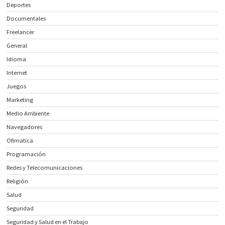
Deportes
Documentales
Freelancer
General
Idioma
Internet
Juegos
Marketing
Medio Ambiente
Navegadores
Ofimatica
Programación
Redes y Telecomunicaciones
Religión
Salud
Seguridad
Seguridad y Salud en el Trabajo