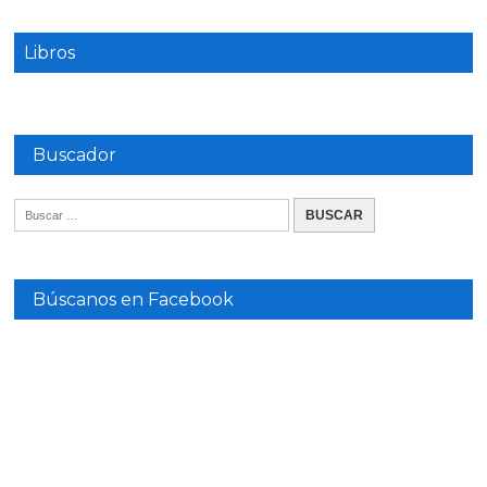
Libros
Buscador
Búscanos en Facebook