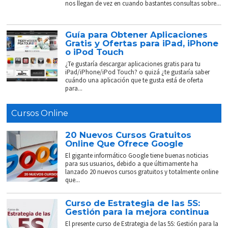
nos llegan de vez en cuando bastantes consultas sobre...
Guía para Obtener Aplicaciones
Gratis y Ofertas para iPad, iPhone
o iPod Touch
¿Te gustaría descargar aplicaciones gratis para tu
iPad/iPhone/iPod Touch? o quizá ¿te gustaría saber
cuándo una aplicación que te gusta está de oferta
para...
Cursos Online
20 Nuevos Cursos Gratuitos
Online Que Ofrece Google
El gigante informático Google tiene buenas noticias
para sus usuarios, debido a que últimamente ha
lanzado 20 nuevos cursos gratuitos y totalmente online
que...
Curso de Estrategia de las 5S:
Gestión para la mejora continua
El presente curso de Estrategia de las 5S: Gestión para la