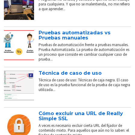
para cualquiera. Y que no se malentienda, no me refiero
a que aprender...
Pruebas automatizadas vs
Pruebas manuales
Pruebas de automatización frente a pruebas manuales.
Prueba Automatizada. La prueba de automatización es
un proceso que consiste en cambiar cualquier caso de
prueba...
Técnica de caso de uso
Técnica de caso de uso: Técnicas de caja negra. El caso
de uso es la prueba funcional de la prueba de caja negra
utilizada...
Cómo excluir una URL de Really
Simple SSL
A veces es necesario excluir cierta URL del fijador de
contenido mixto. Para aquellos que aún no lo saben: el