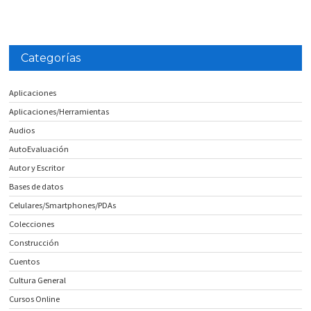
Categorías
Aplicaciones
Aplicaciones/Herramientas
Audios
AutoEvaluación
Autor y Escritor
Bases de datos
Celulares/Smartphones/PDAs
Colecciones
Construcción
Cuentos
Cultura General
Cursos Online