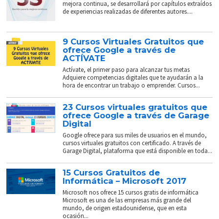
mejora continua, se desarrollará por capítulos extraídos
de experiencias realizadas de diferentes autores....
9 Cursos Virtuales Gratuitos que
ofrece Google a través de
ACTÍVATE
Actívate, el primer paso para alcanzar tus metas
Adquiere competencias digitales que te ayudarán a la
hora de encontrar un trabajo o emprender. Cursos...
23 Cursos virtuales gratuitos que
ofrece Google a través de Garage
Digital
Google ofrece para sus miles de usuarios en el mundo,
cursos virtuales gratuitos con certificado. A través de
Garage Digital, plataforma que está disponible en toda...
15 Cursos Gratuitos de
Informática – Microsoft 2017
Microsoft nos ofrece 15 cursos gratis de informática
Microsoft es una de las empresas más grande del
mundo, de origen estadounidense, que en esta
ocasión...