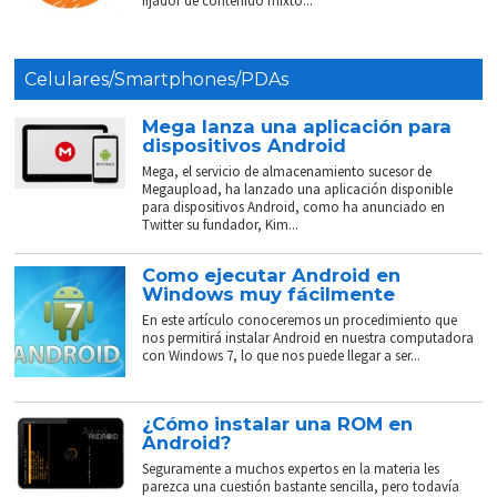
fijador de contenido mixto...
Celulares/Smartphones/PDAs
Mega lanza una aplicación para
dispositivos Android
Mega, el servicio de almacenamiento sucesor de
Megaupload, ha lanzado una aplicación disponible
para dispositivos Android, como ha anunciado en
Twitter su fundador, Kim...
Como ejecutar Android en
Windows muy fácilmente
En este artículo conoceremos un procedimiento que
nos permitirá instalar Android en nuestra computadora
con Windows 7, lo que nos puede llegar a ser...
¿Cómo instalar una ROM en
Android?
Seguramente a muchos expertos en la materia les
parezca una cuestión bastante sencilla, pero todavía