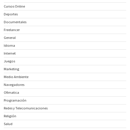
Cursos Online
Deportes
Documentales
Freelancer
General
Idioma
Internet
Juegos
Marketing
Medio Ambiente
Navegadores
Ofimatica
Programación
Redes y Telecomunicaciones
Religión
Salud