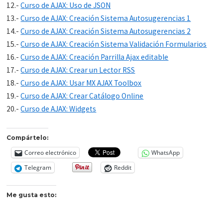
12.-
Curso de AJAX: Uso de JSON
13.-
Curso de AJAX: Creación Sistema Autosugerencias 1
14.-
Curso de AJAX: Creación Sistema Autosugerencias 2
15.-
Curso de AJAX: Creación Sistema Validación Formularios
16.-
Curso de AJAX: Creación Parrilla Ajax editable
17.-
Curso de AJAX: Crear un Lector RSS
18.-
Curso de AJAX: Usar MX AJAX Toolbox
19.-
Curso de AJAX: Crear Catálogo Online
20.-
Curso de AJAX: Widgets
Compártelo:
Correo electrónico
WhatsApp
Telegram
Reddit
Me gusta esto: