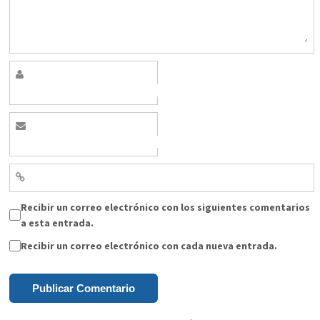
Recibir un correo electrónico con los siguientes comentarios
a esta entrada.
Recibir un correo electrónico con cada nueva entrada.