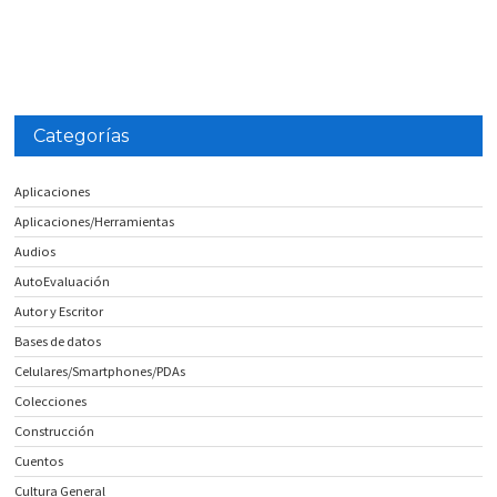
Categorías
Aplicaciones
Aplicaciones/Herramientas
Audios
AutoEvaluación
Autor y Escritor
Bases de datos
Celulares/Smartphones/PDAs
Colecciones
Construcción
Cuentos
Cultura General