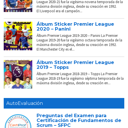
League 2020-21 fue la vigésima novena temporada de la
máxima división inglesa, desde su creación en 1992.
El Liverpool era el campeón...
Álbum Sticker Premier League
2020 – Panini
Álbum Premier League 2019-2020 – Panini La Premier
League 2019-20 fue la vigésimo octava temporada de la
máxima división inglesa, desde su creación en 1992.
El Manchester City es el...
Álbum Sticker Premier League
2019 – Topps
Álbum Premier League 2018-2019 – Topps La Premier
League 2018-19 fue la vigésimo séptima temporada de la
máxima división inglesa, desde su creación en...
AutoEvaluación
Preguntas del Examen para
Certificación de Fundamentos de
Scrum – SFPC