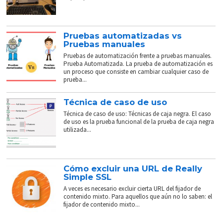
Pruebas automatizadas vs
Pruebas manuales
Pruebas de automatización frente a pruebas manuales.
Prueba Automatizada. La prueba de automatización es
un proceso que consiste en cambiar cualquier caso de
prueba...
Técnica de caso de uso
Técnica de caso de uso: Técnicas de caja negra. El caso
de uso es la prueba funcional de la prueba de caja negra
utilizada...
Cómo excluir una URL de Really
Simple SSL
A veces es necesario excluir cierta URL del fijador de
contenido mixto. Para aquellos que aún no lo saben: el
fijador de contenido mixto...