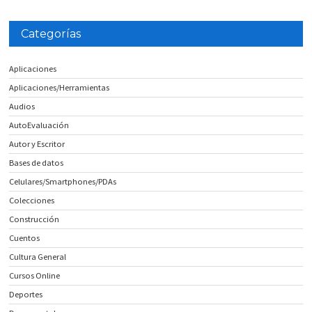
Categorías
Aplicaciones
Aplicaciones/Herramientas
Audios
AutoEvaluación
Autor y Escritor
Bases de datos
Celulares/Smartphones/PDAs
Colecciones
Construcción
Cuentos
Cultura General
Cursos Online
Deportes