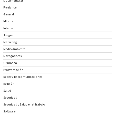
Documentales
Freelancer
General
Idioma
Internet
Juegos
Marketing
Medio Ambiente
Navegadores
Ofimatica
Programación
Redes y Telecomunicaciones
Religión
Salud
Seguridad
Seguridad y Salud en el Trabajo
Software