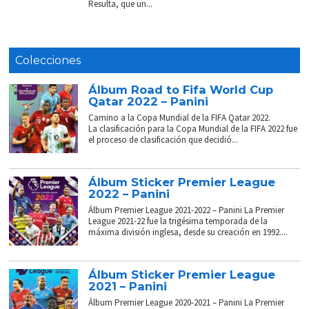
Resulta, que un...
Colecciones
Álbum Road to Fifa World Cup
Qatar 2022 – Panini
Camino a la Copa Mundial de la FIFA Qatar 2022.
La clasificación para la Copa Mundial de la FIFA 2022 fue
el proceso de clasificación que decidió...
Álbum Sticker Premier League
2022 – Panini
Álbum Premier League 2021-2022 – Panini La Premier
League 2021-22 fue la trigésima temporada de la
máxima división inglesa, desde su creación en 1992....
Álbum Sticker Premier League
2021 – Panini
Álbum Premier League 2020-2021 – Panini La Premier