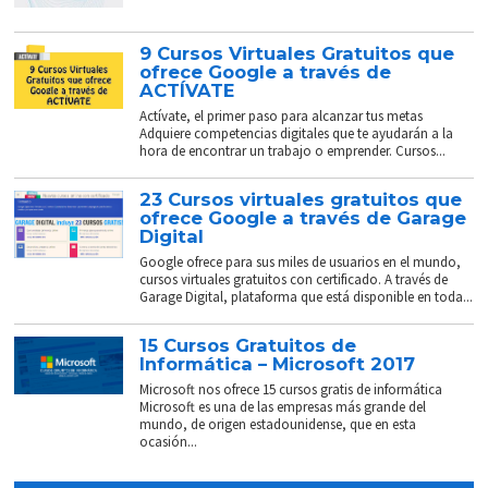
9 Cursos Virtuales Gratuitos que
ofrece Google a través de
ACTÍVATE
Actívate, el primer paso para alcanzar tus metas
Adquiere competencias digitales que te ayudarán a la
hora de encontrar un trabajo o emprender. Cursos...
23 Cursos virtuales gratuitos que
ofrece Google a través de Garage
Digital
Google ofrece para sus miles de usuarios en el mundo,
cursos virtuales gratuitos con certificado. A través de
Garage Digital, plataforma que está disponible en toda...
15 Cursos Gratuitos de
Informática – Microsoft 2017
Microsoft nos ofrece 15 cursos gratis de informática
Microsoft es una de las empresas más grande del
mundo, de origen estadounidense, que en esta
ocasión...