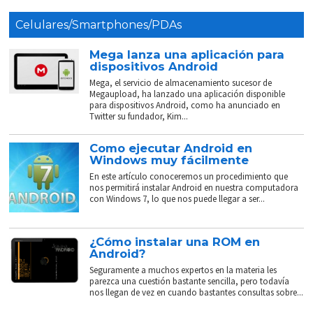
Celulares/Smartphones/PDAs
Mega lanza una aplicación para
dispositivos Android
Mega, el servicio de almacenamiento sucesor de
Megaupload, ha lanzado una aplicación disponible
para dispositivos Android, como ha anunciado en
Twitter su fundador, Kim...
Como ejecutar Android en
Windows muy fácilmente
En este artículo conoceremos un procedimiento que
nos permitirá instalar Android en nuestra computadora
con Windows 7, lo que nos puede llegar a ser...
¿Cómo instalar una ROM en
Android?
Seguramente a muchos expertos en la materia les
parezca una cuestión bastante sencilla, pero todavía
nos llegan de vez en cuando bastantes consultas sobre...