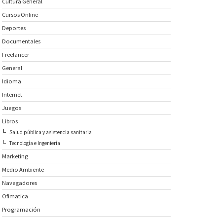
Cultura General
Cursos Online
Deportes
Documentales
Freelancer
General
Idioma
Internet
Juegos
Libros
Salud pública y asistencia sanitaria
Tecnología e Ingeniería
Marketing
Medio Ambiente
Navegadores
Ofimatica
Programación