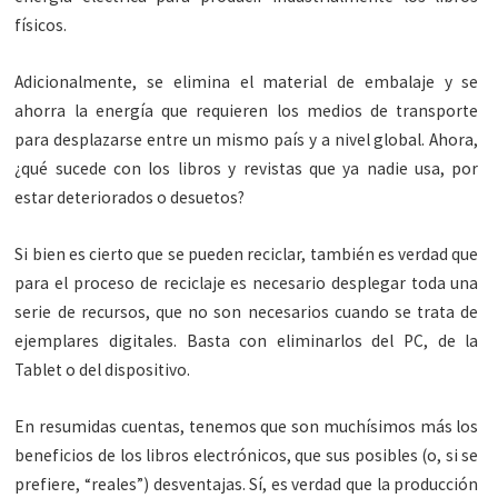
físicos.
Adicionalmente, se elimina el material de embalaje y se
ahorra la energía que requieren los medios de transporte
para desplazarse entre un mismo país y a nivel global. Ahora,
¿qué sucede con los libros y revistas que ya nadie usa, por
estar deteriorados o desuetos?
Si bien es cierto que se pueden reciclar, también es verdad que
para el proceso de reciclaje es necesario desplegar toda una
serie de recursos, que no son necesarios cuando se trata de
ejemplares digitales. Basta con eliminarlos del PC, de la
Tablet o del dispositivo.
En resumidas cuentas, tenemos que son muchísimos más los
beneficios de los libros electrónicos, que sus posibles (o, si se
prefiere, “reales”) desventajas. Sí, es verdad que la producción