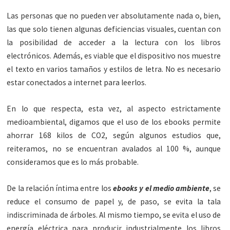
Las personas que no pueden ver absolutamente nada o, bien,
las que solo tienen algunas deficiencias visuales, cuentan con
la posibilidad de acceder a la lectura con los libros
electrónicos. Además, es viable que el dispositivo nos muestre
el texto en varios tamaños y estilos de letra. No es necesario
estar conectados a internet para leerlos.
En lo que respecta, esta vez, al aspecto estrictamente
medioambiental, digamos que el uso de los ebooks permite
ahorrar 168 kilos de CO2, según algunos estudios que,
reiteramos, no se encuentran avalados al 100 %, aunque
consideramos que es lo más probable.
De la relación íntima entre los
ebooks y el medio ambiente
, se
reduce el consumo de papel y, de paso, se evita la tala
indiscriminada de árboles. Al mismo tiempo, se evita el uso de
energía eléctrica para producir industrialmente los libros