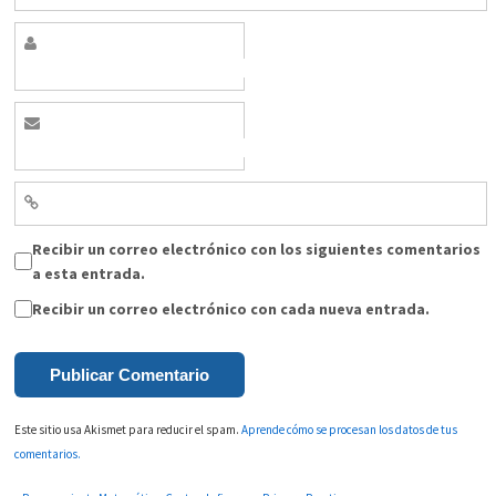
Recibir un correo electrónico con los siguientes comentarios
a esta entrada.
Recibir un correo electrónico con cada nueva entrada.
Este sitio usa Akismet para reducir el spam.
Aprende cómo se procesan los datos de tus
comentarios.