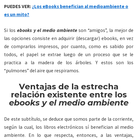
PUEDES VER:
¿Los eBooks benefician al medioambiente o
es un mito?
Si los
ebooks y el medio ambiente
son “amigos”, la mejor de
las opciones consiste en adquirir (descargar) ebooks, en vez
de comprarlos impresos, por cuanto, como es sabido por
todos, el papel se extrae luego de un proceso que se le
practica a la madera de los árboles. Y estos son los
“pulmones” del aire que respiramos.
Ventajas de la estrecha
relación existente entre los
ebooks y el medio ambiente
De este subtítulo, se deduce que somos parte de la corriente,
según la cual, los libros electrónicos sí benefician al medio
ambiente. En lo que respecta, entonces, a las ventajas,