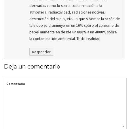
derivadas como lo son la contaminación a la
atmosfera, radiactividad, radiaciones nocivas,
destrucción del suelo, etc. Lo que si vemos la razón de
tala que se disminuye en un 10% sobre el consumo de
papel aumenta en desde un 800% a un 4000% sobre
la contaminación ambiental. Triste realidad.
Responder
Deja un comentario
Comentario