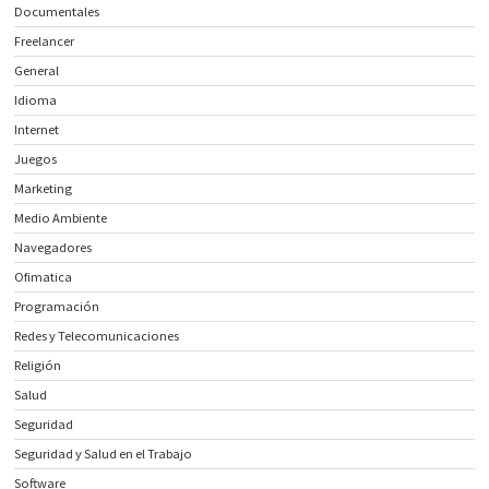
Documentales
Freelancer
General
Idioma
Internet
Juegos
Marketing
Medio Ambiente
Navegadores
Ofimatica
Programación
Redes y Telecomunicaciones
Religión
Salud
Seguridad
Seguridad y Salud en el Trabajo
Software