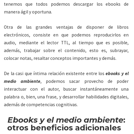
tenemos que todos podemos descargar los ebooks de
manera ágil y oportuna.
Otra de las grandes ventajas de disponer de libros
electrónicos, consiste en que podemos reproducirlos en
audio, mediante el lector TTL, al tiempo que es posible,
además, trabajar sobre el contenido, esto es, subrayar,
colocar notas, resaltar conceptos importantes y demás.
De la casi que íntima relación existente entre los
ebooks y el
medio ambiente
, podemos sacar provecho de poder
interactuar con el autor, buscar instantáneamente una
palabra o, bien, una frase, y desarrollar habilidades digitales,
además de competencias cognitivas.
Ebooks y el medio ambiente
:
otros beneficios adicionales