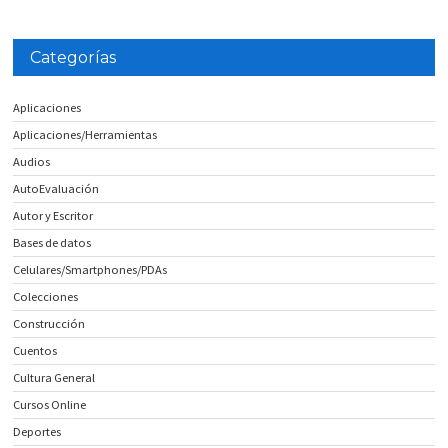
Categorías
Aplicaciones
Aplicaciones/Herramientas
Audios
AutoEvaluación
Autor y Escritor
Bases de datos
Celulares/Smartphones/PDAs
Colecciones
Construcción
Cuentos
Cultura General
Cursos Online
Deportes