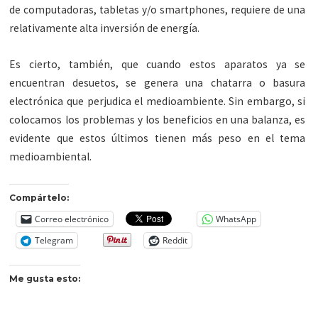
de computadoras, tabletas y/o smartphones, requiere de una
relativamente alta inversión de energía.
Es cierto, también, que cuando estos aparatos ya se
encuentran desuetos, se genera una chatarra o basura
electrónica que perjudica el medioambiente. Sin embargo, si
colocamos los problemas y los beneficios en una balanza, es
evidente que estos últimos tienen más peso en el tema
medioambiental.
Compártelo:
Correo electrónico
WhatsApp
Telegram
Reddit
Me gusta esto: