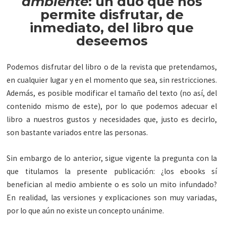
ambiente
: un dúo que nos
permite disfrutar, de
inmediato, del libro que
deseemos
Podemos disfrutar del libro o de la revista que pretendamos,
en cualquier lugar y en el momento que sea, sin restricciones.
Además, es posible modificar el tamaño del texto (no así, del
contenido mismo de este), por lo que podemos adecuar el
libro a nuestros gustos y necesidades que, justo es decirlo,
son bastante variados entre las personas.
Sin embargo de lo anterior, sigue vigente la pregunta con la
que titulamos la presente publicación: ¿los ebooks sí
benefician al medio ambiente o es solo un mito infundado?
En realidad, las versiones y explicaciones son muy variadas,
por lo que aún no existe un concepto unánime.