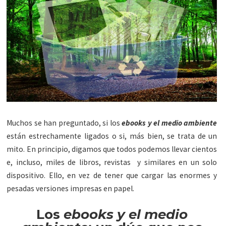
Muchos se han preguntado, si los
ebooks y el medio ambiente
están estrechamente ligados o si, más bien, se trata de un
mito. En principio, digamos que todos podemos llevar cientos
e, incluso, miles de libros, revistas y similares en un solo
dispositivo. Ello, en vez de tener que cargar las enormes y
pesadas versiones impresas en papel.
Los
ebooks y el medio