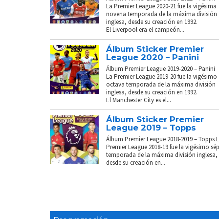
La Premier League 2020-21 fue la vigésima
novena temporada de la máxima división
inglesa, desde su creación en 1992.
El Liverpool era el campeón...
Álbum Sticker Premier
League 2020 – Panini
Álbum Premier League 2019-2020 – Panini
La Premier League 2019-20 fue la vigésimo
octava temporada de la máxima división
inglesa, desde su creación en 1992.
El Manchester City es el...
Álbum Sticker Premier
League 2019 – Topps
Álbum Premier League 2018-2019 – Topps 
Premier League 2018-19 fue la vigésimo sé
temporada de la máxima división inglesa,
desde su creación en...