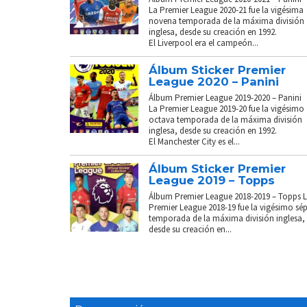
La Premier League 2020-21 fue la vigésima
novena temporada de la máxima división
inglesa, desde su creación en 1992.
El Liverpool era el campeón...
Álbum Sticker Premier
League 2020 – Panini
Álbum Premier League 2019-2020 – Panini
La Premier League 2019-20 fue la vigésimo
octava temporada de la máxima división
inglesa, desde su creación en 1992.
El Manchester City es el...
Álbum Sticker Premier
League 2019 – Topps
Álbum Premier League 2018-2019 – Topps 
Premier League 2018-19 fue la vigésimo sé
temporada de la máxima división inglesa,
desde su creación en...