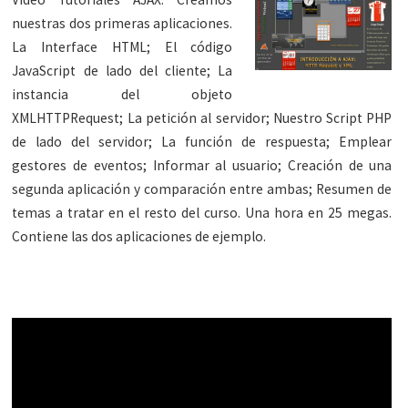
nuestras dos primeras aplicaciones.
La Interface HTML; El código
JavaScript de lado del cliente; La
instancia del objeto
XMLHTTPRequest; La petición al servidor; Nuestro Script PHP
de lado del servidor; La función de respuesta; Emplear
gestores de eventos; Informar al usuario; Creación de una
segunda aplicación y comparación entre ambas; Resumen de
temas a tratar en el resto del curso. Una hora en 25 megas.
Contiene las dos aplicaciones de ejemplo.