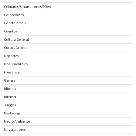
Celulares/Smartphones/PDAs
Colecciones
Construcción
Cuentos
Cultura General
Cursos Online
Deportes
Documentales
Freelancer
General
Idioma
Internet
Juegos
Marketing
Medio Ambiente
Navegadores