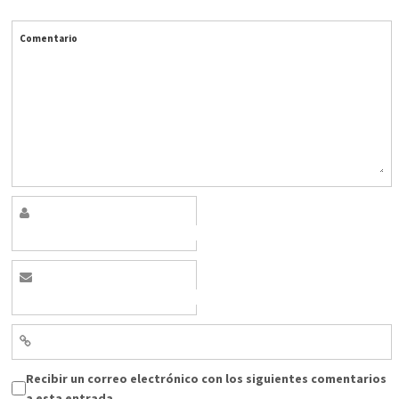
Comentario
Recibir un correo electrónico con los siguientes comentarios
a esta entrada.