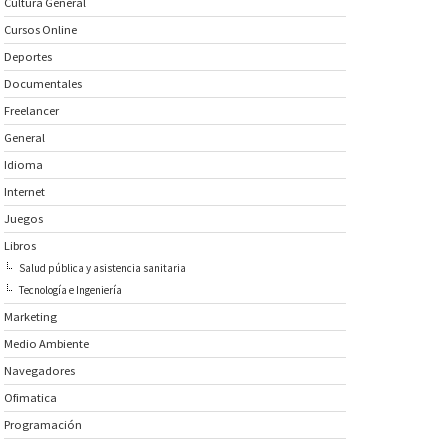
Cultura General
Cursos Online
Deportes
Documentales
Freelancer
General
Idioma
Internet
Juegos
Libros
Salud pública y asistencia sanitaria
Tecnología e Ingeniería
Marketing
Medio Ambiente
Navegadores
Ofimatica
Programación