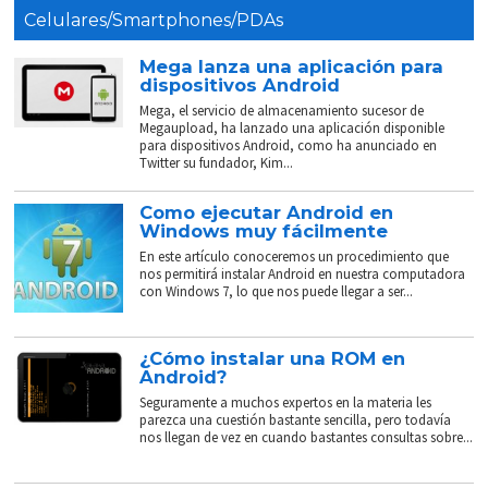
Celulares/Smartphones/PDAs
Mega lanza una aplicación para
dispositivos Android
Mega, el servicio de almacenamiento sucesor de
Megaupload, ha lanzado una aplicación disponible
para dispositivos Android, como ha anunciado en
Twitter su fundador, Kim...
Como ejecutar Android en
Windows muy fácilmente
En este artículo conoceremos un procedimiento que
nos permitirá instalar Android en nuestra computadora
con Windows 7, lo que nos puede llegar a ser...
¿Cómo instalar una ROM en
Android?
Seguramente a muchos expertos en la materia les
parezca una cuestión bastante sencilla, pero todavía
nos llegan de vez en cuando bastantes consultas sobre...