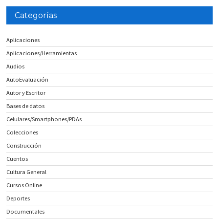
Categorías
Aplicaciones
Aplicaciones/Herramientas
Audios
AutoEvaluación
Autor y Escritor
Bases de datos
Celulares/Smartphones/PDAs
Colecciones
Construcción
Cuentos
Cultura General
Cursos Online
Deportes
Documentales