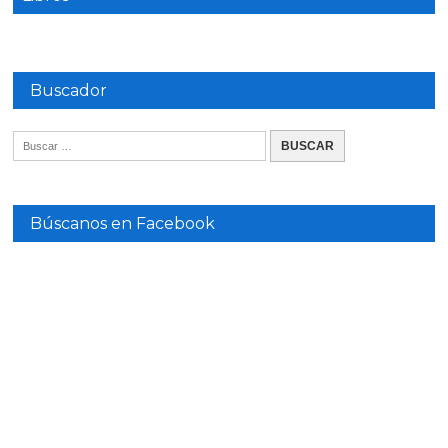
Buscador
Búscanos en Facebook