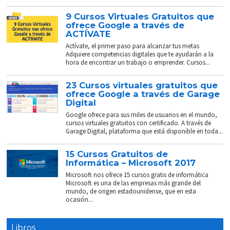
9 Cursos Virtuales Gratuitos que
ofrece Google a través de
ACTÍVATE
Actívate, el primer paso para alcanzar tus metas
Adquiere competencias digitales que te ayudarán a la
hora de encontrar un trabajo o emprender. Cursos...
23 Cursos virtuales gratuitos que
ofrece Google a través de Garage
Digital
Google ofrece para sus miles de usuarios en el mundo,
cursos virtuales gratuitos con certificado. A través de
Garage Digital, plataforma que está disponible en toda...
15 Cursos Gratuitos de
Informática – Microsoft 2017
Microsoft nos ofrece 15 cursos gratis de informática
Microsoft es una de las empresas más grande del
mundo, de origen estadounidense, que en esta
ocasión...
Libros