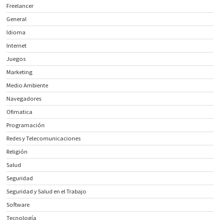
Freelancer
General
Idioma
Internet
Juegos
Marketing
Medio Ambiente
Navegadores
Ofimatica
Programación
Redes y Telecomunicaciones
Religión
Salud
Seguridad
Seguridad y Salud en el Trabajo
Software
Tecnología