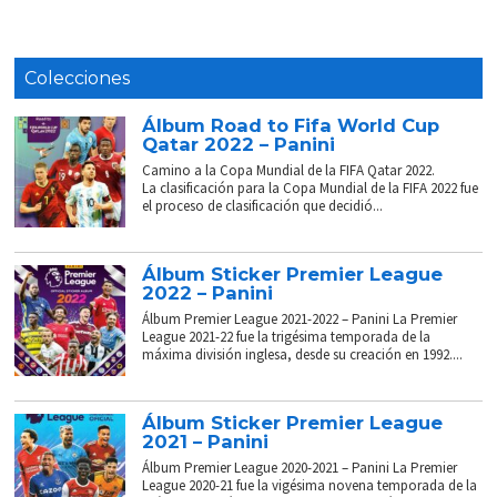
Colecciones
Álbum Road to Fifa World Cup
Qatar 2022 – Panini
Camino a la Copa Mundial de la FIFA Qatar 2022.
La clasificación para la Copa Mundial de la FIFA 2022 fue
el proceso de clasificación que decidió...
Álbum Sticker Premier League
2022 – Panini
Álbum Premier League 2021-2022 – Panini La Premier
League 2021-22 fue la trigésima temporada de la
máxima división inglesa, desde su creación en 1992....
Álbum Sticker Premier League
2021 – Panini
Álbum Premier League 2020-2021 – Panini La Premier
League 2020-21 fue la vigésima novena temporada de la