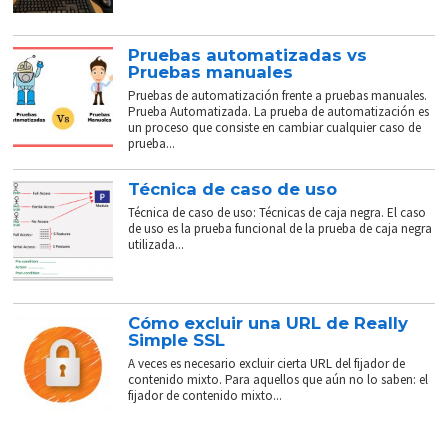
Pruebas automatizadas vs
Pruebas manuales
Pruebas de automatización frente a pruebas manuales.
Prueba Automatizada. La prueba de automatización es
un proceso que consiste en cambiar cualquier caso de
prueba...
Técnica de caso de uso
Técnica de caso de uso: Técnicas de caja negra. El caso
de uso es la prueba funcional de la prueba de caja negra
utilizada...
Cómo excluir una URL de Really
Simple SSL
A veces es necesario excluir cierta URL del fijador de
contenido mixto. Para aquellos que aún no lo saben: el
fijador de contenido mixto...