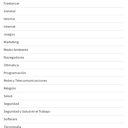
Freelancer
General
Idioma
Internet
Juegos
Marketing
Medio Ambiente
Navegadores
Ofimatica
Programación
Redes y Telecomunicaciones
Religión
Salud
Seguridad
Seguridad y Salud en el Trabajo
Software
Tecnología