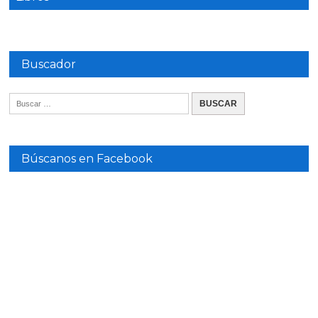
Buscador
Búscanos en Facebook