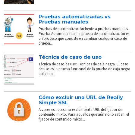
Pruebas automatizadas vs
Pruebas manuales
Pruebas de automatización frente a pruebas manuales.
Prueba Automatizada. La prueba de automatización es
un proceso que consiste en cambiar cualquier caso de
prueba...
Técnica de caso de uso
Técnica de caso de uso: Técnicas de caja negra. El caso
de uso es la prueba funcional de la prueba de caja negra
utilizada...
Cómo excluir una URL de Really
Simple SSL
A veces es necesario excluir cierta URL del fijador de
contenido mixto. Para aquellos que aún no lo saben: el
fijador de contenido mixto...