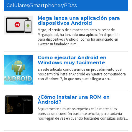
Celulares/Smartphones/PDAs
Mega lanza una aplicación para
dispositivos Android
Mega, el servicio de almacenamiento sucesor de
Megaupload, ha lanzado una aplicación disponible
para dispositivos Android, como ha anunciado en
Twitter su fundador, Kim...
Como ejecutar Android en
Windows muy fácilmente
En este artículo conoceremos un procedimiento que
nos permitirá instalar Android en nuestra computadora
con Windows 7, lo que nos puede llegar a ser...
¿Cómo instalar una ROM en
Android?
Seguramente a muchos expertos en la materia les
parezca una cuestión bastante sencilla, pero todavía
nos llegan de vez en cuando bastantes consultas sobre...