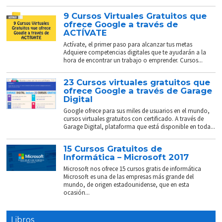
9 Cursos Virtuales Gratuitos que
ofrece Google a través de
ACTÍVATE
Actívate, el primer paso para alcanzar tus metas
Adquiere competencias digitales que te ayudarán a la
hora de encontrar un trabajo o emprender. Cursos...
23 Cursos virtuales gratuitos que
ofrece Google a través de Garage
Digital
Google ofrece para sus miles de usuarios en el mundo,
cursos virtuales gratuitos con certificado. A través de
Garage Digital, plataforma que está disponible en toda...
15 Cursos Gratuitos de
Informática – Microsoft 2017
Microsoft nos ofrece 15 cursos gratis de informática
Microsoft es una de las empresas más grande del
mundo, de origen estadounidense, que en esta
ocasión...
Libros