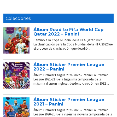
Colecciones
Álbum Road to Fifa World Cup
Qatar 2022 – Panini
Camino a la Copa Mundial de la FIFA Qatar 2022.
La clasificación para la Copa Mundial de la FIFA 2022 fue
el proceso de clasificación que decidió...
Álbum Sticker Premier League
2022 – Panini
Álbum Premier League 2021-2022 – Panini La Premier
League 2021-22 fue la trigésima temporada de la
máxima división inglesa, desde su creación en 1992....
Álbum Sticker Premier League
2021 – Panini
Álbum Premier League 2020-2021 – Panini La Premier
League 2020-21 fue la vigésima novena temporada de la