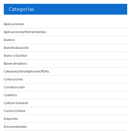
Categorías
Aplicaciones
Aplicaciones/Herramientas
Audios
AutoEvaluación
Autor y Escritor
Bases de datos
Celulares/Smartphones/PDAs
Colecciones
Construcción
Cuentos
Cultura General
Cursos Online
Deportes
Documentales