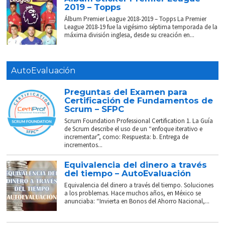
2019 – Topps
Álbum Premier League 2018-2019 – Topps La Premier
League 2018-19 fue la vigésimo séptima temporada de la
máxima división inglesa, desde su creación en...
AutoEvaluación
Preguntas del Examen para
Certificación de Fundamentos de
Scrum – SFPC
Scrum Foundation Professional Certification 1. La Guía
de Scrum describe el uso de un “enfoque iterativo e
incrementar”, como: Respuesta: b. Entrega de
incrementos...
Equivalencia del dinero a través
del tiempo – AutoEvaluación
Equivalencia del dinero a través del tiempo. Soluciones
a los problemas. Hace muchos años, en México se
anunciaba: “Invierta en Bonos del Ahorro Nacional,...