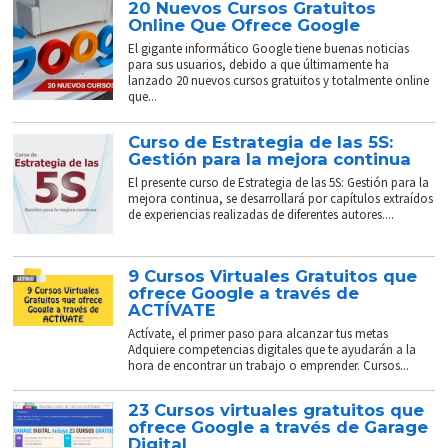
20 Nuevos Cursos Gratuitos
Online Que Ofrece Google
El gigante informático Google tiene buenas noticias
para sus usuarios, debido a que últimamente ha
lanzado 20 nuevos cursos gratuitos y totalmente online
que...
Curso de Estrategia de las 5S:
Gestión para la mejora continua
El presente curso de Estrategia de las 5S: Gestión para la
mejora continua, se desarrollará por capítulos extraídos
de experiencias realizadas de diferentes autores....
9 Cursos Virtuales Gratuitos que
ofrece Google a través de
ACTÍVATE
Actívate, el primer paso para alcanzar tus metas
Adquiere competencias digitales que te ayudarán a la
hora de encontrar un trabajo o emprender. Cursos...
23 Cursos virtuales gratuitos que
ofrece Google a través de Garage
Digital