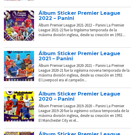
Álbum Sticker Premier League
2022 – Panini
Álbum Premier League 2021-2022 – Panini La Premier
League 2021-22 fue la trigésima temporada de la
máxima división inglesa, desde su creación en 1992....
Álbum Sticker Premier League
2021 – Panini
Álbum Premier League 2020-2021 – Panini La Premier
League 2020-21 fue la vigésima novena temporada de la
máxima división inglesa, desde su creación en 1992.
El Liverpool era el campeón...
Álbum Sticker Premier League
2020 – Panini
Álbum Premier League 2019-2020 – Panini La Premier
League 2019-20 fue la vigésimo octava temporada de la
máxima división inglesa, desde su creación en 1992.
El Manchester City es el...
Álbum Sticker Premier League