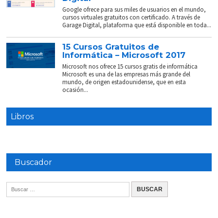
Google ofrece para sus miles de usuarios en el mundo,
cursos virtuales gratuitos con certificado. A través de
Garage Digital, plataforma que está disponible en toda...
15 Cursos Gratuitos de
Informática – Microsoft 2017
Microsoft nos ofrece 15 cursos gratis de informática
Microsoft es una de las empresas más grande del
mundo, de origen estadounidense, que en esta
ocasión...
Libros
Buscador