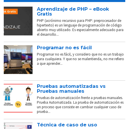
Aprendizaje de PHP – eBook
Gratis
PHP (acrónimo recursivo para PHP: preprocesador de
hipertexto) es un lenguaje de programación de código
abierto muy utilizado. Es especialmente adecuado para
el desarrollo...
Programar no es fácil
Programar no es fácil, y considero que no es un trabajo
para cualquiera. Y que no se malentienda, no me refiero
a que aprender...
Pruebas automatizadas vs
Pruebas manuales
Pruebas de automatización frente a pruebas manuales.
Prueba Automatizada. La prueba de automatización es
un proceso que consiste en cambiar cualquier caso de
prueba...
Técnica de caso de uso