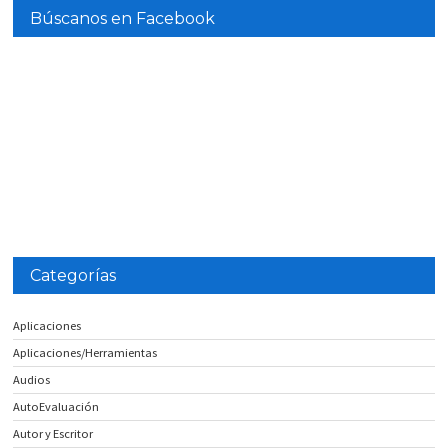
Búscanos en Facebook
Categorías
Aplicaciones
Aplicaciones/Herramientas
Audios
AutoEvaluación
Autor y Escritor