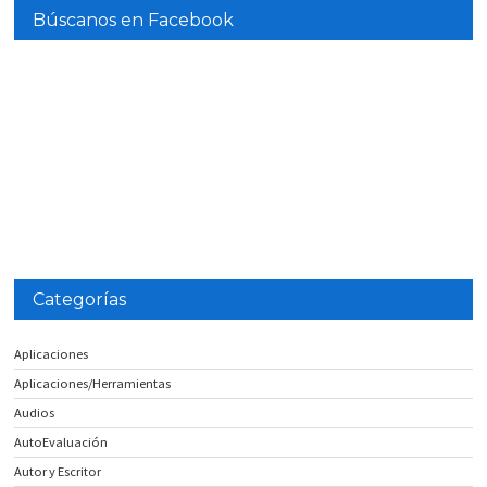
Búscanos en Facebook
Categorías
Aplicaciones
Aplicaciones/Herramientas
Audios
AutoEvaluación
Autor y Escritor