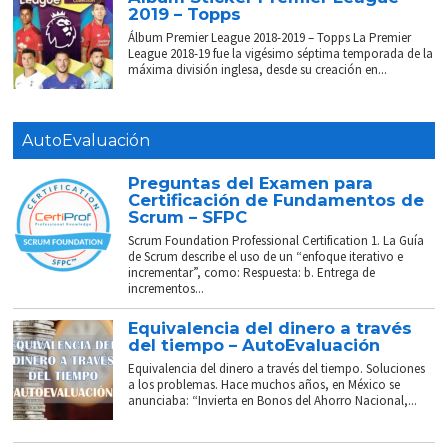
2019 – Topps
Álbum Premier League 2018-2019 – Topps La Premier
League 2018-19 fue la vigésimo séptima temporada de la
máxima división inglesa, desde su creación en...
AutoEvaluación
Preguntas del Examen para
Certificación de Fundamentos de
Scrum – SFPC
Scrum Foundation Professional Certification 1. La Guía
de Scrum describe el uso de un “enfoque iterativo e
incrementar”, como: Respuesta: b. Entrega de
incrementos...
Equivalencia del dinero a través
del tiempo – AutoEvaluación
Equivalencia del dinero a través del tiempo. Soluciones
a los problemas. Hace muchos años, en México se
anunciaba: “Invierta en Bonos del Ahorro Nacional,...