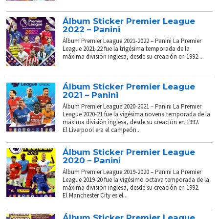
Álbum Sticker Premier League
2022 – Panini
Álbum Premier League 2021-2022 – Panini La Premier
League 2021-22 fue la trigésima temporada de la
máxima división inglesa, desde su creación en 1992....
Álbum Sticker Premier League
2021 – Panini
Álbum Premier League 2020-2021 – Panini La Premier
League 2020-21 fue la vigésima novena temporada de la
máxima división inglesa, desde su creación en 1992.
El Liverpool era el campeón...
Álbum Sticker Premier League
2020 – Panini
Álbum Premier League 2019-2020 – Panini La Premier
League 2019-20 fue la vigésimo octava temporada de la
máxima división inglesa, desde su creación en 1992.
El Manchester City es el...
Álbum Sticker Premier League