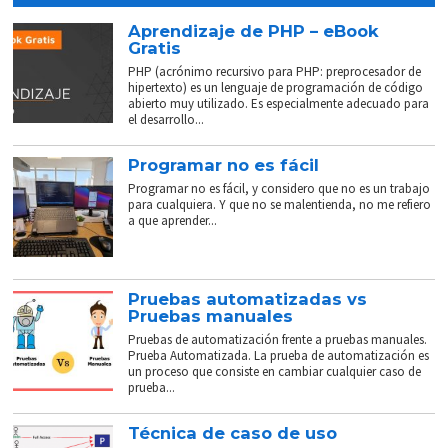
Aprendizaje de PHP – eBook
Gratis
PHP (acrónimo recursivo para PHP: preprocesador de
hipertexto) es un lenguaje de programación de código
abierto muy utilizado. Es especialmente adecuado para
el desarrollo...
Programar no es fácil
Programar no es fácil, y considero que no es un trabajo
para cualquiera. Y que no se malentienda, no me refiero
a que aprender...
Pruebas automatizadas vs
Pruebas manuales
Pruebas de automatización frente a pruebas manuales.
Prueba Automatizada. La prueba de automatización es
un proceso que consiste en cambiar cualquier caso de
prueba...
Técnica de caso de uso