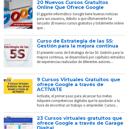
20 Nuevos Cursos Gratuitos
Online Que Ofrece Google
El gigante informático Google tiene buenas noticias
para sus usuarios, debido a que últimamente ha
lanzado 20 nuevos cursos gratuitos y totalmente online
que...
Curso de Estrategia de las 5S:
Gestión para la mejora continua
El presente curso de Estrategia de las 5S: Gestión para la
mejora continua, se desarrollará por capítulos extraídos
de experiencias realizadas de diferentes autores....
9 Cursos Virtuales Gratuitos que
ofrece Google a través de
ACTÍVATE
Actívate, el primer paso para alcanzar tus metas
Adquiere competencias digitales que te ayudarán a la
hora de encontrar un trabajo o emprender. Cursos...
23 Cursos virtuales gratuitos que
ofrece Google a través de Garage
Digital