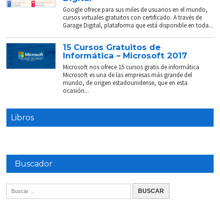
Google ofrece para sus miles de usuarios en el mundo,
cursos virtuales gratuitos con certificado. A través de
Garage Digital, plataforma que está disponible en toda...
15 Cursos Gratuitos de
Informática – Microsoft 2017
Microsoft nos ofrece 15 cursos gratis de informática
Microsoft es una de las empresas más grande del
mundo, de origen estadounidense, que en esta
ocasión...
Libros
Buscador