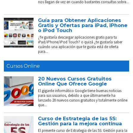
nos llegan de vez en cuando bastantes consultas sobre...
Guía para Obtener Aplicaciones
Gratis y Ofertas para iPad, iPhone
o iPod Touch
¿Te gustaría descargar aplicaciones gratis para tu
iPad/iPhone/iPod Touch? o quizá ¿te gustaría saber
cuándo una aplicación que te gusta está de oferta
para...
Cursos Online
20 Nuevos Cursos Gratuitos
Online Que Ofrece Google
El gigante informático Google tiene buenas noticias
para sus usuarios, debido a que últimamente ha
lanzado 20 nuevos cursos gratuitos y totalmente online
que...
Curso de Estrategia de las 5S:
Gestión para la mejora continua
El presente curso de Estrategia de las 5S: Gestión para la