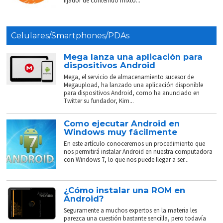
fijador de contenido mixto...
Celulares/Smartphones/PDAs
Mega lanza una aplicación para
dispositivos Android
Mega, el servicio de almacenamiento sucesor de
Megaupload, ha lanzado una aplicación disponible
para dispositivos Android, como ha anunciado en
Twitter su fundador, Kim...
Como ejecutar Android en
Windows muy fácilmente
En este artículo conoceremos un procedimiento que
nos permitirá instalar Android en nuestra computadora
con Windows 7, lo que nos puede llegar a ser...
¿Cómo instalar una ROM en
Android?
Seguramente a muchos expertos en la materia les
parezca una cuestión bastante sencilla, pero todavía