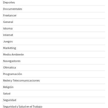
Deportes
Documentales
Freelancer
General
Idioma
Internet
Juegos
Marketing
Medio Ambiente
Navegadores
Ofimatica
Programación
Redes y Telecomunicaciones
Religión
Salud
Seguridad
Seguridad y Salud en el Trabajo