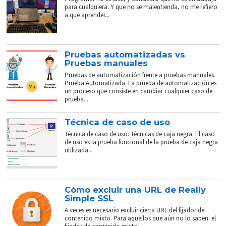
para cualquiera. Y que no se malentienda, no me refiero
a que aprender...
Pruebas automatizadas vs
Pruebas manuales
Pruebas de automatización frente a pruebas manuales.
Prueba Automatizada. La prueba de automatización es
un proceso que consiste en cambiar cualquier caso de
prueba...
Técnica de caso de uso
Técnica de caso de uso: Técnicas de caja negra. El caso
de uso es la prueba funcional de la prueba de caja negra
utilizada...
Cómo excluir una URL de Really
Simple SSL
A veces es necesario excluir cierta URL del fijador de
contenido mixto. Para aquellos que aún no lo saben: el