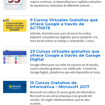
mejora continua, se desarrollará por capítulos extraídos
de experiencias realizadas de diferentes autores....
9 Cursos Virtuales Gratuitos que
ofrece Google a través de
ACTÍVATE
Actívate, el primer paso para alcanzar tus metas
Adquiere competencias digitales que te ayudarán a la
hora de encontrar un trabajo o emprender. Cursos...
23 Cursos virtuales gratuitos que
ofrece Google a través de Garage
Digital
Google ofrece para sus miles de usuarios en el mundo,
cursos virtuales gratuitos con certificado. A través de
Garage Digital, plataforma que está disponible en toda...
15 Cursos Gratuitos de
Informática – Microsoft 2017
Microsoft nos ofrece 15 cursos gratis de informática
Microsoft es una de las empresas más grande del
mundo, de origen estadounidense, que en esta
ocasión...