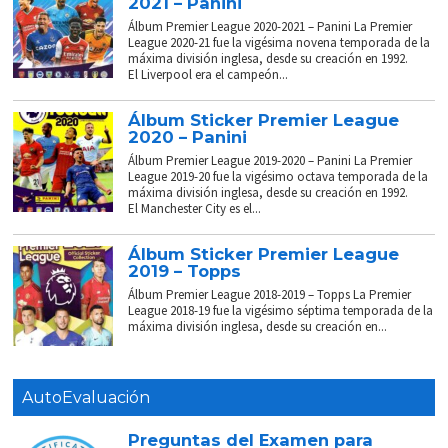
2021 – Panini
Álbum Premier League 2020-2021 – Panini La Premier
League 2020-21 fue la vigésima novena temporada de la
máxima división inglesa, desde su creación en 1992.
El Liverpool era el campeón...
Álbum Sticker Premier League
2020 – Panini
Álbum Premier League 2019-2020 – Panini La Premier
League 2019-20 fue la vigésimo octava temporada de la
máxima división inglesa, desde su creación en 1992.
El Manchester City es el...
Álbum Sticker Premier League
2019 – Topps
Álbum Premier League 2018-2019 – Topps La Premier
League 2018-19 fue la vigésimo séptima temporada de la
máxima división inglesa, desde su creación en...
AutoEvaluación
Preguntas del Examen para