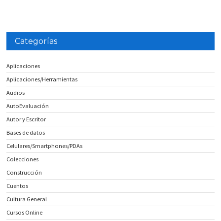
Categorías
Aplicaciones
Aplicaciones/Herramientas
Audios
AutoEvaluación
Autor y Escritor
Bases de datos
Celulares/Smartphones/PDAs
Colecciones
Construcción
Cuentos
Cultura General
Cursos Online