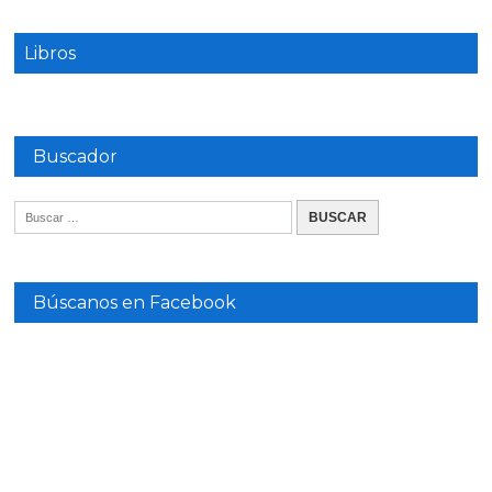
Libros
Buscador
Búscanos en Facebook