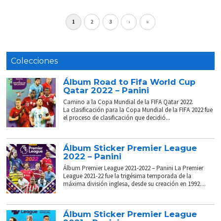
1
2
3
›
»
Colecciones
Álbum Road to Fifa World Cup
Qatar 2022 – Panini
Camino a la Copa Mundial de la FIFA Qatar 2022.
La clasificación para la Copa Mundial de la FIFA 2022 fue
el proceso de clasificación que decidió...
Álbum Sticker Premier League
2022 – Panini
Álbum Premier League 2021-2022 – Panini La Premier
League 2021-22 fue la trigésima temporada de la
máxima división inglesa, desde su creación en 1992....
Álbum Sticker Premier League