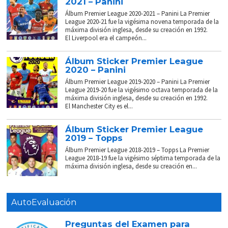
2021 – Panini
Álbum Premier League 2020-2021 – Panini La Premier
League 2020-21 fue la vigésima novena temporada de la
máxima división inglesa, desde su creación en 1992.
El Liverpool era el campeón...
Álbum Sticker Premier League
2020 – Panini
Álbum Premier League 2019-2020 – Panini La Premier
League 2019-20 fue la vigésimo octava temporada de la
máxima división inglesa, desde su creación en 1992.
El Manchester City es el...
Álbum Sticker Premier League
2019 – Topps
Álbum Premier League 2018-2019 – Topps La Premier
League 2018-19 fue la vigésimo séptima temporada de la
máxima división inglesa, desde su creación en...
AutoEvaluación
Preguntas del Examen para