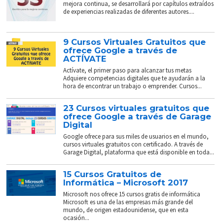
mejora continua, se desarrollará por capítulos extraídos
de experiencias realizadas de diferentes autores....
9 Cursos Virtuales Gratuitos que
ofrece Google a través de
ACTÍVATE
Actívate, el primer paso para alcanzar tus metas
Adquiere competencias digitales que te ayudarán a la
hora de encontrar un trabajo o emprender. Cursos...
23 Cursos virtuales gratuitos que
ofrece Google a través de Garage
Digital
Google ofrece para sus miles de usuarios en el mundo,
cursos virtuales gratuitos con certificado. A través de
Garage Digital, plataforma que está disponible en toda...
15 Cursos Gratuitos de
Informática – Microsoft 2017
Microsoft nos ofrece 15 cursos gratis de informática
Microsoft es una de las empresas más grande del
mundo, de origen estadounidense, que en esta
ocasión...