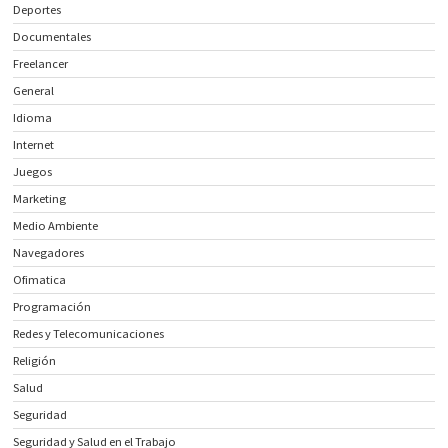
Deportes
Documentales
Freelancer
General
Idioma
Internet
Juegos
Marketing
Medio Ambiente
Navegadores
Ofimatica
Programación
Redes y Telecomunicaciones
Religión
Salud
Seguridad
Seguridad y Salud en el Trabajo