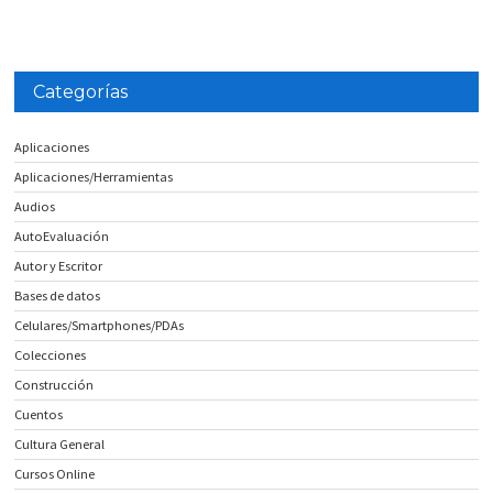
Categorías
Aplicaciones
Aplicaciones/Herramientas
Audios
AutoEvaluación
Autor y Escritor
Bases de datos
Celulares/Smartphones/PDAs
Colecciones
Construcción
Cuentos
Cultura General
Cursos Online