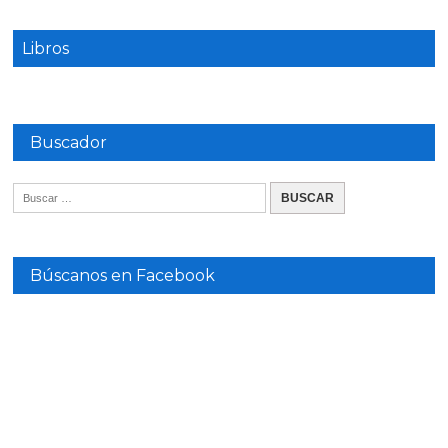
Libros
Buscador
Búscanos en Facebook