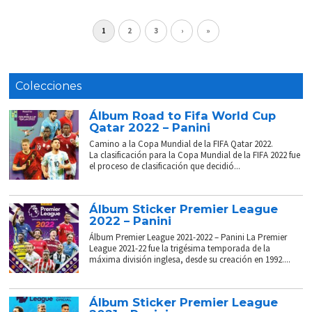
1
2
3
›
»
Colecciones
Álbum Road to Fifa World Cup
Qatar 2022 – Panini
Camino a la Copa Mundial de la FIFA Qatar 2022.
La clasificación para la Copa Mundial de la FIFA 2022 fue
el proceso de clasificación que decidió...
Álbum Sticker Premier League
2022 – Panini
Álbum Premier League 2021-2022 – Panini La Premier
League 2021-22 fue la trigésima temporada de la
máxima división inglesa, desde su creación en 1992....
Álbum Sticker Premier League