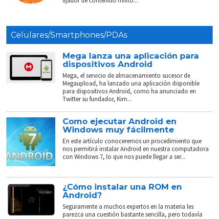
fijador de contenido mixto...
Celulares/Smartphones/PDAs
Mega lanza una aplicación para
dispositivos Android
Mega, el servicio de almacenamiento sucesor de
Megaupload, ha lanzado una aplicación disponible
para dispositivos Android, como ha anunciado en
Twitter su fundador, Kim...
Como ejecutar Android en
Windows muy fácilmente
En este artículo conoceremos un procedimiento que
nos permitirá instalar Android en nuestra computadora
con Windows 7, lo que nos puede llegar a ser...
¿Cómo instalar una ROM en
Android?
Seguramente a muchos expertos en la materia les
parezca una cuestión bastante sencilla, pero todavía