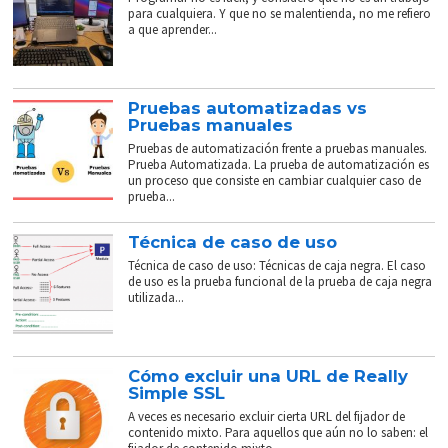
para cualquiera. Y que no se malentienda, no me refiero
a que aprender...
Pruebas automatizadas vs
Pruebas manuales
Pruebas de automatización frente a pruebas manuales.
Prueba Automatizada. La prueba de automatización es
un proceso que consiste en cambiar cualquier caso de
prueba...
Técnica de caso de uso
Técnica de caso de uso: Técnicas de caja negra. El caso
de uso es la prueba funcional de la prueba de caja negra
utilizada...
Cómo excluir una URL de Really
Simple SSL
A veces es necesario excluir cierta URL del fijador de
contenido mixto. Para aquellos que aún no lo saben: el