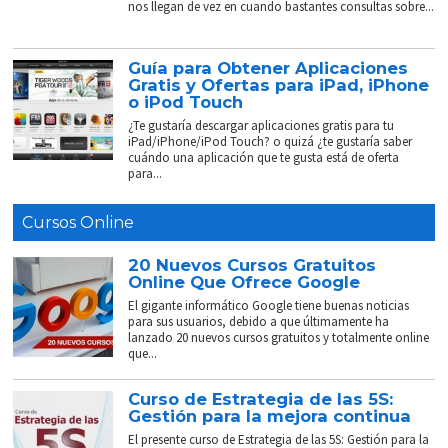
nos llegan de vez en cuando bastantes consultas sobre...
Guía para Obtener Aplicaciones
Gratis y Ofertas para iPad, iPhone
o iPod Touch
¿Te gustaría descargar aplicaciones gratis para tu
iPad/iPhone/iPod Touch? o quizá ¿te gustaría saber
cuándo una aplicación que te gusta está de oferta
para...
Cursos Online
20 Nuevos Cursos Gratuitos
Online Que Ofrece Google
El gigante informático Google tiene buenas noticias
para sus usuarios, debido a que últimamente ha
lanzado 20 nuevos cursos gratuitos y totalmente online
que...
Curso de Estrategia de las 5S:
Gestión para la mejora continua
El presente curso de Estrategia de las 5S: Gestión para la