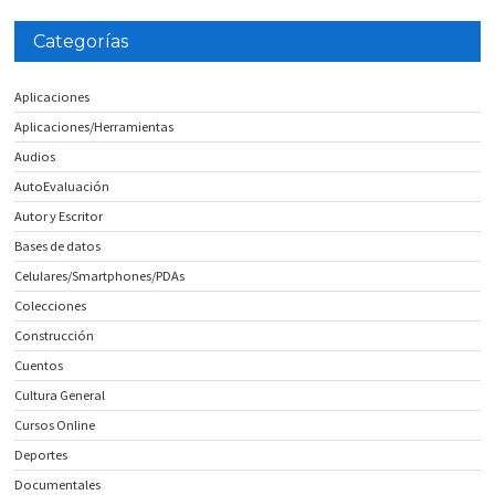
Categorías
Aplicaciones
Aplicaciones/Herramientas
Audios
AutoEvaluación
Autor y Escritor
Bases de datos
Celulares/Smartphones/PDAs
Colecciones
Construcción
Cuentos
Cultura General
Cursos Online
Deportes
Documentales