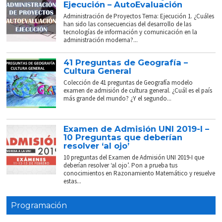
Ejecución – AutoEvaluación
Administración de Proyectos Tema: Ejecución 1. ¿Cuáles
han sido las consecuencias del desarrollo de las
tecnologías de información y comunicación en la
administración moderna?...
41 Preguntas de Geografía –
Cultura General
Colección de 41 preguntas de Geografía modelo
examen de admisión de cultura general. ¿Cuál es el país
más grande del mundo? ¿Y el segundo...
Examen de Admisión UNI 2019-I –
10 Preguntas que deberían
resolver ‘al ojo’
10 preguntas del Examen de Admisión UNI 2019-I que
deberían resolver ‘al ojo’. Pon a prueba tus
conocimientos en Razonamiento Matemático y resuelve
estas...
Programación