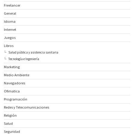
Freelancer
General
Idioma
Internet
Juegos
Libros
Salud pública y asistencia sanitaria
Tecnología e Ingeniería
Marketing
Medio Ambiente
Navegadores
Ofimatica
Programación
Redes y Telecomunicaciones
Religión
Salud
Seguridad