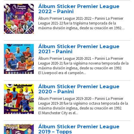
Álbum Sticker Premier League
2022 – Panini
Álbum Premier League 2021-2022 – Panini La Premier
League 2021-22 fue la trigésima temporada de la
máxima división inglesa, desde su creación en 1992....
Álbum Sticker Premier League
2021 – Panini
Álbum Premier League 2020-2021 – Panini La Premier
League 2020-21 fue la vigésima novena temporada de la
máxima división inglesa, desde su creación en 1992.
El Liverpool era el campeón...
Álbum Sticker Premier League
2020 – Panini
Álbum Premier League 2019-2020 – Panini La Premier
League 2019-20 fue la vigésimo octava temporada de la
máxima división inglesa, desde su creación en 1992.
El Manchester City es el...
Álbum Sticker Premier League
2019 – Topps