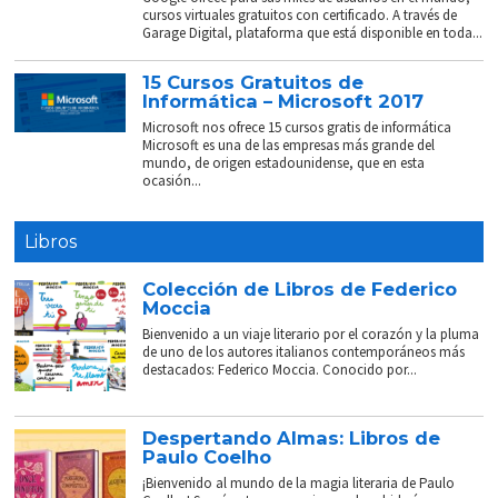
cursos virtuales gratuitos con certificado. A través de
Garage Digital, plataforma que está disponible en toda...
15 Cursos Gratuitos de
Informática – Microsoft 2017
Microsoft nos ofrece 15 cursos gratis de informática
Microsoft es una de las empresas más grande del
mundo, de origen estadounidense, que en esta
ocasión...
Libros
Colección de Libros de Federico
Moccia
Bienvenido a un viaje literario por el corazón y la pluma
de uno de los autores italianos contemporáneos más
destacados: Federico Moccia. Conocido por...
Despertando Almas: Libros de
Paulo Coelho
¡Bienvenido al mundo de la magia literaria de Paulo