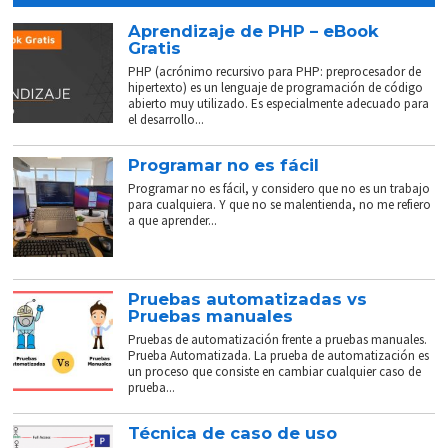
Aprendizaje de PHP – eBook
Gratis
PHP (acrónimo recursivo para PHP: preprocesador de
hipertexto) es un lenguaje de programación de código
abierto muy utilizado. Es especialmente adecuado para
el desarrollo...
Programar no es fácil
Programar no es fácil, y considero que no es un trabajo
para cualquiera. Y que no se malentienda, no me refiero
a que aprender...
Pruebas automatizadas vs
Pruebas manuales
Pruebas de automatización frente a pruebas manuales.
Prueba Automatizada. La prueba de automatización es
un proceso que consiste en cambiar cualquier caso de
prueba...
Técnica de caso de uso