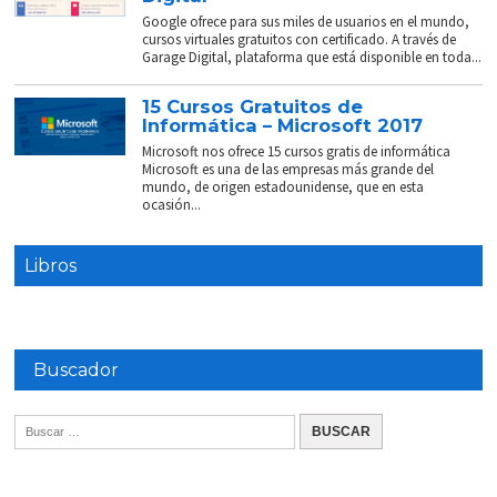
Google ofrece para sus miles de usuarios en el mundo,
cursos virtuales gratuitos con certificado. A través de
Garage Digital, plataforma que está disponible en toda...
15 Cursos Gratuitos de
Informática – Microsoft 2017
Microsoft nos ofrece 15 cursos gratis de informática
Microsoft es una de las empresas más grande del
mundo, de origen estadounidense, que en esta
ocasión...
Libros
Buscador