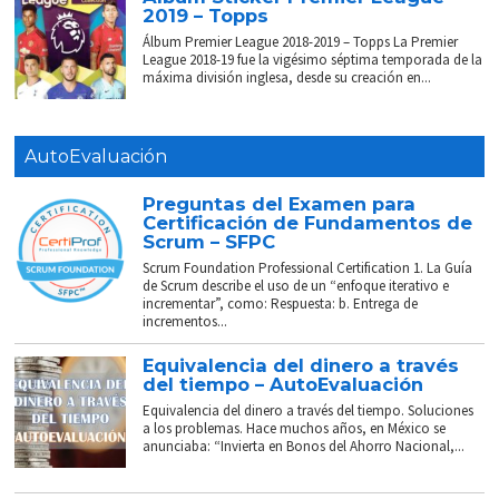
2019 – Topps
Álbum Premier League 2018-2019 – Topps La Premier
League 2018-19 fue la vigésimo séptima temporada de la
máxima división inglesa, desde su creación en...
AutoEvaluación
Preguntas del Examen para
Certificación de Fundamentos de
Scrum – SFPC
Scrum Foundation Professional Certification 1. La Guía
de Scrum describe el uso de un “enfoque iterativo e
incrementar”, como: Respuesta: b. Entrega de
incrementos...
Equivalencia del dinero a través
del tiempo – AutoEvaluación
Equivalencia del dinero a través del tiempo. Soluciones
a los problemas. Hace muchos años, en México se
anunciaba: “Invierta en Bonos del Ahorro Nacional,...