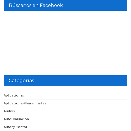
Búscanos en Facebook
Categorías
Aplicaciones
Aplicaciones/Herramientas
Audios
AutoEvaluación
Autor y Escritor