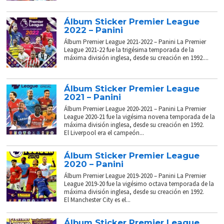
Álbum Sticker Premier League
2022 – Panini
Álbum Premier League 2021-2022 – Panini La Premier
League 2021-22 fue la trigésima temporada de la
máxima división inglesa, desde su creación en 1992....
Álbum Sticker Premier League
2021 – Panini
Álbum Premier League 2020-2021 – Panini La Premier
League 2020-21 fue la vigésima novena temporada de la
máxima división inglesa, desde su creación en 1992.
El Liverpool era el campeón...
Álbum Sticker Premier League
2020 – Panini
Álbum Premier League 2019-2020 – Panini La Premier
League 2019-20 fue la vigésimo octava temporada de la
máxima división inglesa, desde su creación en 1992.
El Manchester City es el...
Álbum Sticker Premier League