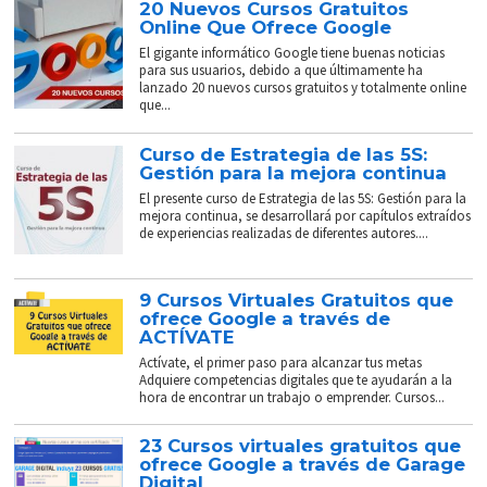
20 Nuevos Cursos Gratuitos
Online Que Ofrece Google
El gigante informático Google tiene buenas noticias
para sus usuarios, debido a que últimamente ha
lanzado 20 nuevos cursos gratuitos y totalmente online
que...
Curso de Estrategia de las 5S:
Gestión para la mejora continua
El presente curso de Estrategia de las 5S: Gestión para la
mejora continua, se desarrollará por capítulos extraídos
de experiencias realizadas de diferentes autores....
9 Cursos Virtuales Gratuitos que
ofrece Google a través de
ACTÍVATE
Actívate, el primer paso para alcanzar tus metas
Adquiere competencias digitales que te ayudarán a la
hora de encontrar un trabajo o emprender. Cursos...
23 Cursos virtuales gratuitos que
ofrece Google a través de Garage
Digital