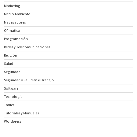
Marketing
Medio Ambiente
Navegadores
Ofimatica
Programación
Redes y Telecomunicaciones
Religión
Salud
Seguridad
Seguridad y Salud en el Trabajo
Software
Tecnología
Trailer
Tutoriales y Manuales
Wordpress