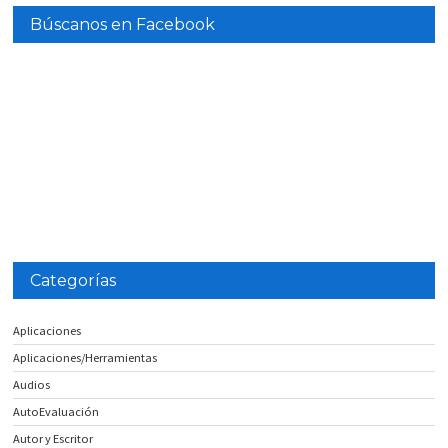
Búscanos en Facebook
Categorías
Aplicaciones
Aplicaciones/Herramientas
Audios
AutoEvaluación
Autor y Escritor