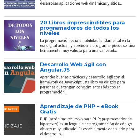
desarrollar aplicaciones web dinámicas y sitios...
20 Libros imprescindibles para
programadores de todos los
niveles
La programación es una habilidad fundamental en la
era digital actual, y aprender a programar puede ser una
herramienta muy valiosa para una variedad...
Desarrollo Web ágil con
Angular.JS
Aprendes buenas prácticas y desarrollo ágil con el
framework de JavaScript Este libro va dirigdo para
personas que tengan conocimientos básicos en
programación...
Aprendizaje de PHP – eBook
Gratis
PHP (acrónimo recursivo para PHP: preprocesador de
hipertexto) es un lenguaje de programación de código
abierto muy utilizado. Es especialmente adecuado para
el desarrollo...