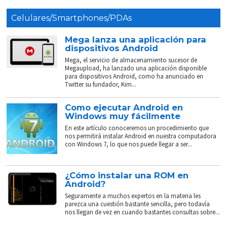
Celulares/Smartphones/PDAs
Mega lanza una aplicación para
dispositivos Android
Mega, el servicio de almacenamiento sucesor de
Megaupload, ha lanzado una aplicación disponible
para dispositivos Android, como ha anunciado en
Twitter su fundador, Kim...
Como ejecutar Android en
Windows muy fácilmente
En este artículo conoceremos un procedimiento que
nos permitirá instalar Android en nuestra computadora
con Windows 7, lo que nos puede llegar a ser...
¿Cómo instalar una ROM en
Android?
Seguramente a muchos expertos en la materia les
parezca una cuestión bastante sencilla, pero todavía
nos llegan de vez en cuando bastantes consultas sobre...