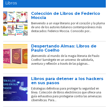
Libros
Colección de Libros de Federico
Moccia
Bienvenido a un viaje literario por el corazón y la pluma
de uno de los autores italianos contemporáneos más
destacados: Federico Moccia. Conocido por...
Despertando Almas: Libros de
Paulo Coelho
¡Bienvenido al mundo de la magia literaria de Paulo
Coelho! Sumérgete en un universo de sabiduría,
aventura y reflexión a través de las páginas...
Libros para detener a los hackers
en sus pasos
Estrategias definitivas para proteger tu seguridad en
línea. Colección de libros electrónicos que ofrece una
guía exhaustiva para protegerse contra las amenazas
cibernéticas. Para...