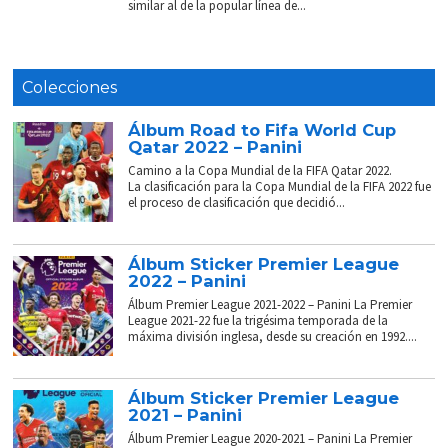
similar al de la popular línea de...
Colecciones
Álbum Road to Fifa World Cup
Qatar 2022 – Panini
Camino a la Copa Mundial de la FIFA Qatar 2022.
La clasificación para la Copa Mundial de la FIFA 2022 fue
el proceso de clasificación que decidió...
Álbum Sticker Premier League
2022 – Panini
Álbum Premier League 2021-2022 – Panini La Premier
League 2021-22 fue la trigésima temporada de la
máxima división inglesa, desde su creación en 1992....
Álbum Sticker Premier League
2021 – Panini
Álbum Premier League 2020-2021 – Panini La Premier