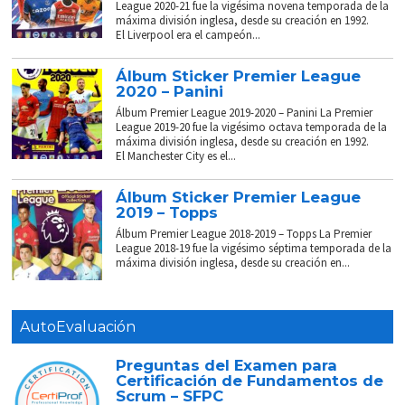
League 2020-21 fue la vigésima novena temporada de la
máxima división inglesa, desde su creación en 1992.
El Liverpool era el campeón...
Álbum Sticker Premier League
2020 – Panini
Álbum Premier League 2019-2020 – Panini La Premier
League 2019-20 fue la vigésimo octava temporada de la
máxima división inglesa, desde su creación en 1992.
El Manchester City es el...
Álbum Sticker Premier League
2019 – Topps
Álbum Premier League 2018-2019 – Topps La Premier
League 2018-19 fue la vigésimo séptima temporada de la
máxima división inglesa, desde su creación en...
AutoEvaluación
Preguntas del Examen para
Certificación de Fundamentos de
Scrum – SFPC