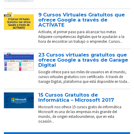
9 Cursos Virtuales Gratuitos que
ofrece Google a través de
ACTÍVATE
Actívate, el primer paso para alcanzar tus metas
Adquiere competencias digitales que te ayudarán a la
hora de encontrar un trabajo o emprender. Cursos...
23 Cursos virtuales gratuitos que
ofrece Google a través de Garage
Digital
Google ofrece para sus miles de usuarios en el mundo,
cursos virtuales gratuitos con certificado. A través de
Garage Digital, plataforma que está disponible en toda...
15 Cursos Gratuitos de
Informática – Microsoft 2017
Microsoft nos ofrece 15 cursos gratis de informática
Microsoft es una de las empresas más grande del
mundo, de origen estadounidense, que en esta
ocasión...