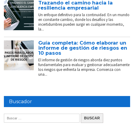
Trazando el camino hacia la
resiliencia empresarial
Un enfoque definitivo para la continuidad. En un mundo
en constante cambio, donde los desafíos y las
incertidumbres pueden surgir en cualquier momento,
la...
Guía completa: Cómo elaborar un
informe de gestión de riesgos en
10 pasos
El informe de gestión de riesgos aborda diez puntos
fundamentales para evaluar y gestionar adecuadamente
los riesgos que enfrenta la empresa. Comienza con
una...
Buscador