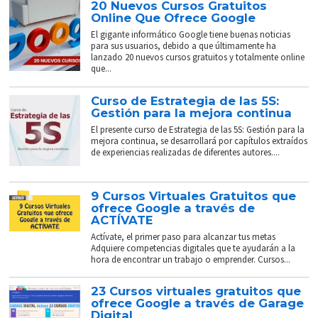
20 Nuevos Cursos Gratuitos
Online Que Ofrece Google
El gigante informático Google tiene buenas noticias
para sus usuarios, debido a que últimamente ha
lanzado 20 nuevos cursos gratuitos y totalmente online
que...
Curso de Estrategia de las 5S:
Gestión para la mejora continua
El presente curso de Estrategia de las 5S: Gestión para la
mejora continua, se desarrollará por capítulos extraídos
de experiencias realizadas de diferentes autores....
9 Cursos Virtuales Gratuitos que
ofrece Google a través de
ACTÍVATE
Actívate, el primer paso para alcanzar tus metas
Adquiere competencias digitales que te ayudarán a la
hora de encontrar un trabajo o emprender. Cursos...
23 Cursos virtuales gratuitos que
ofrece Google a través de Garage
Digital