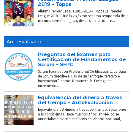
2019 – Topps
Álbum Premier League 2018-2019 – Topps La Premier
League 2018-19 fue la vigésimo séptima temporada de la
máxima división inglesa, desde su creación en...
AutoEvaluación
Preguntas del Examen para
Certificación de Fundamentos de
Scrum – SFPC
Scrum Foundation Professional Certification 1. La Guía
de Scrum describe el uso de un “enfoque iterativo e
incrementar”, como: Respuesta: b. Entrega de
incrementos...
Equivalencia del dinero a través
del tiempo – AutoEvaluación
Equivalencia del dinero a través del tiempo. Soluciones
a los problemas. Hace muchos años, en México se
anunciaba: “Invierta en Bonos del Ahorro Nacional,...