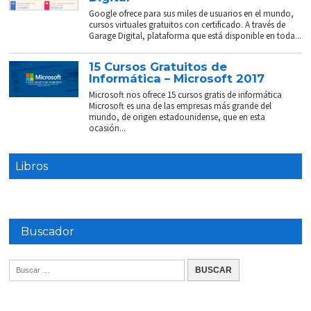
Google ofrece para sus miles de usuarios en el mundo,
cursos virtuales gratuitos con certificado. A través de
Garage Digital, plataforma que está disponible en toda...
15 Cursos Gratuitos de
Informática – Microsoft 2017
Microsoft nos ofrece 15 cursos gratis de informática
Microsoft es una de las empresas más grande del
mundo, de origen estadounidense, que en esta
ocasión...
Libros
Buscador