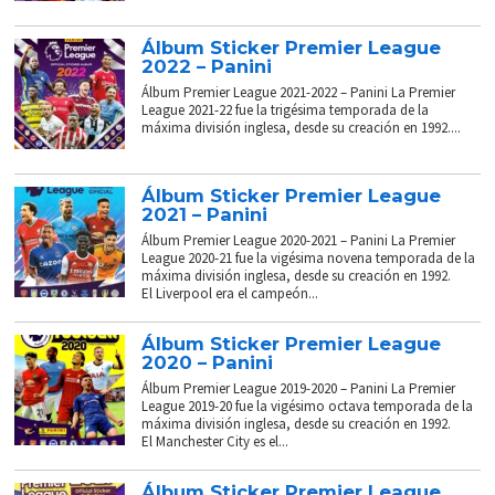
Álbum Sticker Premier League
2022 – Panini
Álbum Premier League 2021-2022 – Panini La Premier
League 2021-22 fue la trigésima temporada de la
máxima división inglesa, desde su creación en 1992....
Álbum Sticker Premier League
2021 – Panini
Álbum Premier League 2020-2021 – Panini La Premier
League 2020-21 fue la vigésima novena temporada de la
máxima división inglesa, desde su creación en 1992.
El Liverpool era el campeón...
Álbum Sticker Premier League
2020 – Panini
Álbum Premier League 2019-2020 – Panini La Premier
League 2019-20 fue la vigésimo octava temporada de la
máxima división inglesa, desde su creación en 1992.
El Manchester City es el...
Álbum Sticker Premier League