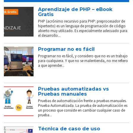
Aprendizaje de PHP – eBook
Gratis
PHP (acrónimo recursivo para PHP: preprocesador de
hipertexto) es un lenguaje de programación de código
abierto muy utilizado. Es especialmente adecuado para
el desarrollo...
Programar no es fácil
Programar no es fácil, y considero que no es un trabajo
para cualquiera. Y que no se malentienda, no me refiero
a que aprender...
Pruebas automatizadas vs
Pruebas manuales
Pruebas de automatización frente a pruebas manuales.
Prueba Automatizada. La prueba de automatización es
un proceso que consiste en cambiar cualquier caso de
prueba...
Técnica de caso de uso