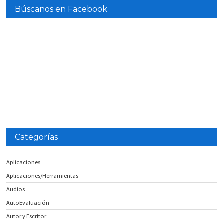
Búscanos en Facebook
Categorías
Aplicaciones
Aplicaciones/Herramientas
Audios
AutoEvaluación
Autor y Escritor