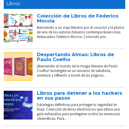
Libros
Colección de Libros de Federico
Moccia
Bienvenido a un viaje literario por el corazón y la pluma
de uno de los autores italianos contemporáneos más
destacados: Federico Moccia. Conocido por...
Despertando Almas: Libros de
Paulo Coelho
¡Bienvenido al mundo de la magia literaria de Paulo
Coelho! Sumérgete en un universo de sabiduría,
aventura y reflexión a través de las páginas...
Libros para detener a los hackers
en sus pasos
Estrategias definitivas para proteger tu seguridad en
línea. Colección de libros electrónicos que ofrece una
guía exhaustiva para protegerse contra las amenazas
cibernéticas. Para...