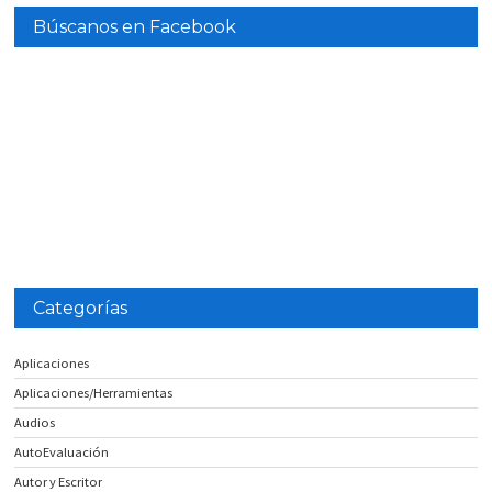
Búscanos en Facebook
Categorías
Aplicaciones
Aplicaciones/Herramientas
Audios
AutoEvaluación
Autor y Escritor