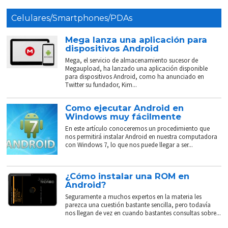
Celulares/Smartphones/PDAs
Mega lanza una aplicación para
dispositivos Android
Mega, el servicio de almacenamiento sucesor de
Megaupload, ha lanzado una aplicación disponible
para dispositivos Android, como ha anunciado en
Twitter su fundador, Kim...
Como ejecutar Android en
Windows muy fácilmente
En este artículo conoceremos un procedimiento que
nos permitirá instalar Android en nuestra computadora
con Windows 7, lo que nos puede llegar a ser...
¿Cómo instalar una ROM en
Android?
Seguramente a muchos expertos en la materia les
parezca una cuestión bastante sencilla, pero todavía
nos llegan de vez en cuando bastantes consultas sobre...