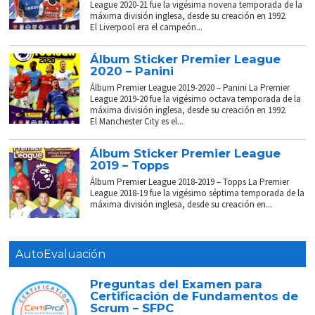
League 2020-21 fue la vigésima novena temporada de la
máxima división inglesa, desde su creación en 1992.
El Liverpool era el campeón...
Álbum Sticker Premier League
2020 – Panini
Álbum Premier League 2019-2020 – Panini La Premier
League 2019-20 fue la vigésimo octava temporada de la
máxima división inglesa, desde su creación en 1992.
El Manchester City es el...
Álbum Sticker Premier League
2019 – Topps
Álbum Premier League 2018-2019 – Topps La Premier
League 2018-19 fue la vigésimo séptima temporada de la
máxima división inglesa, desde su creación en...
AutoEvaluación
Preguntas del Examen para
Certificación de Fundamentos de
Scrum – SFPC