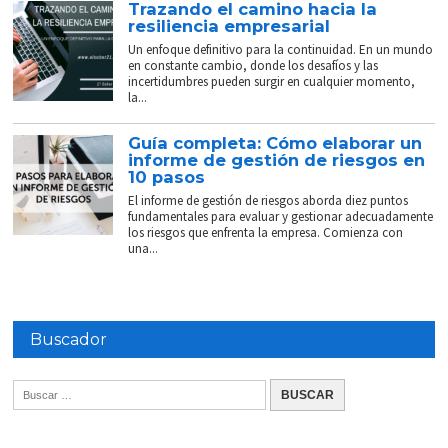
Trazando el camino hacia la
resiliencia empresarial
Un enfoque definitivo para la continuidad. En un mundo
en constante cambio, donde los desafíos y las
incertidumbres pueden surgir en cualquier momento,
la...
Guía completa: Cómo elaborar un
informe de gestión de riesgos en
10 pasos
El informe de gestión de riesgos aborda diez puntos
fundamentales para evaluar y gestionar adecuadamente
los riesgos que enfrenta la empresa. Comienza con
una...
Buscador