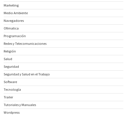
Marketing
Medio Ambiente
Navegadores
Ofimatica
Programación
Redes y Telecomunicaciones
Religión
Salud
Seguridad
Seguridad y Salud en el Trabajo
Software
Tecnología
Trailer
Tutoriales y Manuales
Wordpress