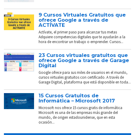
9 Cursos Virtuales Gratuitos que
ofrece Google a través de
ACTÍVATE
Actívate, el primer paso para alcanzar tus metas
Adquiere competencias digitales que te ayudarán a la
hora de encontrar un trabajo o emprender. Cursos...
23 Cursos virtuales gratuitos que
ofrece Google a través de Garage
Digital
Google ofrece para sus miles de usuarios en el mundo,
cursos virtuales gratuitos con certificado. A través de
Garage Digital, plataforma que está disponible en toda...
15 Cursos Gratuitos de
Informática – Microsoft 2017
Microsoft nos ofrece 15 cursos gratis de informática
Microsoft es una de las empresas más grande del
mundo, de origen estadounidense, que en esta
ocasión...