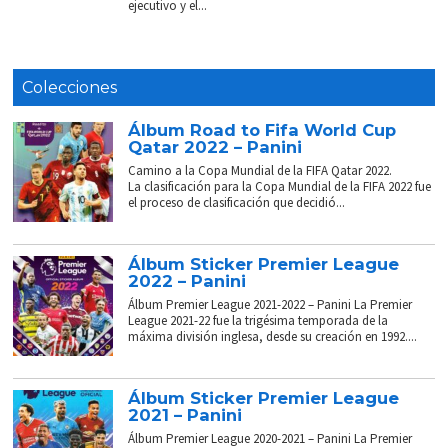
ejecutivo y el...
Colecciones
Álbum Road to Fifa World Cup
Qatar 2022 – Panini
Camino a la Copa Mundial de la FIFA Qatar 2022.
La clasificación para la Copa Mundial de la FIFA 2022 fue
el proceso de clasificación que decidió...
Álbum Sticker Premier League
2022 – Panini
Álbum Premier League 2021-2022 – Panini La Premier
League 2021-22 fue la trigésima temporada de la
máxima división inglesa, desde su creación en 1992....
Álbum Sticker Premier League
2021 – Panini
Álbum Premier League 2020-2021 – Panini La Premier