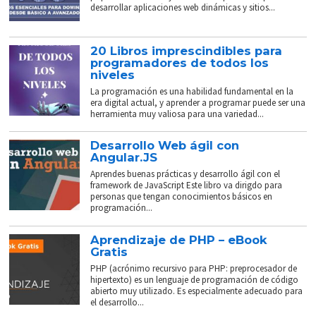
desarrollar aplicaciones web dinámicas y sitios...
20 Libros imprescindibles para
programadores de todos los
niveles
La programación es una habilidad fundamental en la
era digital actual, y aprender a programar puede ser una
herramienta muy valiosa para una variedad...
Desarrollo Web ágil con
Angular.JS
Aprendes buenas prácticas y desarrollo ágil con el
framework de JavaScript Este libro va dirigdo para
personas que tengan conocimientos básicos en
programación...
Aprendizaje de PHP – eBook
Gratis
PHP (acrónimo recursivo para PHP: preprocesador de
hipertexto) es un lenguaje de programación de código
abierto muy utilizado. Es especialmente adecuado para
el desarrollo...