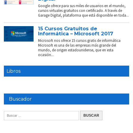
Google ofrece para sus miles de usuarios en el mundo,
cursos virtuales gratuitos con certificado. A través de
Garage Digital, plataforma que está disponible en toda...
15 Cursos Gratuitos de
Informática – Microsoft 2017
Microsoft nos ofrece 15 cursos gratis de informática
Microsoft es una de las empresas más grande del
mundo, de origen estadounidense, que en esta
ocasión...
Libros
Buscador