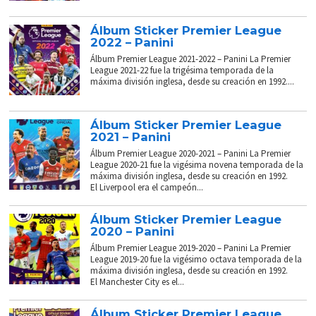
Álbum Sticker Premier League
2022 – Panini
Álbum Premier League 2021-2022 – Panini La Premier
League 2021-22 fue la trigésima temporada de la
máxima división inglesa, desde su creación en 1992....
Álbum Sticker Premier League
2021 – Panini
Álbum Premier League 2020-2021 – Panini La Premier
League 2020-21 fue la vigésima novena temporada de la
máxima división inglesa, desde su creación en 1992.
El Liverpool era el campeón...
Álbum Sticker Premier League
2020 – Panini
Álbum Premier League 2019-2020 – Panini La Premier
League 2019-20 fue la vigésimo octava temporada de la
máxima división inglesa, desde su creación en 1992.
El Manchester City es el...
Álbum Sticker Premier League