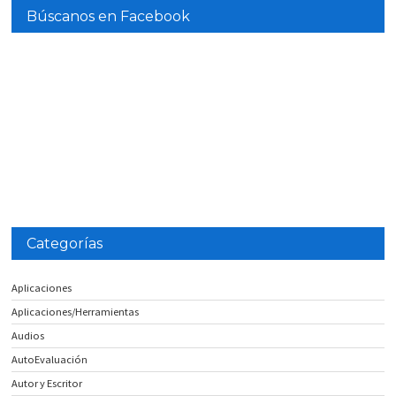
Búscanos en Facebook
Categorías
Aplicaciones
Aplicaciones/Herramientas
Audios
AutoEvaluación
Autor y Escritor