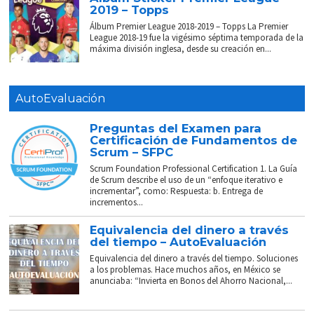
2019 – Topps
Álbum Premier League 2018-2019 – Topps La Premier
League 2018-19 fue la vigésimo séptima temporada de la
máxima división inglesa, desde su creación en...
AutoEvaluación
Preguntas del Examen para
Certificación de Fundamentos de
Scrum – SFPC
Scrum Foundation Professional Certification 1. La Guía
de Scrum describe el uso de un “enfoque iterativo e
incrementar”, como: Respuesta: b. Entrega de
incrementos...
Equivalencia del dinero a través
del tiempo – AutoEvaluación
Equivalencia del dinero a través del tiempo. Soluciones
a los problemas. Hace muchos años, en México se
anunciaba: “Invierta en Bonos del Ahorro Nacional,...