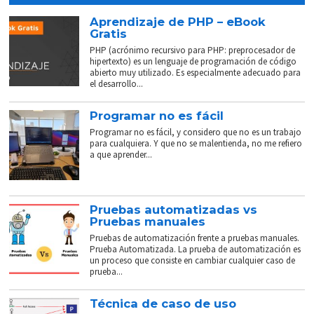
Aprendizaje de PHP – eBook
Gratis
PHP (acrónimo recursivo para PHP: preprocesador de
hipertexto) es un lenguaje de programación de código
abierto muy utilizado. Es especialmente adecuado para
el desarrollo...
Programar no es fácil
Programar no es fácil, y considero que no es un trabajo
para cualquiera. Y que no se malentienda, no me refiero
a que aprender...
Pruebas automatizadas vs
Pruebas manuales
Pruebas de automatización frente a pruebas manuales.
Prueba Automatizada. La prueba de automatización es
un proceso que consiste en cambiar cualquier caso de
prueba...
Técnica de caso de uso