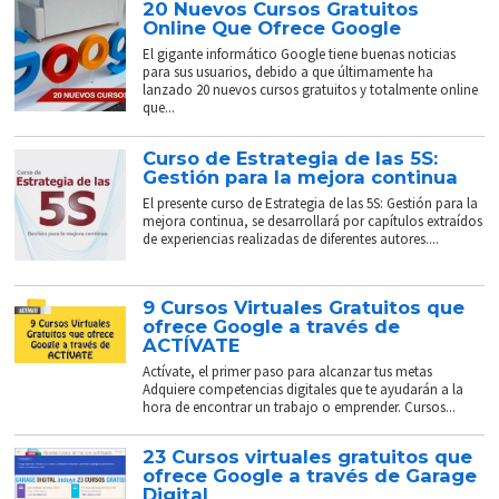
20 Nuevos Cursos Gratuitos
Online Que Ofrece Google
El gigante informático Google tiene buenas noticias
para sus usuarios, debido a que últimamente ha
lanzado 20 nuevos cursos gratuitos y totalmente online
que...
Curso de Estrategia de las 5S:
Gestión para la mejora continua
El presente curso de Estrategia de las 5S: Gestión para la
mejora continua, se desarrollará por capítulos extraídos
de experiencias realizadas de diferentes autores....
9 Cursos Virtuales Gratuitos que
ofrece Google a través de
ACTÍVATE
Actívate, el primer paso para alcanzar tus metas
Adquiere competencias digitales que te ayudarán a la
hora de encontrar un trabajo o emprender. Cursos...
23 Cursos virtuales gratuitos que
ofrece Google a través de Garage
Digital