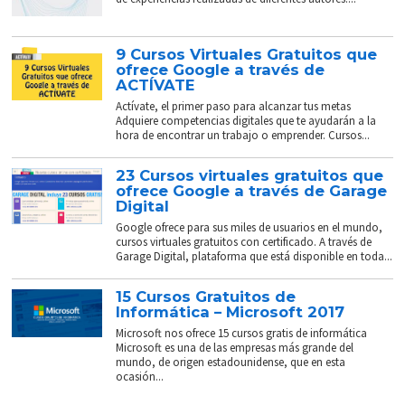
9 Cursos Virtuales Gratuitos que
ofrece Google a través de
ACTÍVATE
Actívate, el primer paso para alcanzar tus metas
Adquiere competencias digitales que te ayudarán a la
hora de encontrar un trabajo o emprender. Cursos...
23 Cursos virtuales gratuitos que
ofrece Google a través de Garage
Digital
Google ofrece para sus miles de usuarios en el mundo,
cursos virtuales gratuitos con certificado. A través de
Garage Digital, plataforma que está disponible en toda...
15 Cursos Gratuitos de
Informática – Microsoft 2017
Microsoft nos ofrece 15 cursos gratis de informática
Microsoft es una de las empresas más grande del
mundo, de origen estadounidense, que en esta
ocasión...