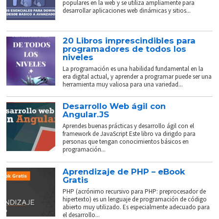
populares en la web y se utiliza ampliamente para
desarrollar aplicaciones web dinámicas y sitios...
20 Libros imprescindibles para
programadores de todos los
niveles
La programación es una habilidad fundamental en la
era digital actual, y aprender a programar puede ser una
herramienta muy valiosa para una variedad...
Desarrollo Web ágil con
Angular.JS
Aprendes buenas prácticas y desarrollo ágil con el
framework de JavaScript Este libro va dirigdo para
personas que tengan conocimientos básicos en
programación...
Aprendizaje de PHP – eBook
Gratis
PHP (acrónimo recursivo para PHP: preprocesador de
hipertexto) es un lenguaje de programación de código
abierto muy utilizado. Es especialmente adecuado para
el desarrollo...