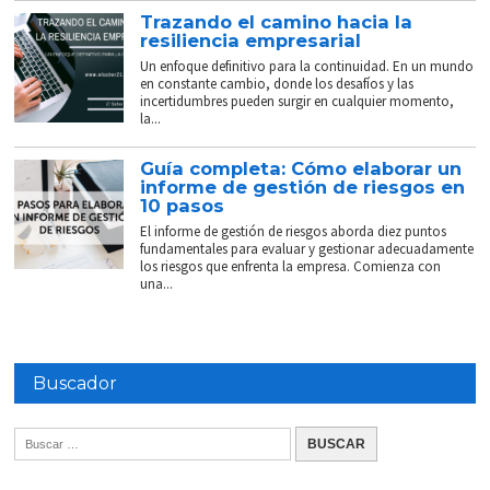
Trazando el camino hacia la
resiliencia empresarial
Un enfoque definitivo para la continuidad. En un mundo
en constante cambio, donde los desafíos y las
incertidumbres pueden surgir en cualquier momento,
la...
Guía completa: Cómo elaborar un
informe de gestión de riesgos en
10 pasos
El informe de gestión de riesgos aborda diez puntos
fundamentales para evaluar y gestionar adecuadamente
los riesgos que enfrenta la empresa. Comienza con
una...
Buscador