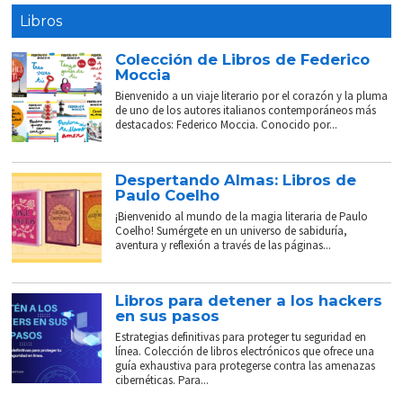
Libros
Colección de Libros de Federico
Moccia
Bienvenido a un viaje literario por el corazón y la pluma
de uno de los autores italianos contemporáneos más
destacados: Federico Moccia. Conocido por...
Despertando Almas: Libros de
Paulo Coelho
¡Bienvenido al mundo de la magia literaria de Paulo
Coelho! Sumérgete en un universo de sabiduría,
aventura y reflexión a través de las páginas...
Libros para detener a los hackers
en sus pasos
Estrategias definitivas para proteger tu seguridad en
línea. Colección de libros electrónicos que ofrece una
guía exhaustiva para protegerse contra las amenazas
cibernéticas. Para...