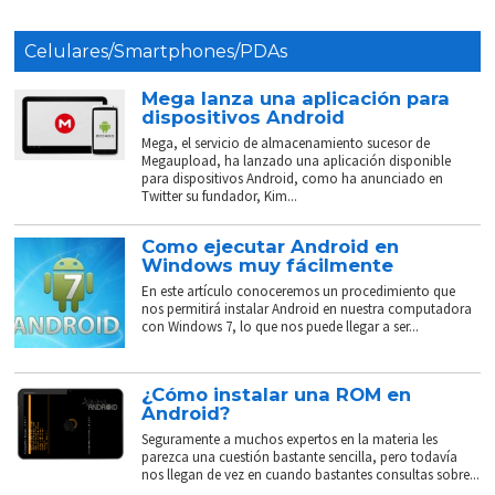
Celulares/Smartphones/PDAs
Mega lanza una aplicación para
dispositivos Android
Mega, el servicio de almacenamiento sucesor de
Megaupload, ha lanzado una aplicación disponible
para dispositivos Android, como ha anunciado en
Twitter su fundador, Kim...
Como ejecutar Android en
Windows muy fácilmente
En este artículo conoceremos un procedimiento que
nos permitirá instalar Android en nuestra computadora
con Windows 7, lo que nos puede llegar a ser...
¿Cómo instalar una ROM en
Android?
Seguramente a muchos expertos en la materia les
parezca una cuestión bastante sencilla, pero todavía
nos llegan de vez en cuando bastantes consultas sobre...