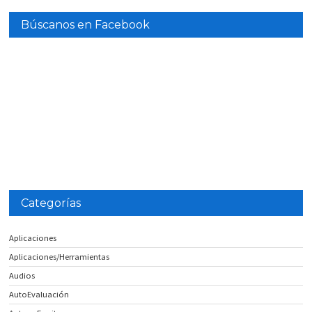
Búscanos en Facebook
Categorías
Aplicaciones
Aplicaciones/Herramientas
Audios
AutoEvaluación