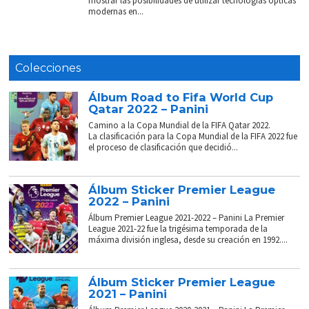
mostrar las posibilidades de utilizar tecnologías ópticas
modernas en...
Colecciones
Álbum Road to Fifa World Cup
Qatar 2022 – Panini
Camino a la Copa Mundial de la FIFA Qatar 2022.
La clasificación para la Copa Mundial de la FIFA 2022 fue
el proceso de clasificación que decidió...
Álbum Sticker Premier League
2022 – Panini
Álbum Premier League 2021-2022 – Panini La Premier
League 2021-22 fue la trigésima temporada de la
máxima división inglesa, desde su creación en 1992....
Álbum Sticker Premier League
2021 – Panini