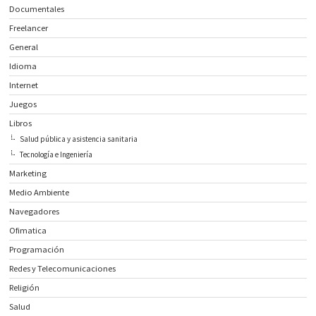
Documentales
Freelancer
General
Idioma
Internet
Juegos
Libros
Salud pública y asistencia sanitaria
Tecnología e Ingeniería
Marketing
Medio Ambiente
Navegadores
Ofimatica
Programación
Redes y Telecomunicaciones
Religión
Salud