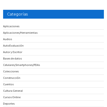
Categorías
Aplicaciones
Aplicaciones/Herramientas
Audios
AutoEvaluación
Autor y Escritor
Bases de datos
Celulares/Smartphones/PDAs
Colecciones
Construcción
Cuentos
Cultura General
Cursos Online
Deportes