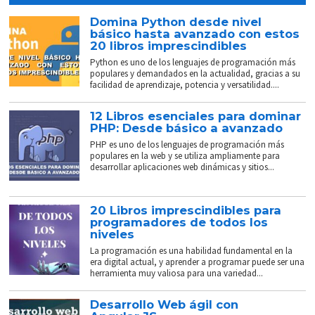
Domina Python desde nivel
básico hasta avanzado con estos
20 libros imprescindibles
Python es uno de los lenguajes de programación más
populares y demandados en la actualidad, gracias a su
facilidad de aprendizaje, potencia y versatilidad....
12 Libros esenciales para dominar
PHP: Desde básico a avanzado
PHP es uno de los lenguajes de programación más
populares en la web y se utiliza ampliamente para
desarrollar aplicaciones web dinámicas y sitios...
20 Libros imprescindibles para
programadores de todos los
niveles
La programación es una habilidad fundamental en la
era digital actual, y aprender a programar puede ser una
herramienta muy valiosa para una variedad...
Desarrollo Web ágil con