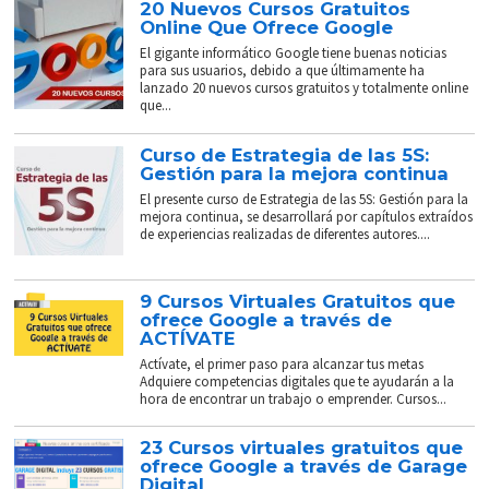
20 Nuevos Cursos Gratuitos
Online Que Ofrece Google
El gigante informático Google tiene buenas noticias
para sus usuarios, debido a que últimamente ha
lanzado 20 nuevos cursos gratuitos y totalmente online
que...
Curso de Estrategia de las 5S:
Gestión para la mejora continua
El presente curso de Estrategia de las 5S: Gestión para la
mejora continua, se desarrollará por capítulos extraídos
de experiencias realizadas de diferentes autores....
9 Cursos Virtuales Gratuitos que
ofrece Google a través de
ACTÍVATE
Actívate, el primer paso para alcanzar tus metas
Adquiere competencias digitales que te ayudarán a la
hora de encontrar un trabajo o emprender. Cursos...
23 Cursos virtuales gratuitos que
ofrece Google a través de Garage
Digital