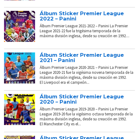
Álbum Sticker Premier League
2022 – Panini
Álbum Premier League 2021-2022 – Panini La Premier
League 2021-22 fue la trigésima temporada de la
máxima división inglesa, desde su creación en 1992....
Álbum Sticker Premier League
2021 – Panini
Álbum Premier League 2020-2021 – Panini La Premier
League 2020-21 fue la vigésima novena temporada de la
máxima división inglesa, desde su creación en 1992.
El Liverpool era el campeón...
Álbum Sticker Premier League
2020 – Panini
Álbum Premier League 2019-2020 – Panini La Premier
League 2019-20 fue la vigésimo octava temporada de la
máxima división inglesa, desde su creación en 1992.
El Manchester City es el...
Álbum Sticker Premier League