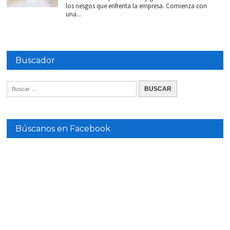
los riesgos que enfrenta la empresa. Comienza con
una...
Buscador
Búscanos en Facebook