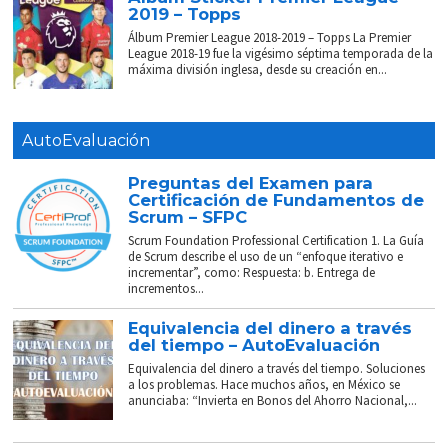
2019 – Topps
Álbum Premier League 2018-2019 – Topps La Premier
League 2018-19 fue la vigésimo séptima temporada de la
máxima división inglesa, desde su creación en...
AutoEvaluación
Preguntas del Examen para
Certificación de Fundamentos de
Scrum – SFPC
Scrum Foundation Professional Certification 1. La Guía
de Scrum describe el uso de un “enfoque iterativo e
incrementar”, como: Respuesta: b. Entrega de
incrementos...
Equivalencia del dinero a través
del tiempo – AutoEvaluación
Equivalencia del dinero a través del tiempo. Soluciones
a los problemas. Hace muchos años, en México se
anunciaba: “Invierta en Bonos del Ahorro Nacional,...