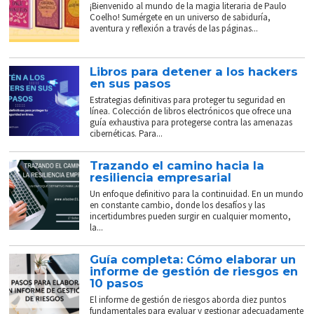
¡Bienvenido al mundo de la magia literaria de Paulo
Coelho! Sumérgete en un universo de sabiduría,
aventura y reflexión a través de las páginas...
Libros para detener a los hackers
en sus pasos
Estrategias definitivas para proteger tu seguridad en
línea. Colección de libros electrónicos que ofrece una
guía exhaustiva para protegerse contra las amenazas
cibernéticas. Para...
Trazando el camino hacia la
resiliencia empresarial
Un enfoque definitivo para la continuidad. En un mundo
en constante cambio, donde los desafíos y las
incertidumbres pueden surgir en cualquier momento,
la...
Guía completa: Cómo elaborar un
informe de gestión de riesgos en
10 pasos
El informe de gestión de riesgos aborda diez puntos
fundamentales para evaluar y gestionar adecuadamente