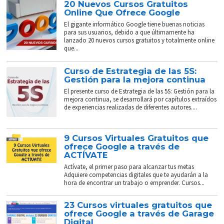
20 Nuevos Cursos Gratuitos
Online Que Ofrece Google
El gigante informático Google tiene buenas noticias
para sus usuarios, debido a que últimamente ha
lanzado 20 nuevos cursos gratuitos y totalmente online
que...
Curso de Estrategia de las 5S:
Gestión para la mejora continua
El presente curso de Estrategia de las 5S: Gestión para la
mejora continua, se desarrollará por capítulos extraídos
de experiencias realizadas de diferentes autores....
9 Cursos Virtuales Gratuitos que
ofrece Google a través de
ACTÍVATE
Actívate, el primer paso para alcanzar tus metas
Adquiere competencias digitales que te ayudarán a la
hora de encontrar un trabajo o emprender. Cursos...
23 Cursos virtuales gratuitos que
ofrece Google a través de Garage
Digital