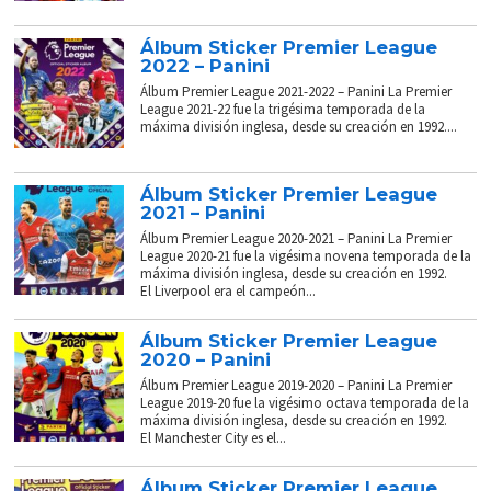
Álbum Sticker Premier League
2022 – Panini
Álbum Premier League 2021-2022 – Panini La Premier
League 2021-22 fue la trigésima temporada de la
máxima división inglesa, desde su creación en 1992....
Álbum Sticker Premier League
2021 – Panini
Álbum Premier League 2020-2021 – Panini La Premier
League 2020-21 fue la vigésima novena temporada de la
máxima división inglesa, desde su creación en 1992.
El Liverpool era el campeón...
Álbum Sticker Premier League
2020 – Panini
Álbum Premier League 2019-2020 – Panini La Premier
League 2019-20 fue la vigésimo octava temporada de la
máxima división inglesa, desde su creación en 1992.
El Manchester City es el...
Álbum Sticker Premier League