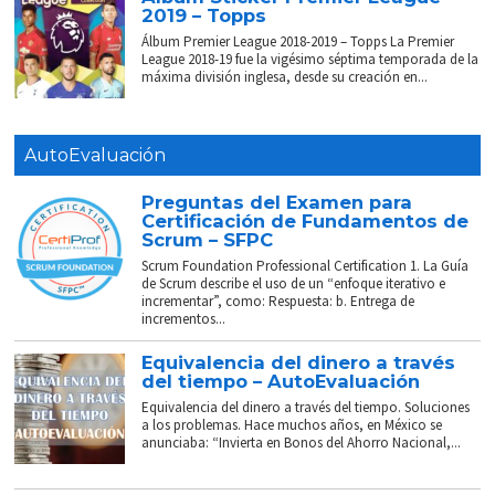
2019 – Topps
Álbum Premier League 2018-2019 – Topps La Premier
League 2018-19 fue la vigésimo séptima temporada de la
máxima división inglesa, desde su creación en...
AutoEvaluación
Preguntas del Examen para
Certificación de Fundamentos de
Scrum – SFPC
Scrum Foundation Professional Certification 1. La Guía
de Scrum describe el uso de un “enfoque iterativo e
incrementar”, como: Respuesta: b. Entrega de
incrementos...
Equivalencia del dinero a través
del tiempo – AutoEvaluación
Equivalencia del dinero a través del tiempo. Soluciones
a los problemas. Hace muchos años, en México se
anunciaba: “Invierta en Bonos del Ahorro Nacional,...