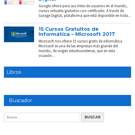
Google ofrece para sus miles de usuarios en el mundo,
cursos virtuales gratuitos con certificado. A través de
Garage Digital, plataforma que está disponible en toda...
15 Cursos Gratuitos de
Informática – Microsoft 2017
Microsoft nos ofrece 15 cursos gratis de informática
Microsoft es una de las empresas más grande del
mundo, de origen estadounidense, que en esta
ocasión...
Libros
Buscador