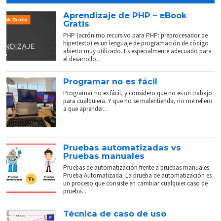
Aprendizaje de PHP – eBook
Gratis
PHP (acrónimo recursivo para PHP: preprocesador de
hipertexto) es un lenguaje de programación de código
abierto muy utilizado. Es especialmente adecuado para
el desarrollo...
Programar no es fácil
Programar no es fácil, y considero que no es un trabajo
para cualquiera. Y que no se malentienda, no me refiero
a que aprender...
Pruebas automatizadas vs
Pruebas manuales
Pruebas de automatización frente a pruebas manuales.
Prueba Automatizada. La prueba de automatización es
un proceso que consiste en cambiar cualquier caso de
prueba...
Técnica de caso de uso