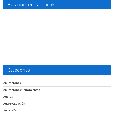
Búscanos en Facebook
Categorías
Aplicaciones
Aplicaciones/Herramientas
Audios
AutoEvaluación
Autor y Escritor